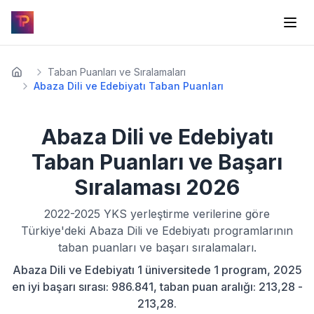
Taban Puanları ve Sıralamaları
Abaza Dili ve Edebiyatı Taban Puanları
Abaza Dili ve Edebiyatı
Taban Puanları ve Başarı
Sıralaması
2026
2022-2025
YKS yerleştirme verilerine göre
Türkiye'deki
Abaza Dili ve Edebiyatı
programlarının
taban puanları ve başarı sıralamaları.
Abaza Dili ve Edebiyatı 1 üniversitede 1 program, 2025
en iyi başarı sırası: 986.841, taban puan aralığı: 213,28 -
213,28.