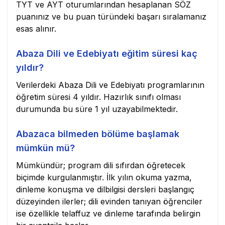
TYT ve AYT oturumlarından hesaplanan SÖZ
puanınız ve bu puan türündeki başarı sıralamanız
esas alınır.
Abaza Dili ve Edebiyatı eğitim süresi kaç
yıldır?
Verilerdeki Abaza Dili ve Edebiyatı programlarının
öğretim süresi 4 yıldır. Hazırlık sınıfı olması
durumunda bu süre 1 yıl uzayabilmektedir.
Abazaca bilmeden bölüme başlamak
mümkün mü?
Mümkündür; program dili sıfırdan öğretecek
biçimde kurgulanmıştır. İlk yılın okuma yazma,
dinleme konuşma ve dilbilgisi dersleri başlangıç
düzeyinden ilerler; dili evinden tanıyan öğrenciler
ise özellikle telaffuz ve dinleme tarafında belirgin