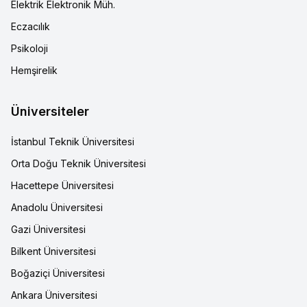
Elektrik Elektronik Müh.
Eczacılık
Psikoloji
Hemşirelik
Üniversiteler
İstanbul Teknik Üniversitesi
Orta Doğu Teknik Üniversitesi
Hacettepe Üniversitesi
Anadolu Üniversitesi
Gazi Üniversitesi
Bilkent Üniversitesi
Boğaziçi Üniversitesi
Ankara Üniversitesi