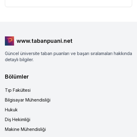
www.tabanpuani.net
Güncel üniversite taban puanları ve başarı sıralamaları hakkında
detaylı bilgiler.
Bölümler
Tıp Fakültesi
Bilgisayar Mühendisliği
Hukuk
Diş Hekimliği
Makine Mühendisliği