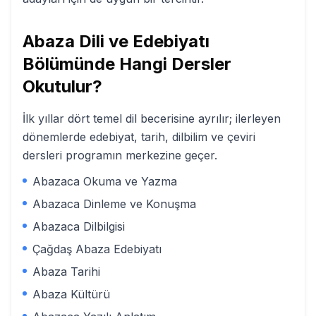
Abaza Dili ve Edebiyatı
Bölümünde Hangi Dersler
Okutulur?
İlk yıllar dört temel dil becerisine ayrılır; ilerleyen
dönemlerde edebiyat, tarih, dilbilim ve çeviri
dersleri programın merkezine geçer.
Abazaca Okuma ve Yazma
Abazaca Dinleme ve Konuşma
Abazaca Dilbilgisi
Çağdaş Abaza Edebiyatı
Abaza Tarihi
Abaza Kültürü