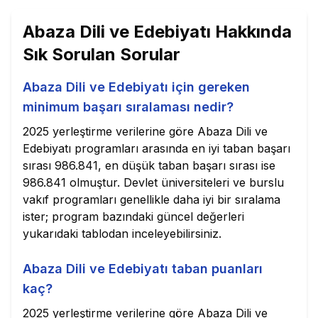
Abaza Dili ve Edebiyatı
Hakkında
Sık Sorulan Sorular
Abaza Dili ve Edebiyatı için gereken
minimum başarı sıralaması nedir?
2025 yerleştirme verilerine göre Abaza Dili ve
Edebiyatı programları arasında en iyi taban başarı
sırası 986.841, en düşük taban başarı sırası ise
986.841 olmuştur. Devlet üniversiteleri ve burslu
vakıf programları genellikle daha iyi bir sıralama
ister; program bazındaki güncel değerleri
yukarıdaki tablodan inceleyebilirsiniz.
Abaza Dili ve Edebiyatı taban puanları
kaç?
2025 yerleştirme verilerine göre Abaza Dili ve