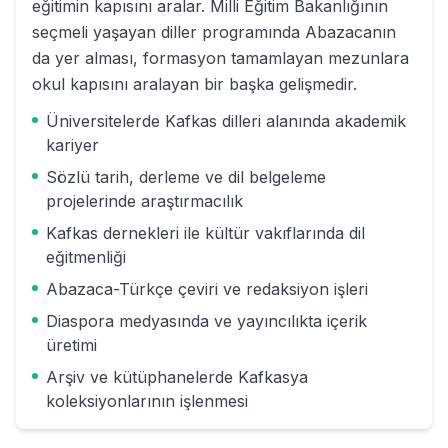
eğitimin kapısını aralar. Milli Eğitim Bakanlığının
seçmeli yaşayan diller programında Abazacanın
da yer alması, formasyon tamamlayan mezunlara
okul kapısını aralayan bir başka gelişmedir.
Üniversitelerde Kafkas dilleri alanında akademik
kariyer
Sözlü tarih, derleme ve dil belgeleme
projelerinde araştırmacılık
Kafkas dernekleri ile kültür vakıflarında dil
eğitmenliği
Abazaca-Türkçe çeviri ve redaksiyon işleri
Diaspora medyasında ve yayıncılıkta içerik
üretimi
Arşiv ve kütüphanelerde Kafkasya
koleksiyonlarının işlenmesi