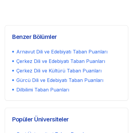
Benzer Bölümler
Arnavut Dili ve Edebiyatı
Taban Puanları
Çerkez Dili ve Edebiyatı
Taban Puanları
Çerkez Dili ve Kültürü
Taban Puanları
Gürcü Dili ve Edebiyatı
Taban Puanları
Dilbilimi
Taban Puanları
Popüler Üniversiteler