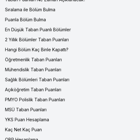
Sıralama ile Bölüm Bulma
Puanla Bölüm Bulma
En Düşük Taban Puanlı Bölümler
2 Yıllık Bölümler Taban Puanları
Hangi Bölüm Kaç Binle Kapattı?
Öğretmenlik Taban Puanları
Mühendislik Taban Puanları
Sağlık Bölümleri Taban Puanları
Açıköğretim Taban Puanları
PMYO Polislik Taban Puanları
MSÜ Taban Puanları
YKS Puan Hesaplama
Kaç Net Kaç Puan
OBP Hesaplama