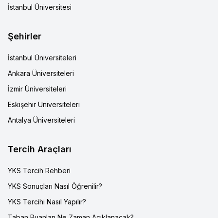
İstanbul Üniversitesi
Şehirler
İstanbul Üniversiteleri
Ankara Üniversiteleri
İzmir Üniversiteleri
Eskişehir Üniversiteleri
Antalya Üniversiteleri
Tercih Araçları
YKS Tercih Rehberi
YKS Sonuçları Nasıl Öğrenilir?
YKS Tercihi Nasıl Yapılır?
Taban Puanları Ne Zaman Açıklanacak?