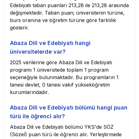
Edebiyatı taban puanları 213,28 ile 213,28 arasında
değişmektedir. Taban puan; üniversitenin türüne,
burs oranına ve öğretim türüne göre farklılık
gösterir.
Abaza Dili ve Edebiyatı hangi
üniversitelerde var?
2025 verilerine göre Abaza Dili ve Edebiyatı
programı 1 üniversitede toplam 1 program
seçeneğiyle bulunmaktadır. Bu programların 1
tanesi devlet, 0 tanesi vakıf yükseköğretim
kurumlarındadır.
Abaza Dili ve Edebiyatı bölümü hangi puan
türü ile öğrenci alır?
Abaza Dili ve Edebiyatı bölümü YKS'de SÖZ
(Sözel) puan türü ile öğrenci alır. Yerleştirmede