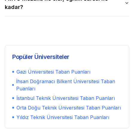
kadar?
Popüler Üniversiteler
Gazi Üniversitesi
Taban Puanları
İhsan Doğramacı Bilkent Üniversitesi
Taban
Puanları
İstanbul Teknik Üniversitesi
Taban Puanları
Orta Doğu Teknik Üniversitesi
Taban Puanları
Yıldız Teknik Üniversitesi
Taban Puanları