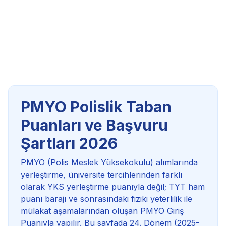
PMYO Polislik Taban
Puanları ve Başvuru
Şartları
2026
PMYO (Polis Meslek Yüksekokulu) alımlarında
yerleştirme, üniversite tercihlerinden farklı
olarak YKS yerleştirme puanıyla değil; TYT ham
puanı barajı ve sonrasındaki fiziki yeterlilik ile
mülakat aşamalarından oluşan PMYO Giriş
Puanıyla yapılır. Bu sayfada
24. Dönem (2025-