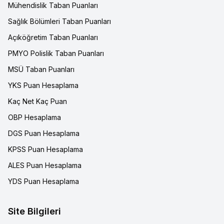
Mühendislik Taban Puanları
Sağlık Bölümleri Taban Puanları
Açıköğretim Taban Puanları
PMYO Polislik Taban Puanları
MSÜ Taban Puanları
YKS Puan Hesaplama
Kaç Net Kaç Puan
OBP Hesaplama
DGS Puan Hesaplama
KPSS Puan Hesaplama
ALES Puan Hesaplama
YDS Puan Hesaplama
Site Bilgileri