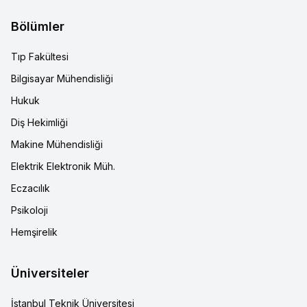
Bölümler
Tıp Fakültesi
Bilgisayar Mühendisliği
Hukuk
Diş Hekimliği
Makine Mühendisliği
Elektrik Elektronik Müh.
Eczacılık
Psikoloji
Hemşirelik
Üniversiteler
İstanbul Teknik Üniversitesi