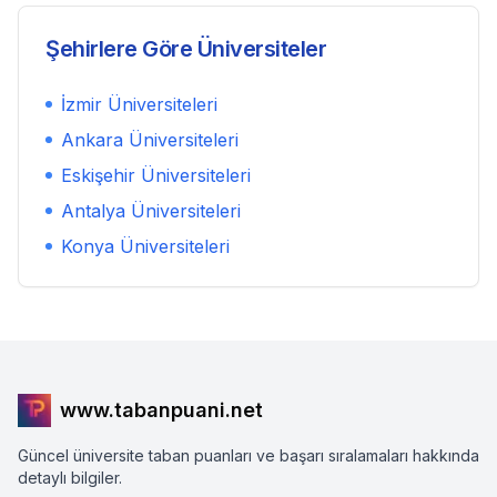
Şehirlere Göre Üniversiteler
İzmir
Üniversiteleri
Ankara
Üniversiteleri
Eskişehir
Üniversiteleri
Antalya
Üniversiteleri
Konya
Üniversiteleri
www.tabanpuani.net
Güncel üniversite taban puanları ve başarı sıralamaları hakkında
detaylı bilgiler.