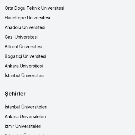
Orta Doğu Teknik Üniversitesi
Hacettepe Üniversitesi
Anadolu Üniversitesi
Gazi Üniversitesi
Bilkent Üniversitesi
Boğaziçi Üniversitesi
Ankara Üniversitesi
İstanbul Üniversitesi
Şehirler
İstanbul Üniversiteleri
Ankara Üniversiteleri
İzmir Üniversiteleri