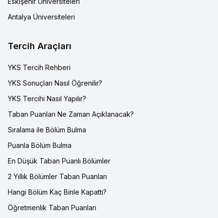
Eskişehir Üniversiteleri
Antalya Üniversiteleri
Tercih Araçları
YKS Tercih Rehberi
YKS Sonuçları Nasıl Öğrenilir?
YKS Tercihi Nasıl Yapılır?
Taban Puanları Ne Zaman Açıklanacak?
Sıralama ile Bölüm Bulma
Puanla Bölüm Bulma
En Düşük Taban Puanlı Bölümler
2 Yıllık Bölümler Taban Puanları
Hangi Bölüm Kaç Binle Kapattı?
Öğretmenlik Taban Puanları