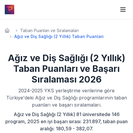
Taban Puanları ve Sıralamaları
Ağız ve Diş Sağlığı (2 Yıllık) Taban Puanları
Ağız ve Diş Sağlığı (2 Yıllık)
Taban Puanları ve Başarı
Sıralaması
2026
2024-2025
YKS yerleştirme verilerine göre
Türkiye'deki
Ağız ve Diş Sağlığı
programlarının taban
puanları ve başarı sıralamaları.
Ağız ve Diş Sağlığı (2 Yıllık) 81 üniversitede 146
program, 2025 en iyi başarı sırası: 231.897, taban puan
aralığı: 180,59 - 382,07.