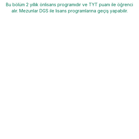
Bu bölüm 2 yıllık önlisans programıdır ve TYT puanı ile öğrenci
alır. Mezunlar DGS ile lisans programlarına geçiş yapabilir.