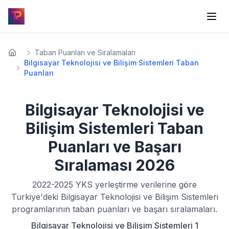
Taban Puanları ve Sıralamaları
Bilgisayar Teknolojisi ve Bilişim Sistemleri Taban
Puanları
Bilgisayar Teknolojisi ve
Bilişim Sistemleri
Taban
Puanları ve Başarı
Sıralaması
2026
2022-2025
YKS yerleştirme verilerine göre
Türkiye'deki
Bilgisayar Teknolojisi ve Bilişim Sistemleri
programlarının taban puanları ve başarı sıralamaları.
Bilgisayar Teknolojisi ve Bilişim Sistemleri 1