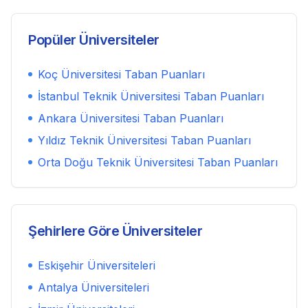
Popüler Üniversiteler
Koç Üniversitesi
Taban Puanları
İstanbul Teknik Üniversitesi
Taban Puanları
Ankara Üniversitesi
Taban Puanları
Yıldız Teknik Üniversitesi
Taban Puanları
Orta Doğu Teknik Üniversitesi
Taban Puanları
Şehirlere Göre Üniversiteler
Eskişehir
Üniversiteleri
Antalya
Üniversiteleri