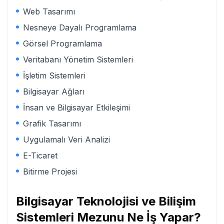
Web Tasarımı
Nesneye Dayalı Programlama
Görsel Programlama
Veritabanı Yönetim Sistemleri
İşletim Sistemleri
Bilgisayar Ağları
İnsan ve Bilgisayar Etkileşimi
Grafik Tasarımı
Uygulamalı Veri Analizi
E-Ticaret
Bitirme Projesi
Bilgisayar Teknolojisi ve Bilişim
Sistemleri
Mezunu Ne İş Yapar?