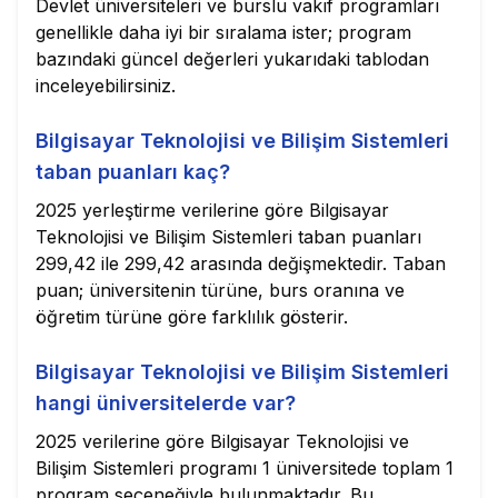
Devlet üniversiteleri ve burslu vakıf programları
genellikle daha iyi bir sıralama ister; program
bazındaki güncel değerleri yukarıdaki tablodan
inceleyebilirsiniz.
Bilgisayar Teknolojisi ve Bilişim Sistemleri
taban puanları kaç?
2025 yerleştirme verilerine göre Bilgisayar
Teknolojisi ve Bilişim Sistemleri taban puanları
299,42 ile 299,42 arasında değişmektedir. Taban
puan; üniversitenin türüne, burs oranına ve
öğretim türüne göre farklılık gösterir.
Bilgisayar Teknolojisi ve Bilişim Sistemleri
hangi üniversitelerde var?
2025 verilerine göre Bilgisayar Teknolojisi ve
Bilişim Sistemleri programı 1 üniversitede toplam 1
program seçeneğiyle bulunmaktadır. Bu