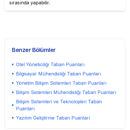
sırasında yapabilir.
Benzer Bölümler
Otel Yöneticiliği
Taban Puanları
Bilgisayar Mühendisliği
Taban Puanları
Yönetim Bilişim Sistemleri
Taban Puanları
Bilişim Sistemleri Mühendisliği
Taban Puanları
Bilişim Sistemleri ve Teknolojileri
Taban
Puanları
Yazılım Geliştirme
Taban Puanları