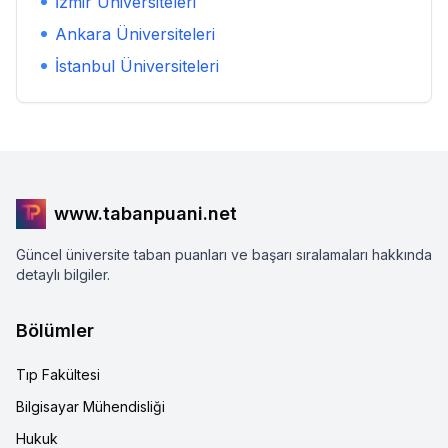
İzmir
Üniversiteleri
Ankara
Üniversiteleri
İstanbul
Üniversiteleri
www.tabanpuani.net
Güncel üniversite taban puanları ve başarı sıralamaları hakkında
detaylı bilgiler.
Bölümler
Tıp Fakültesi
Bilgisayar Mühendisliği
Hukuk