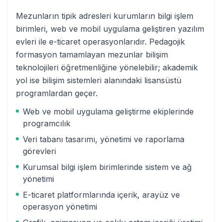
Mezunların tipik adresleri kurumların bilgi işlem
birimleri, web ve mobil uygulama geliştiren yazılım
evleri ile e-ticaret operasyonlarıdır. Pedagojik
formasyon tamamlayan mezunlar bilişim
teknolojileri öğretmenliğine yönelebilir; akademik
yol ise bilişim sistemleri alanındaki lisansüstü
programlardan geçer.
Web ve mobil uygulama geliştirme ekiplerinde
programcılık
Veri tabanı tasarımı, yönetimi ve raporlama
görevleri
Kurumsal bilgi işlem birimlerinde sistem ve ağ
yönetimi
E-ticaret platformlarında içerik, arayüz ve
operasyon yönetimi