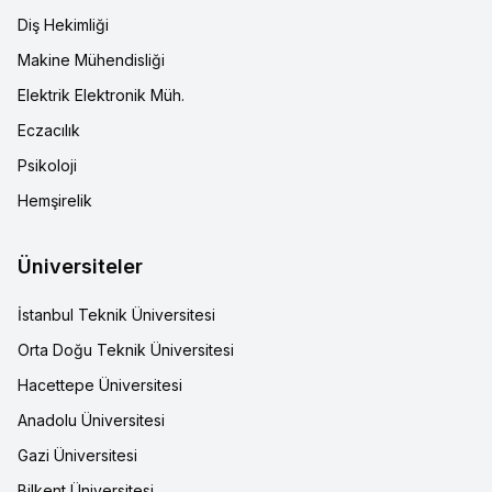
Diş Hekimliği
Makine Mühendisliği
Elektrik Elektronik Müh.
Eczacılık
Psikoloji
Hemşirelik
Üniversiteler
İstanbul Teknik Üniversitesi
Orta Doğu Teknik Üniversitesi
Hacettepe Üniversitesi
Anadolu Üniversitesi
Gazi Üniversitesi
Bilkent Üniversitesi