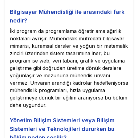
Bilgisayar Mühendisliği ile arasındaki fark
nedir?
İki program da programlama öğretir ama ağırlık
noktaları ayrışır. Mühendislik müfredatı bilgisayar
mimarisi, kuramsal dersler ve yoğun bir matematik
zinciri üzerinden sistem tasarımına iner; bu
program ise web, veri tabanı, grafik ve uygulama
geliştirme gibi doğrudan üretime dönük derslere
yoğunlaşır ve mezununa mühendis unvanı
vermez. Unvanın arandığı kadrolar hedefleniyorsa
mühendislik programları, hızla uygulama
geliştirmeye dönük bir eğitim aranıyorsa bu bölüm
daha uygundur.
Yönetim Bilişim Sistemleri veya Bilişim
Sistemleri ve Teknolojileri dururken bu
bölüm neden seçilir?