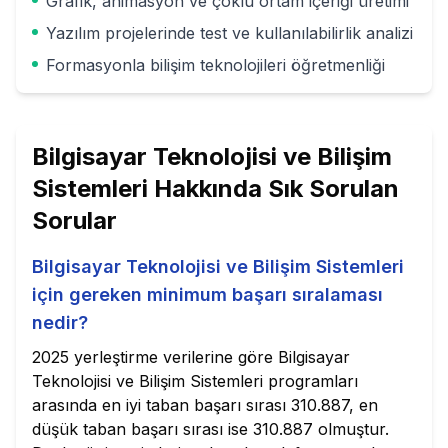
Grafik, animasyon ve çoklu ortam içeriği üretimi
Yazılım projelerinde test ve kullanılabilirlik analizi
Formasyonla bilişim teknolojileri öğretmenliği
Bilgisayar Teknolojisi ve Bilişim
Sistemleri
Hakkında Sık Sorulan
Sorular
Bilgisayar Teknolojisi ve Bilişim Sistemleri
için gereken minimum başarı sıralaması
nedir?
2025 yerleştirme verilerine göre Bilgisayar
Teknolojisi ve Bilişim Sistemleri programları
arasında en iyi taban başarı sırası 310.887, en
düşük taban başarı sırası ise 310.887 olmuştur.