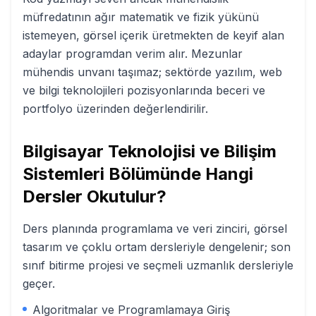
müfredatının ağır matematik ve fizik yükünü
istemeyen, görsel içerik üretmekten de keyif alan
adaylar programdan verim alır. Mezunlar
mühendis unvanı taşımaz; sektörde yazılım, web
ve bilgi teknolojileri pozisyonlarında beceri ve
portfolyo üzerinden değerlendirilir.
Bilgisayar Teknolojisi ve Bilişim
Sistemleri
Bölümünde Hangi
Dersler Okutulur?
Ders planında programlama ve veri zinciri, görsel
tasarım ve çoklu ortam dersleriyle dengelenir; son
sınıf bitirme projesi ve seçmeli uzmanlık dersleriyle
geçer.
Algoritmalar ve Programlamaya Giriş