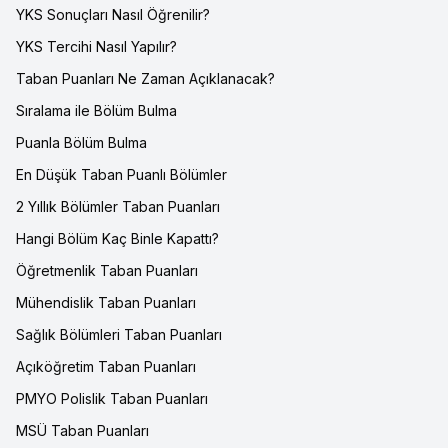
YKS Sonuçları Nasıl Öğrenilir?
YKS Tercihi Nasıl Yapılır?
Taban Puanları Ne Zaman Açıklanacak?
Sıralama ile Bölüm Bulma
Puanla Bölüm Bulma
En Düşük Taban Puanlı Bölümler
2 Yıllık Bölümler Taban Puanları
Hangi Bölüm Kaç Binle Kapattı?
Öğretmenlik Taban Puanları
Mühendislik Taban Puanları
Sağlık Bölümleri Taban Puanları
Açıköğretim Taban Puanları
PMYO Polislik Taban Puanları
MSÜ Taban Puanları