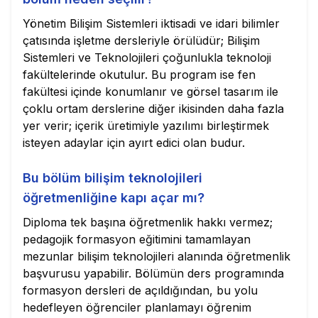
Yönetim Bilişim Sistemleri iktisadi ve idari bilimler
çatısında işletme dersleriyle örülüdür; Bilişim
Sistemleri ve Teknolojileri çoğunlukla teknoloji
fakültelerinde okutulur. Bu program ise fen
fakültesi içinde konumlanır ve görsel tasarım ile
çoklu ortam derslerine diğer ikisinden daha fazla
yer verir; içerik üretimiyle yazılımı birleştirmek
isteyen adaylar için ayırt edici olan budur.
Bu bölüm bilişim teknolojileri
öğretmenliğine kapı açar mı?
Diploma tek başına öğretmenlik hakkı vermez;
pedagojik formasyon eğitimini tamamlayan
mezunlar bilişim teknolojileri alanında öğretmenlik
başvurusu yapabilir. Bölümün ders programında
formasyon dersleri de açıldığından, bu yolu
hedefleyen öğrenciler planlamayı öğrenim