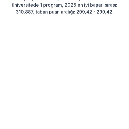
üniversitede 1 program, 2025 en iyi başarı sırası:
310.887, taban puan aralığı: 299,42 - 299,42.