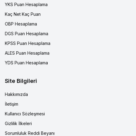
YKS Puan Hesaplama
Kaç Net Kaç Puan
OBP Hesaplama
DGS Puan Hesaplama
KPSS Puan Hesaplama
ALES Puan Hesaplama
YDS Puan Hesaplama
Site Bilgileri
Hakkımızda
İletişim
Kullanıcı Sözleşmesi
Gizlilik İlkeleri
Sorumluluk Reddi Beyanı