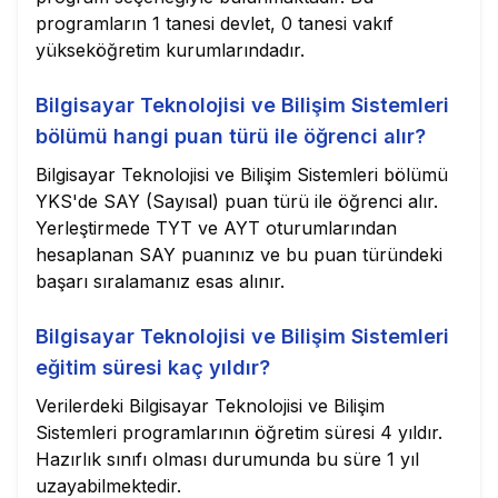
programların 1 tanesi devlet, 0 tanesi vakıf
yükseköğretim kurumlarındadır.
Bilgisayar Teknolojisi ve Bilişim Sistemleri
bölümü hangi puan türü ile öğrenci alır?
Bilgisayar Teknolojisi ve Bilişim Sistemleri bölümü
YKS'de SAY (Sayısal) puan türü ile öğrenci alır.
Yerleştirmede TYT ve AYT oturumlarından
hesaplanan SAY puanınız ve bu puan türündeki
başarı sıralamanız esas alınır.
Bilgisayar Teknolojisi ve Bilişim Sistemleri
eğitim süresi kaç yıldır?
Verilerdeki Bilgisayar Teknolojisi ve Bilişim
Sistemleri programlarının öğretim süresi 4 yıldır.
Hazırlık sınıfı olması durumunda bu süre 1 yıl
uzayabilmektedir.