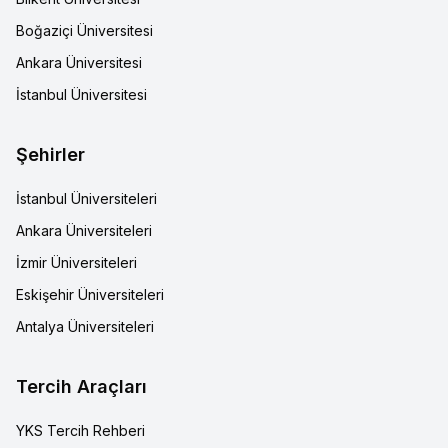
Boğaziçi Üniversitesi
Ankara Üniversitesi
İstanbul Üniversitesi
Şehirler
İstanbul Üniversiteleri
Ankara Üniversiteleri
İzmir Üniversiteleri
Eskişehir Üniversiteleri
Antalya Üniversiteleri
Tercih Araçları
YKS Tercih Rehberi