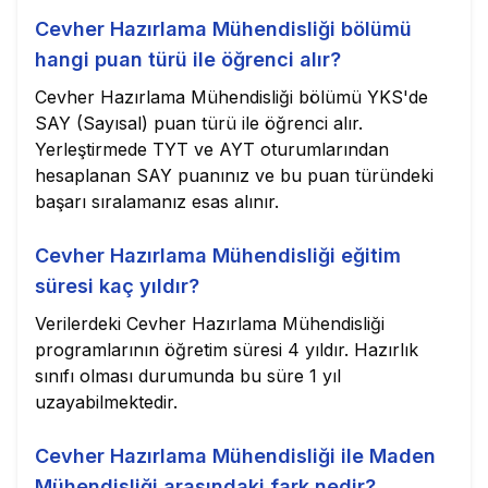
Cevher Hazırlama Mühendisliği bölümü
hangi puan türü ile öğrenci alır?
Cevher Hazırlama Mühendisliği bölümü YKS'de
SAY (Sayısal) puan türü ile öğrenci alır.
Yerleştirmede TYT ve AYT oturumlarından
hesaplanan SAY puanınız ve bu puan türündeki
başarı sıralamanız esas alınır.
Cevher Hazırlama Mühendisliği eğitim
süresi kaç yıldır?
Verilerdeki Cevher Hazırlama Mühendisliği
programlarının öğretim süresi 4 yıldır. Hazırlık
sınıfı olması durumunda bu süre 1 yıl
uzayabilmektedir.
Cevher Hazırlama Mühendisliği ile Maden
Mühendisliği arasındaki fark nedir?