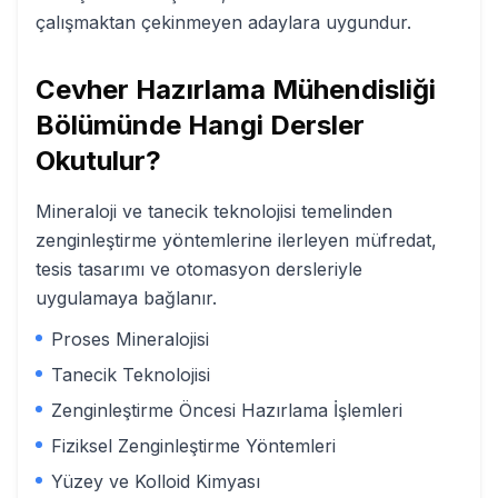
çalışmaktan çekinmeyen adaylara uygundur.
Cevher Hazırlama Mühendisliği
Bölümünde Hangi Dersler
Okutulur?
Mineraloji ve tanecik teknolojisi temelinden
zenginleştirme yöntemlerine ilerleyen müfredat,
tesis tasarımı ve otomasyon dersleriyle
uygulamaya bağlanır.
Proses Mineralojisi
Tanecik Teknolojisi
Zenginleştirme Öncesi Hazırlama İşlemleri
Fiziksel Zenginleştirme Yöntemleri
Yüzey ve Kolloid Kimyası