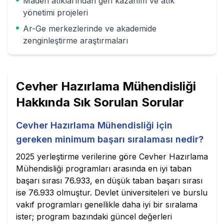
Maden atıklarından geri kazanım ve atık
yönetimi projeleri
Ar-Ge merkezlerinde ve akademide
zenginleştirme araştırmaları
Cevher Hazırlama Mühendisliği
Hakkında Sık Sorulan Sorular
Cevher Hazırlama Mühendisliği için
gereken minimum başarı sıralaması nedir?
2025 yerleştirme verilerine göre Cevher Hazırlama
Mühendisliği programları arasında en iyi taban
başarı sırası 76.933, en düşük taban başarı sırası
ise 76.933 olmuştur. Devlet üniversiteleri ve burslu
vakıf programları genellikle daha iyi bir sıralama
ister; program bazındaki güncel değerleri