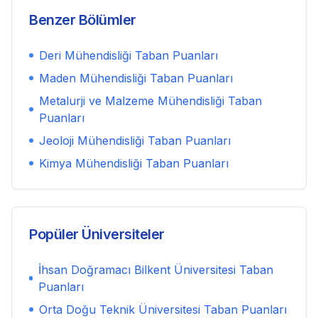
Benzer Bölümler
Deri Mühendisliği
Taban Puanları
Maden Mühendisliği
Taban Puanları
Metalurji ve Malzeme Mühendisliği
Taban
Puanları
Jeoloji Mühendisliği
Taban Puanları
Kimya Mühendisliği
Taban Puanları
Popüler Üniversiteler
İhsan Doğramacı Bilkent Üniversitesi
Taban
Puanları
Orta Doğu Teknik Üniversitesi
Taban Puanları