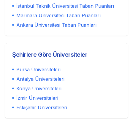
İstanbul Teknik Üniversitesi
Taban Puanları
Marmara Üniversitesi
Taban Puanları
Ankara Üniversitesi
Taban Puanları
Şehirlere Göre Üniversiteler
Bursa
Üniversiteleri
Antalya
Üniversiteleri
Konya
Üniversiteleri
İzmir
Üniversiteleri
Eskişehir
Üniversiteleri