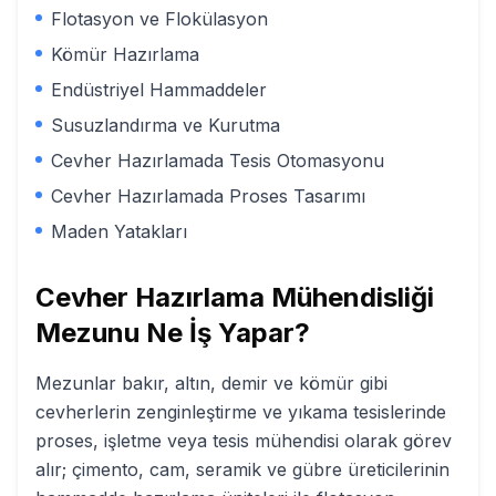
Flotasyon ve Flokülasyon
Kömür Hazırlama
Endüstriyel Hammaddeler
Susuzlandırma ve Kurutma
Cevher Hazırlamada Tesis Otomasyonu
Cevher Hazırlamada Proses Tasarımı
Maden Yatakları
Cevher Hazırlama Mühendisliği
Mezunu Ne İş Yapar?
Mezunlar bakır, altın, demir ve kömür gibi
cevherlerin zenginleştirme ve yıkama tesislerinde
proses, işletme veya tesis mühendisi olarak görev
alır; çimento, cam, seramik ve gübre üreticilerinin