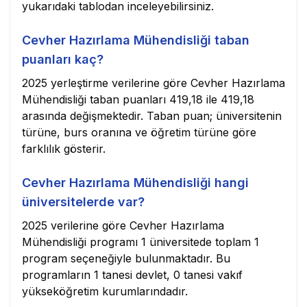
yukarıdaki tablodan inceleyebilirsiniz.
Cevher Hazırlama Mühendisliği taban
puanları kaç?
2025 yerleştirme verilerine göre Cevher Hazırlama
Mühendisliği taban puanları 419,18 ile 419,18
arasında değişmektedir. Taban puan; üniversitenin
türüne, burs oranına ve öğretim türüne göre
farklılık gösterir.
Cevher Hazırlama Mühendisliği hangi
üniversitelerde var?
2025 verilerine göre Cevher Hazırlama
Mühendisliği programı 1 üniversitede toplam 1
program seçeneğiyle bulunmaktadır. Bu
programların 1 tanesi devlet, 0 tanesi vakıf
yükseköğretim kurumlarındadır.