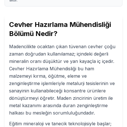
Cevher Hazırlama Mühendisliği
Bölümü Nedir?
Madencilikte ocaktan çıkan tüvenan cevher çoğu
zaman doğrudan kullanılamaz; içindeki değerli
mineralin oranı düşüktür ve yan kayaçla iç içedir.
Cevher Hazırlama Mühendisliği bu ham
malzemeyi kırma, öğütme, eleme ve
zenginleştirme işlemleriyle metalurji tesislerinin ve
sanayinin kullanabileceği konsantre ürünlere
dönüştürmeyi öğretir. Maden zincirinin üretim ile
metal kazanımı arasında duran zenginleştirme
halkası bu mesleğin sorumluluğundadır.
Eğitim mineraloji ve tanecik teknolojisiyle başlar;