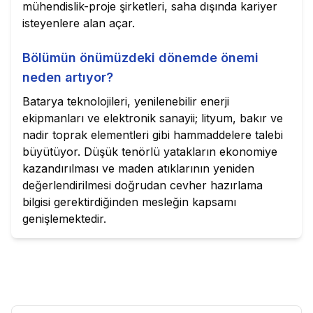
mühendislik-proje şirketleri, saha dışında kariyer
isteyenlere alan açar.
Bölümün önümüzdeki dönemde önemi
neden artıyor?
Batarya teknolojileri, yenilenebilir enerji
ekipmanları ve elektronik sanayii; lityum, bakır ve
nadir toprak elementleri gibi hammaddelere talebi
büyütüyor. Düşük tenörlü yatakların ekonomiye
kazandırılması ve maden atıklarının yeniden
değerlendirilmesi doğrudan cevher hazırlama
bilgisi gerektirdiğinden mesleğin kapsamı
genişlemektedir.