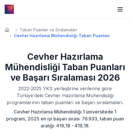
Taban Puanları ve Sıralamaları
Cevher Hazırlama Mühendisliği Taban Puanları
Cevher Hazırlama
Mühendisliği
Taban Puanları
ve Başarı Sıralaması
2026
2022-2025
YKS yerleştirme verilerine göre
Türkiye'deki
Cevher Hazırlama Mühendisliği
programlarının taban puanları ve başarı sıralamaları.
Cevher Hazırlama Mühendisliği 1 üniversitede 1
program, 2025 en iyi başarı sırası: 76.933, taban puan
aralığı: 419,18 - 419,18.