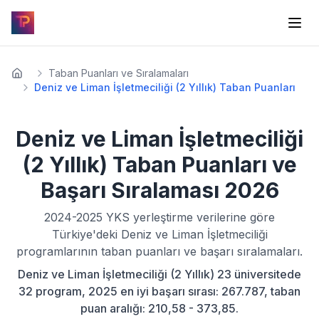
Taban Puanları ve Sıralamaları
Deniz ve Liman İşletmeciliği (2 Yıllık) Taban Puanları
Deniz ve Liman İşletmeciliği
(2 Yıllık)
Taban Puanları ve
Başarı Sıralaması
2026
2024-2025
YKS yerleştirme verilerine göre
Türkiye'deki
Deniz ve Liman İşletmeciliği
programlarının taban puanları ve başarı sıralamaları.
Deniz ve Liman İşletmeciliği (2 Yıllık) 23 üniversitede
32 program, 2025 en iyi başarı sırası: 267.787, taban
puan aralığı: 210,58 - 373,85.