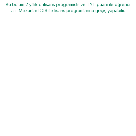
Bu bölüm 2 yıllık önlisans programıdır ve TYT puanı ile öğrenci
alır. Mezunlar DGS ile lisans programlarına geçiş yapabilir.