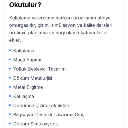
Okutulur?
Kalıplama ve ergitme dersleri programın atölye
omurgasıdır; çizim, simülasyon ve kalite dersleri
üretimin planlama ve doğrulama katmanlarını
ekler.
Kalıplama
Maça Yapımı
Yolluk Besleyici Tasarımı
Döküm Metalurjisi
Metal Ergitme
Katılaşma
Dökümde Çizim Teknikleri
Bilgisayar Destekli Tasarıma Giriş
Döküm Simülasyonu