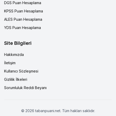
DGS Puan Hesaplama
KPSS Puan Hesaplama
ALES Puan Hesaplama
YDS Puan Hesaplama
Site Bilgileri
Hakkımızda
İletişim
Kullanıcı Sözleşmesi
Gizlilik İlkeleri
Sorumluluk Reddi Beyanı
©
2026
tabanpuani.net. Tüm hakları saklıdır.