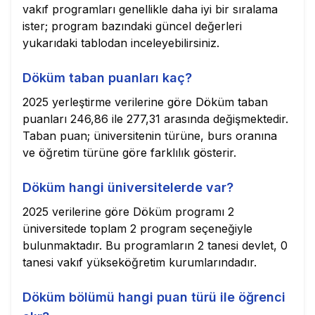
vakıf programları genellikle daha iyi bir sıralama
ister; program bazındaki güncel değerleri
yukarıdaki tablodan inceleyebilirsiniz.
Döküm taban puanları kaç?
2025 yerleştirme verilerine göre Döküm taban
puanları 246,86 ile 277,31 arasında değişmektedir.
Taban puan; üniversitenin türüne, burs oranına
ve öğretim türüne göre farklılık gösterir.
Döküm hangi üniversitelerde var?
2025 verilerine göre Döküm programı 2
üniversitede toplam 2 program seçeneğiyle
bulunmaktadır. Bu programların 2 tanesi devlet, 0
tanesi vakıf yükseköğretim kurumlarındadır.
Döküm bölümü hangi puan türü ile öğrenci