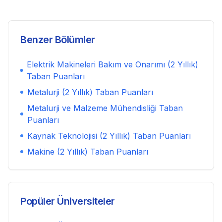
Benzer Bölümler
Elektrik Makineleri Bakım ve Onarımı (2 Yıllık)
Taban Puanları
Metalurji (2 Yıllık)
Taban Puanları
Metalurji ve Malzeme Mühendisliği
Taban
Puanları
Kaynak Teknolojisi (2 Yıllık)
Taban Puanları
Makine (2 Yıllık)
Taban Puanları
Popüler Üniversiteler