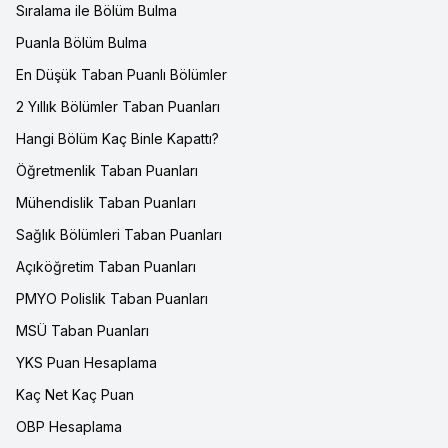
Sıralama ile Bölüm Bulma
Puanla Bölüm Bulma
En Düşük Taban Puanlı Bölümler
2 Yıllık Bölümler Taban Puanları
Hangi Bölüm Kaç Binle Kapattı?
Öğretmenlik Taban Puanları
Mühendislik Taban Puanları
Sağlık Bölümleri Taban Puanları
Açıköğretim Taban Puanları
PMYO Polislik Taban Puanları
MSÜ Taban Puanları
YKS Puan Hesaplama
Kaç Net Kaç Puan
OBP Hesaplama