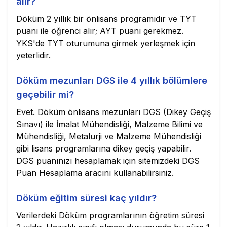
alır?
Döküm 2 yıllık bir önlisans programıdır ve TYT
puanı ile öğrenci alır; AYT puanı gerekmez.
YKS'de TYT oturumuna girmek yerleşmek için
yeterlidir.
Döküm mezunları DGS ile 4 yıllık bölümlere
geçebilir mi?
Evet. Döküm önlisans mezunları DGS (Dikey Geçiş
Sınavı) ile İmalat Mühendisliği, Malzeme Bilimi ve
Mühendisliği, Metalurji ve Malzeme Mühendisliği
gibi lisans programlarına dikey geçiş yapabilir.
DGS puanınızı hesaplamak için sitemizdeki DGS
Puan Hesaplama aracını kullanabilirsiniz.
Döküm eğitim süresi kaç yıldır?
Verilerdeki Döküm programlarının öğretim süresi