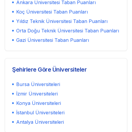
Ankara Üniversitesi
Taban Puanları
Koç Üniversitesi
Taban Puanları
Yıldız Teknik Üniversitesi
Taban Puanları
Orta Doğu Teknik Üniversitesi
Taban Puanları
Gazi Üniversitesi
Taban Puanları
Şehirlere Göre Üniversiteler
Bursa
Üniversiteleri
İzmir
Üniversiteleri
Konya
Üniversiteleri
İstanbul
Üniversiteleri
Antalya
Üniversiteleri