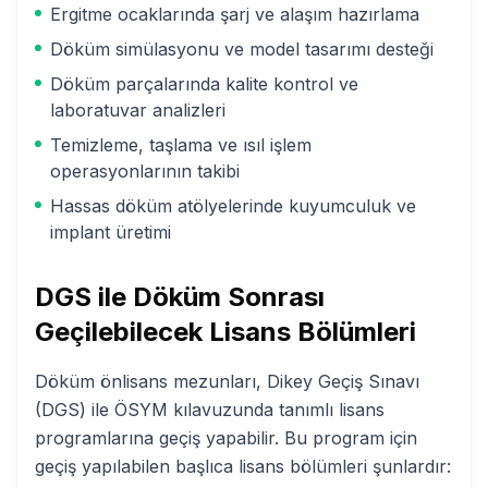
Ergitme ocaklarında şarj ve alaşım hazırlama
Döküm simülasyonu ve model tasarımı desteği
Döküm parçalarında kalite kontrol ve
laboratuvar analizleri
Temizleme, taşlama ve ısıl işlem
operasyonlarının takibi
Hassas döküm atölyelerinde kuyumculuk ve
implant üretimi
DGS ile
Döküm
Sonrası
Geçilebilecek Lisans Bölümleri
Döküm
önlisans mezunları, Dikey Geçiş Sınavı
(DGS) ile ÖSYM kılavuzunda tanımlı lisans
programlarına geçiş yapabilir. Bu program için
geçiş yapılabilen başlıca lisans bölümleri şunlardır: