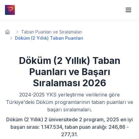
Taban Puanları ve Sıralamaları
Döküm (2 Yıllık) Taban Puanları
Döküm (2 Yıllık)
Taban
Puanları ve Başarı
Sıralaması
2026
2024-2025
YKS yerleştirme verilerine göre
Türkiye'deki
Döküm
programlarının taban puanları ve
başarı sıralamaları.
Döküm (2 Yıllık) 2 üniversitede 2 program, 2025 en iyi
başarı sırası: 1.147.534, taban puan aralığı: 246,86 -
277,31.