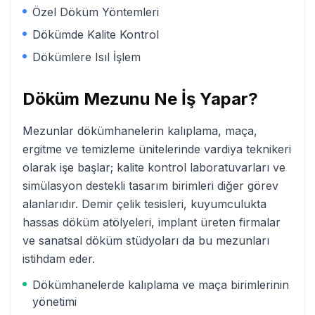
Özel Döküm Yöntemleri
Dökümde Kalite Kontrol
Dökümlere Isıl İşlem
Döküm
Mezunu Ne İş Yapar?
Mezunlar dökümhanelerin kalıplama, maça,
ergitme ve temizleme ünitelerinde vardiya teknikeri
olarak işe başlar; kalite kontrol laboratuvarları ve
simülasyon destekli tasarım birimleri diğer görev
alanlarıdır. Demir çelik tesisleri, kuyumculukta
hassas döküm atölyeleri, implant üreten firmalar
ve sanatsal döküm stüdyoları da bu mezunları
istihdam eder.
Dökümhanelerde kalıplama ve maça birimlerinin
yönetimi