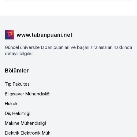
www.tabanpuani.net
Güncel üniversite taban puanları ve başarı sıralamaları hakkında
detaylı bilgiler.
Bölümler
Tıp Fakültesi
Bilgisayar Mühendisliği
Hukuk
Diş Hekimliği
Makine Mühendisliği
Elektrik Elektronik Müh.