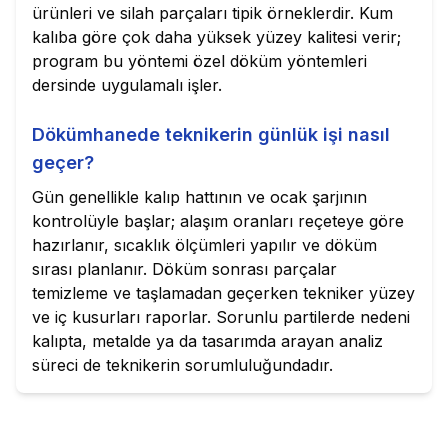
ürünleri ve silah parçaları tipik örneklerdir. Kum
kalıba göre çok daha yüksek yüzey kalitesi verir;
program bu yöntemi özel döküm yöntemleri
dersinde uygulamalı işler.
Dökümhanede teknikerin günlük işi nasıl
geçer?
Gün genellikle kalıp hattının ve ocak şarjının
kontrolüyle başlar; alaşım oranları reçeteye göre
hazırlanır, sıcaklık ölçümleri yapılır ve döküm
sırası planlanır. Döküm sonrası parçalar
temizleme ve taşlamadan geçerken tekniker yüzey
ve iç kusurları raporlar. Sorunlu partilerde nedeni
kalıpta, metalde ya da tasarımda arayan analiz
süreci de teknikerin sorumluluğundadır.