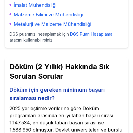
İmalat Mühendisliği
Malzeme Bilimi ve Mühendisliği
Metalurji ve Malzeme Mühendisliği
DGS puanınızı hesaplamak için
DGS Puan Hesaplama
aracını kullanabilirsiniz.
Döküm (2 Yıllık)
Hakkında Sık
Sorulan Sorular
Döküm için gereken minimum başarı
sıralaması nedir?
2025 yerleştirme verilerine göre Döküm
programları arasında en iyi taban başarı sırası
1.147.534, en düşük taban başarı sırası ise
1.588.950 olmuştur. Devlet üniversiteleri ve burslu