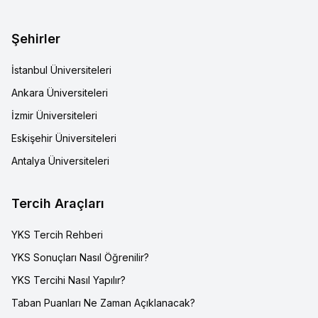
Şehirler
İstanbul Üniversiteleri
Ankara Üniversiteleri
İzmir Üniversiteleri
Eskişehir Üniversiteleri
Antalya Üniversiteleri
Tercih Araçları
YKS Tercih Rehberi
YKS Sonuçları Nasıl Öğrenilir?
YKS Tercihi Nasıl Yapılır?
Taban Puanları Ne Zaman Açıklanacak?