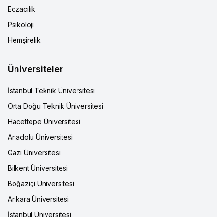
Eczacılık
Psikoloji
Hemşirelik
Üniversiteler
İstanbul Teknik Üniversitesi
Orta Doğu Teknik Üniversitesi
Hacettepe Üniversitesi
Anadolu Üniversitesi
Gazi Üniversitesi
Bilkent Üniversitesi
Boğaziçi Üniversitesi
Ankara Üniversitesi
İstanbul Üniversitesi