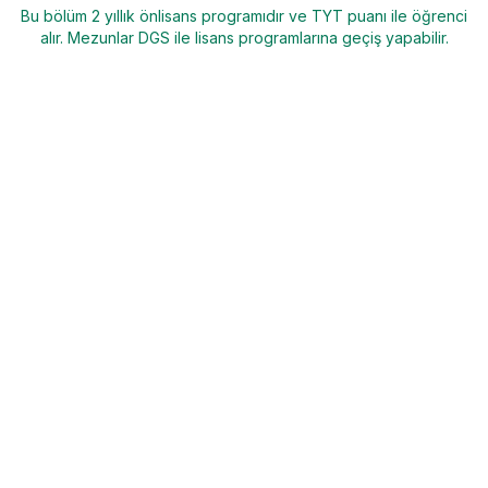
Bu bölüm 2 yıllık önlisans programıdır ve TYT puanı ile öğrenci
alır. Mezunlar DGS ile lisans programlarına geçiş yapabilir.