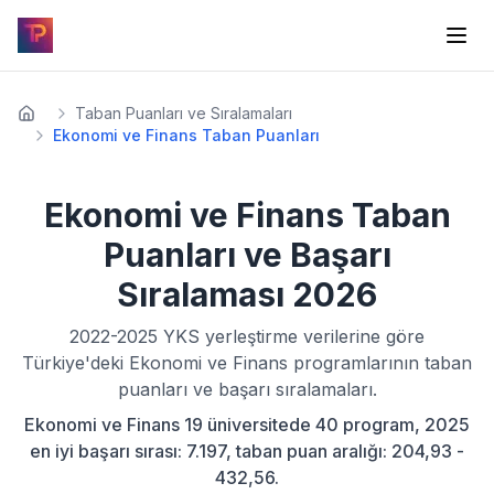
Taban Puanları ve Sıralamaları
Ekonomi ve Finans Taban Puanları
Ekonomi ve Finans
Taban
Puanları ve Başarı
Sıralaması
2026
2022-2025
YKS yerleştirme verilerine göre
Türkiye'deki
Ekonomi ve Finans
programlarının taban
puanları ve başarı sıralamaları.
Ekonomi ve Finans 19 üniversitede 40 program, 2025
en iyi başarı sırası: 7.197, taban puan aralığı: 204,93 -
432,56.