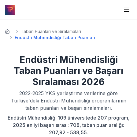
Taban Puanları ve Sıralamaları
Endüstri Mühendisliği Taban Puanları
Endüstri Mühendisliği
Taban Puanları ve Başarı
Sıralaması
2026
2022-2025
YKS yerleştirme verilerine göre
Türkiye'deki
Endüstri Mühendisliği
programlarının
taban puanları ve başarı sıralamaları.
Endüstri Mühendisliği 109 üniversitede 207 program,
2025 en iyi başarı sırası: 708, taban puan aralığı:
207,92 - 538,55.