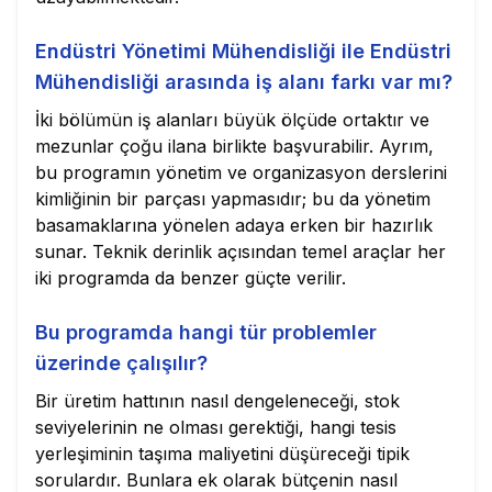
Endüstri Yönetimi Mühendisliği ile Endüstri
Mühendisliği arasında iş alanı farkı var mı?
İki bölümün iş alanları büyük ölçüde ortaktır ve
mezunlar çoğu ilana birlikte başvurabilir. Ayrım,
bu programın yönetim ve organizasyon derslerini
kimliğinin bir parçası yapmasıdır; bu da yönetim
basamaklarına yönelen adaya erken bir hazırlık
sunar. Teknik derinlik açısından temel araçlar her
iki programda da benzer güçte verilir.
Bu programda hangi tür problemler
üzerinde çalışılır?
Bir üretim hattının nasıl dengeleneceği, stok
seviyelerinin ne olması gerektiği, hangi tesis
yerleşiminin taşıma maliyetini düşüreceği tipik
sorulardır. Bunlara ek olarak bütçenin nasıl