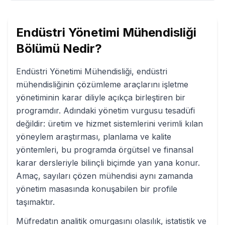
Endüstri Yönetimi Mühendisliği
Bölümü Nedir?
Endüstri Yönetimi Mühendisliği, endüstri
mühendisliğinin çözümleme araçlarını işletme
yönetiminin karar diliyle açıkça birleştiren bir
programdır. Adındaki yönetim vurgusu tesadüfi
değildir: üretim ve hizmet sistemlerini verimli kılan
yöneylem araştırması, planlama ve kalite
yöntemleri, bu programda örgütsel ve finansal
karar dersleriyle bilinçli biçimde yan yana konur.
Amaç, sayıları çözen mühendisi aynı zamanda
yönetim masasında konuşabilen bir profile
taşımaktır.
Müfredatın analitik omurgasını olasılık, istatistik ve