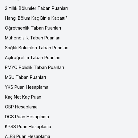
2 Yıllık Bölümler Taban Puanları
Hangi Bölüm Kaç Binle Kapattı?
Öğretmenlik Taban Puanları
Mühendislik Taban Puanları
Sağlık Bölümleri Taban Puanları
Açıköğretim Taban Puanları
PMYO Polislik Taban Puanları
MSÜ Taban Puanları
YKS Puan Hesaplama
Kaç Net Kaç Puan
OBP Hesaplama
DGS Puan Hesaplama
KPSS Puan Hesaplama
ALES Puan Hesaplama