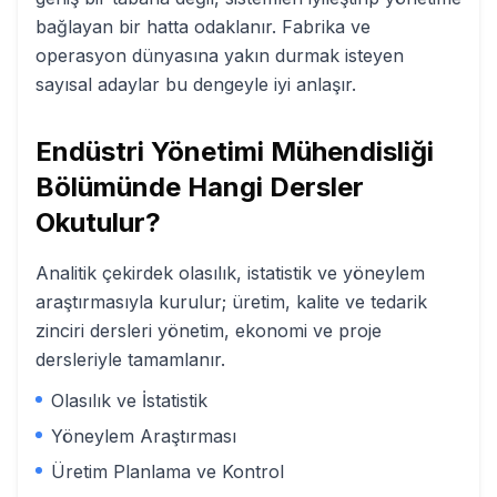
bağlayan bir hatta odaklanır. Fabrika ve
operasyon dünyasına yakın durmak isteyen
sayısal adaylar bu dengeyle iyi anlaşır.
Endüstri Yönetimi Mühendisliği
Bölümünde Hangi Dersler
Okutulur?
Analitik çekirdek olasılık, istatistik ve yöneylem
araştırmasıyla kurulur; üretim, kalite ve tedarik
zinciri dersleri yönetim, ekonomi ve proje
dersleriyle tamamlanır.
Olasılık ve İstatistik
Yöneylem Araştırması
Üretim Planlama ve Kontrol