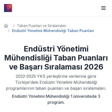
Taban Puanları ve Sıralamaları
Endüstri Yönetimi Mühendisliği Taban Puanları
Endüstri Yönetimi
Mühendisliği
Taban Puanları
ve Başarı Sıralaması
2026
2022-2025
YKS yerleştirme verilerine göre
Türkiye'deki
Endüstri Yönetimi Mühendisliği
programlarının taban puanları ve başarı sıralamaları.
Endüstri Yönetimi Mühendisliği 1 üniversitede 3
program.