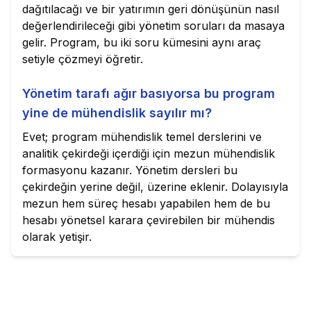
dağıtılacağı ve bir yatırımın geri dönüşünün nasıl
değerlendirileceği gibi yönetim soruları da masaya
gelir. Program, bu iki soru kümesini aynı araç
setiyle çözmeyi öğretir.
Yönetim tarafı ağır basıyorsa bu program
yine de mühendislik sayılır mı?
Evet; program mühendislik temel derslerini ve
analitik çekirdeği içerdiği için mezun mühendislik
formasyonu kazanır. Yönetim dersleri bu
çekirdeğin yerine değil, üzerine eklenir. Dolayısıyla
mezun hem süreç hesabı yapabilen hem de bu
hesabı yönetsel karara çevirebilen bir mühendis
olarak yetişir.