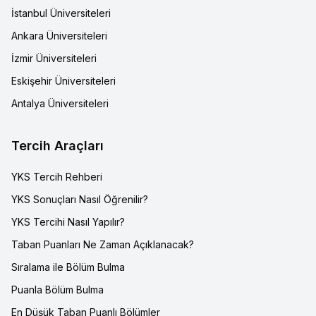
İstanbul Üniversiteleri
Ankara Üniversiteleri
İzmir Üniversiteleri
Eskişehir Üniversiteleri
Antalya Üniversiteleri
Tercih Araçları
YKS Tercih Rehberi
YKS Sonuçları Nasıl Öğrenilir?
YKS Tercihi Nasıl Yapılır?
Taban Puanları Ne Zaman Açıklanacak?
Sıralama ile Bölüm Bulma
Puanla Bölüm Bulma
En Düşük Taban Puanlı Bölümler