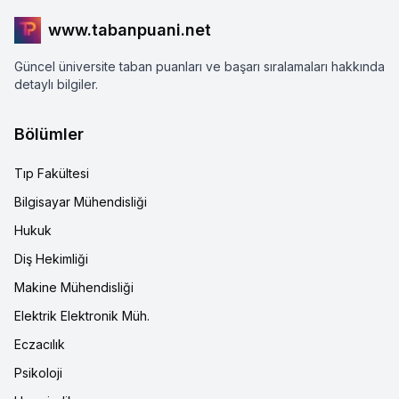
www.tabanpuani.net
Güncel üniversite taban puanları ve başarı sıralamaları hakkında
detaylı bilgiler.
Bölümler
Tıp Fakültesi
Bilgisayar Mühendisliği
Hukuk
Diş Hekimliği
Makine Mühendisliği
Elektrik Elektronik Müh.
Eczacılık
Psikoloji