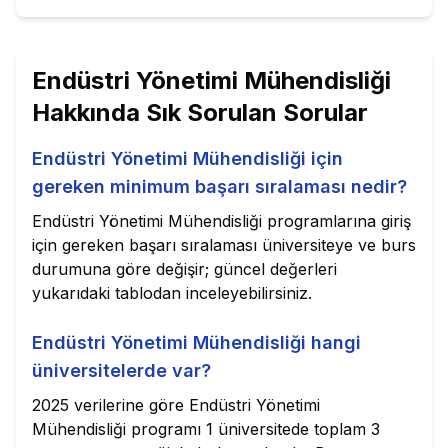
Endüstri Yönetimi Mühendisliği
Hakkında Sık Sorulan Sorular
Endüstri Yönetimi Mühendisliği için
gereken minimum başarı sıralaması nedir?
Endüstri Yönetimi Mühendisliği programlarına giriş
için gereken başarı sıralaması üniversiteye ve burs
durumuna göre değişir; güncel değerleri
yukarıdaki tablodan inceleyebilirsiniz.
Endüstri Yönetimi Mühendisliği hangi
üniversitelerde var?
2025 verilerine göre Endüstri Yönetimi
Mühendisliği programı 1 üniversitede toplam 3