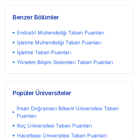
Benzer Bölümler
Endüstri Mühendisliği
Taban Puanları
İşletme Mühendisliği
Taban Puanları
İşletme
Taban Puanları
Yönetim Bilişim Sistemleri
Taban Puanları
Popüler Üniversiteler
İhsan Doğramacı Bilkent Üniversitesi
Taban
Puanları
Koç Üniversitesi
Taban Puanları
Hacettepe Üniversitesi
Taban Puanları