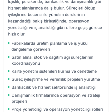
lojistik, perakende, bankacılık ve danışmanlık gibi
hizmet alanlarında da iş bulur. Süreçleri ölçüp
iyileştirme becerisi ile yönetim derslerinin
kazandırdığı bakış birleştiğinde, operasyon
yöneticiliği ve iş analistliği gibi rollere geçiş görece
hızlı olur.
Fabrikalarda üretim planlama ve iş yükü
dengeleme görevleri
Satın alma, stok ve dağıtım ağı süreçlerinin
koordinasyonu
Kalite yönetim sistemleri kurma ve denetleme
Süreç iyileştirme ve verimlilik projeleri yürütme
Bankacılık ve hizmet sektöründe iş analistliği
Danışmanlık firmalarında operasyon ve strateji
projeleri
Proje yöneticiliği ve operasyon yöneticiliği rolleri