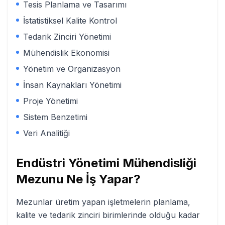
Tesis Planlama ve Tasarımı
İstatistiksel Kalite Kontrol
Tedarik Zinciri Yönetimi
Mühendislik Ekonomisi
Yönetim ve Organizasyon
İnsan Kaynakları Yönetimi
Proje Yönetimi
Sistem Benzetimi
Veri Analitiği
Endüstri Yönetimi Mühendisliği
Mezunu Ne İş Yapar?
Mezunlar üretim yapan işletmelerin planlama,
kalite ve tedarik zinciri birimlerinde olduğu kadar