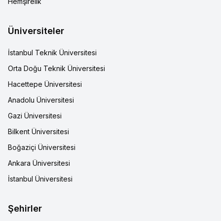
Hemşirelik
Üniversiteler
İstanbul Teknik Üniversitesi
Orta Doğu Teknik Üniversitesi
Hacettepe Üniversitesi
Anadolu Üniversitesi
Gazi Üniversitesi
Bilkent Üniversitesi
Boğaziçi Üniversitesi
Ankara Üniversitesi
İstanbul Üniversitesi
Şehirler