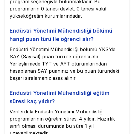
program seçeneğiyle bulunmaktadır. Bu
programların 0 tanesi devlet, 0 tanesi vakıf
yükseköğretim kurumlarındadır.
Endüstri Yönetimi Mühendisliği bölümü
hangi puan türü ile öğrenci alır?
Endüstri Yönetimi Mühendisliği bölümü YKS'de
SAY (Sayısal) puan türü ile öğrenci alır.
Yerleştirmede TYT ve AYT oturumlarından
hesaplanan SAY puanınız ve bu puan türündeki
başarı sıralamanız esas alınır.
Endüstri Yönetimi Mühendisliği eğitim
süresi kaç yıldır?
Verilerdeki Endüstri Yönetimi Mühendisliği
programlarının öğretim süresi 4 yıldır. Hazırlık
sınıfı olması durumunda bu süre 1 yıl
uzayabilmektedir.