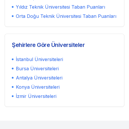
Yıldız Teknik Üniversitesi
Taban Puanları
Orta Doğu Teknik Üniversitesi
Taban Puanları
Şehirlere Göre Üniversiteler
İstanbul
Üniversiteleri
Bursa
Üniversiteleri
Antalya
Üniversiteleri
Konya
Üniversiteleri
İzmir
Üniversiteleri