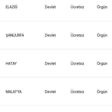
ELAZIĞ
Devlet
Ücretsiz
Örgün
ŞANLIURFA
Devlet
Ücretsiz
Örgün
HATAY
Devlet
Ücretsiz
Örgün
MALATYA
Devlet
Ücretsiz
Örgün