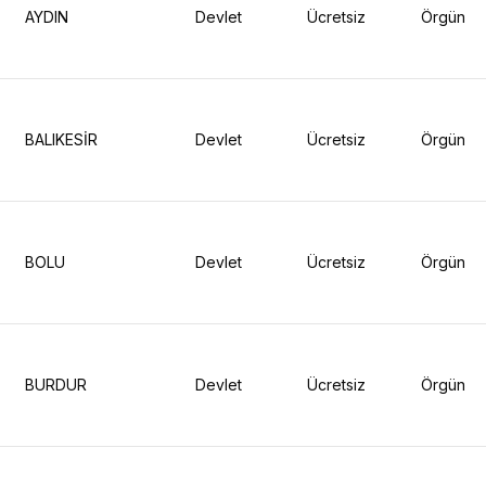
AYDIN
Devlet
Ücretsiz
Örgün
BALIKESİR
Devlet
Ücretsiz
Örgün
BOLU
Devlet
Ücretsiz
Örgün
BURDUR
Devlet
Ücretsiz
Örgün