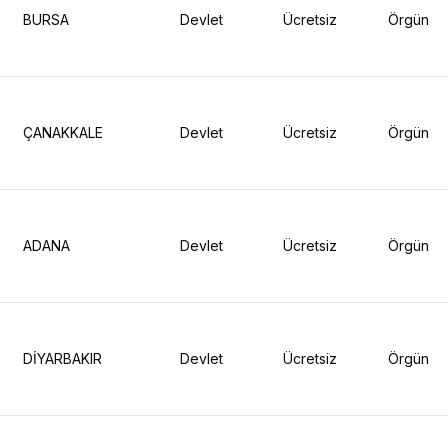
BURSA
Devlet
Ücretsiz
Örgün
ÇANAKKALE
Devlet
Ücretsiz
Örgün
ADANA
Devlet
Ücretsiz
Örgün
DİYARBAKIR
Devlet
Ücretsiz
Örgün