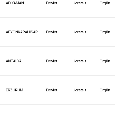
ADIYAMAN
Devlet
Ücretsiz
Örgün
AFYONKARAHİSAR
Devlet
Ücretsiz
Örgün
ANTALYA
Devlet
Ücretsiz
Örgün
ERZURUM
Devlet
Ücretsiz
Örgün