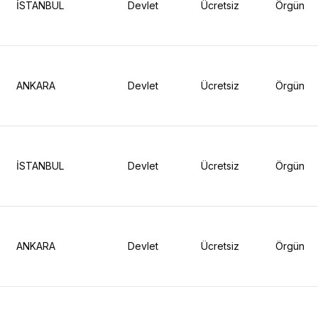
İSTANBUL
Devlet
Ücretsiz
Örgün
ANKARA
Devlet
Ücretsiz
Örgün
İSTANBUL
Devlet
Ücretsiz
Örgün
ANKARA
Devlet
Ücretsiz
Örgün