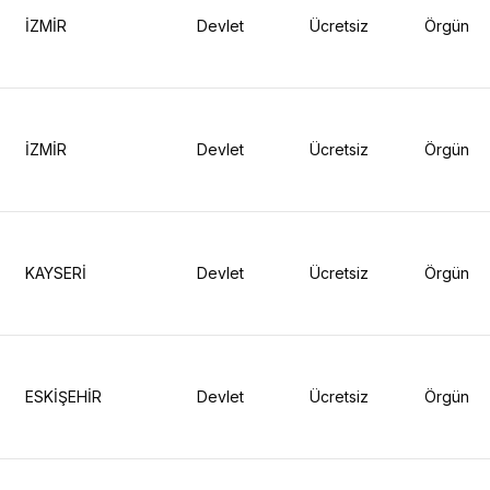
İZMİR
Devlet
Ücretsiz
Örgün
İZMİR
Devlet
Ücretsiz
Örgün
KAYSERİ
Devlet
Ücretsiz
Örgün
ESKİŞEHİR
Devlet
Ücretsiz
Örgün