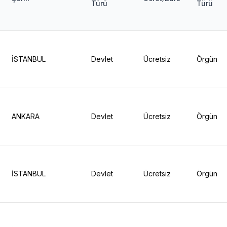
Türü
Türü
İSTANBUL
Devlet
Ücretsiz
Örgün
ANKARA
Devlet
Ücretsiz
Örgün
İSTANBUL
Devlet
Ücretsiz
Örgün