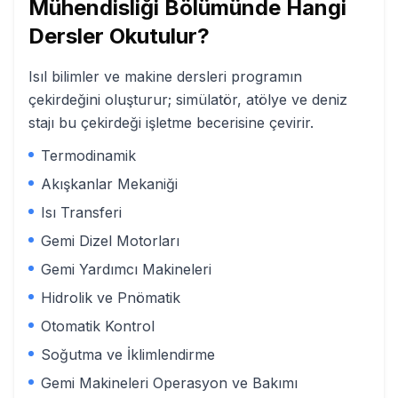
Mühendisliği
Bölümünde Hangi
Dersler Okutulur?
Isıl bilimler ve makine dersleri programın
çekirdeğini oluşturur; simülatör, atölye ve deniz
stajı bu çekirdeği işletme becerisine çevirir.
Termodinamik
Akışkanlar Mekaniği
Isı Transferi
Gemi Dizel Motorları
Gemi Yardımcı Makineleri
Hidrolik ve Pnömatik
Otomatik Kontrol
Soğutma ve İklimlendirme
Gemi Makineleri Operasyon ve Bakımı