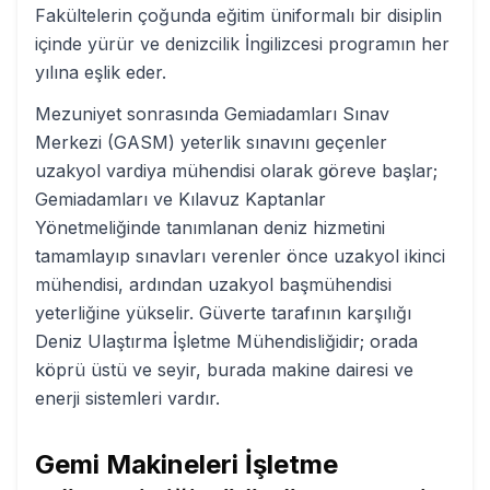
Fakültelerin çoğunda eğitim üniformalı bir disiplin
içinde yürür ve denizcilik İngilizcesi programın her
yılına eşlik eder.
Mezuniyet sonrasında Gemiadamları Sınav
Merkezi (GASM) yeterlik sınavını geçenler
uzakyol vardiya mühendisi olarak göreve başlar;
Gemiadamları ve Kılavuz Kaptanlar
Yönetmeliğinde tanımlanan deniz hizmetini
tamamlayıp sınavları verenler önce uzakyol ikinci
mühendisi, ardından uzakyol başmühendisi
yeterliğine yükselir. Güverte tarafının karşılığı
Deniz Ulaştırma İşletme Mühendisliğidir; orada
köprü üstü ve seyir, burada makine dairesi ve
enerji sistemleri vardır.
Gemi Makineleri İşletme