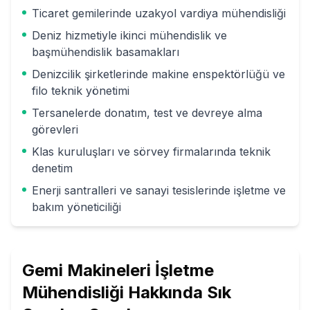
Ticaret gemilerinde uzakyol vardiya mühendisliği
Deniz hizmetiyle ikinci mühendislik ve
başmühendislik basamakları
Denizcilik şirketlerinde makine enspektörlüğü ve
filo teknik yönetimi
Tersanelerde donatım, test ve devreye alma
görevleri
Klas kuruluşları ve sörvey firmalarında teknik
denetim
Enerji santralleri ve sanayi tesislerinde işletme ve
bakım yöneticiliği
Gemi Makineleri İşletme
Mühendisliği
Hakkında Sık