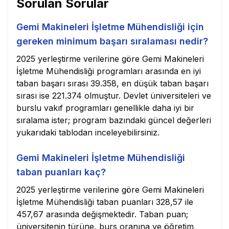
Sorulan Sorular
Gemi Makineleri İşletme Mühendisliği için
gereken minimum başarı sıralaması nedir?
2025 yerleştirme verilerine göre Gemi Makineleri
İşletme Mühendisliği programları arasında en iyi
taban başarı sırası 39.358, en düşük taban başarı
sırası ise 221.374 olmuştur. Devlet üniversiteleri ve
burslu vakıf programları genellikle daha iyi bir
sıralama ister; program bazındaki güncel değerleri
yukarıdaki tablodan inceleyebilirsiniz.
Gemi Makineleri İşletme Mühendisliği
taban puanları kaç?
2025 yerleştirme verilerine göre Gemi Makineleri
İşletme Mühendisliği taban puanları 328,57 ile
457,67 arasında değişmektedir. Taban puan;
üniversitenin türüne, burs oranına ve öğretim