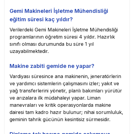
Gemi Makineleri İşletme Mühendisliği
eğitim süresi kaç yıldır?
Verilerdeki Gemi Makineleri İşletme Mühendisliği
programlarının öğretim süresi 4 yıldır. Hazırlık
sınıfı olması durumunda bu süre 1 yıl
uzayabilmektedir.
Makine zabiti gemide ne yapar?
Vardiyası süresince ana makinenin, jeneratörlerin
ve yardımcı sistemlerin çalışmasını izler; yakıt ve
yağ transferlerini yönetir, planlı bakımları yürütür
ve arızalara ilk müdahaleyi yapar. Liman
manevraları ve kritik operasyonlarda makine
dairesi tam kadro hazır bulunur; nihai sorumluluk,
geminin tahrik gücünün kesintisiz sürmesidir.