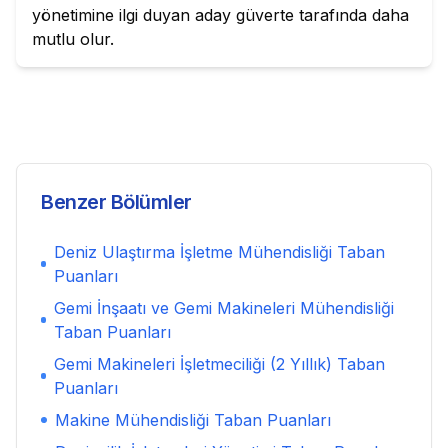
yönetimine ilgi duyan aday güverte tarafında daha
mutlu olur.
Benzer Bölümler
Deniz Ulaştırma İşletme Mühendisliği
Taban
Puanları
Gemi İnşaatı ve Gemi Makineleri Mühendisliği
Taban Puanları
Gemi Makineleri İşletmeciliği (2 Yıllık)
Taban
Puanları
Makine Mühendisliği
Taban Puanları