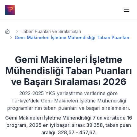
Taban Puanları ve Sıralamaları
Gemi Makineleri İşletme Mühendisliği Taban Puanları
Gemi Makineleri İşletme
Mühendisliği
Taban Puanları
ve Başarı Sıralaması
2026
2022-2025
YKS yerleştirme verilerine göre
Türkiye'deki
Gemi Makineleri İşletme Mühendisliği
programlarının taban puanları ve başarı sıralamaları.
Gemi Makineleri İşletme Mühendisliği 7 üniversitede 16
program, 2025 en iyi başarı sırası: 39.358, taban puan
aralığı: 328,57 - 457,67.