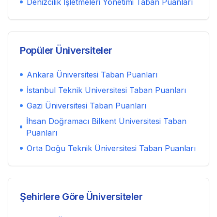
Denizcilik İşletmeleri Yönetimi
Taban Puanları
Popüler Üniversiteler
Ankara Üniversitesi
Taban Puanları
İstanbul Teknik Üniversitesi
Taban Puanları
Gazi Üniversitesi
Taban Puanları
İhsan Doğramacı Bilkent Üniversitesi
Taban
Puanları
Orta Doğu Teknik Üniversitesi
Taban Puanları
Şehirlere Göre Üniversiteler