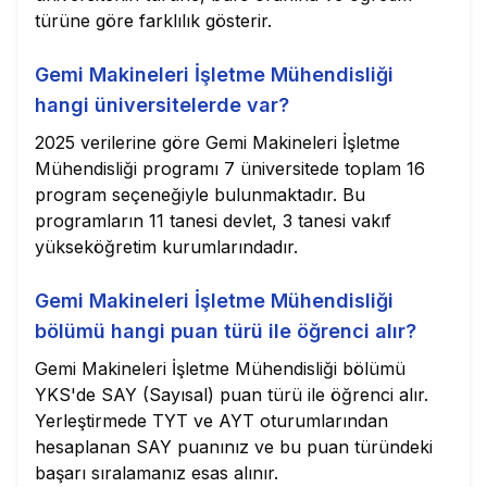
türüne göre farklılık gösterir.
Gemi Makineleri İşletme Mühendisliği
hangi üniversitelerde var?
2025 verilerine göre Gemi Makineleri İşletme
Mühendisliği programı 7 üniversitede toplam 16
program seçeneğiyle bulunmaktadır. Bu
programların 11 tanesi devlet, 3 tanesi vakıf
yükseköğretim kurumlarındadır.
Gemi Makineleri İşletme Mühendisliği
bölümü hangi puan türü ile öğrenci alır?
Gemi Makineleri İşletme Mühendisliği bölümü
YKS'de SAY (Sayısal) puan türü ile öğrenci alır.
Yerleştirmede TYT ve AYT oturumlarından
hesaplanan SAY puanınız ve bu puan türündeki
başarı sıralamanız esas alınır.