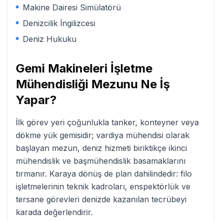
Makine Dairesi Simülatörü
Denizcilik İngilizcesi
Deniz Hukuku
Gemi Makineleri İşletme
Mühendisliği
Mezunu Ne İş
Yapar?
İlk görev yeri çoğunlukla tanker, konteyner veya
dökme yük gemisidir; vardiya mühendisi olarak
başlayan mezun, deniz hizmeti biriktikçe ikinci
mühendislik ve başmühendislik basamaklarını
tırmanır. Karaya dönüş de plan dahilindedir: filo
işletmelerinin teknik kadroları, enspektörlük ve
tersane görevleri denizde kazanılan tecrübeyi
karada değerlendirir.