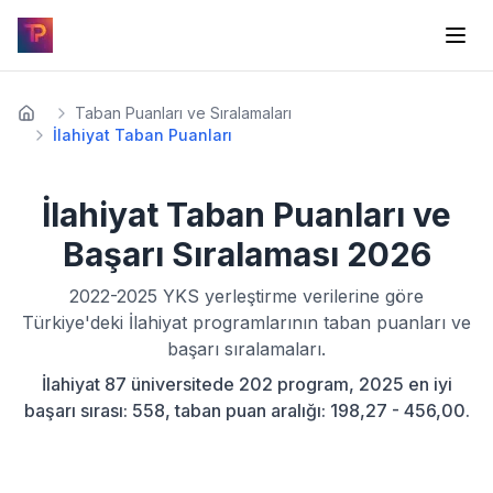
Taban Puanları ve Sıralamaları
İlahiyat Taban Puanları
İlahiyat
Taban Puanları ve
Başarı Sıralaması
2026
2022-2025
YKS yerleştirme verilerine göre
Türkiye'deki
İlahiyat
programlarının taban puanları ve
başarı sıralamaları.
İlahiyat 87 üniversitede 202 program, 2025 en iyi
başarı sırası: 558, taban puan aralığı: 198,27 - 456,00.