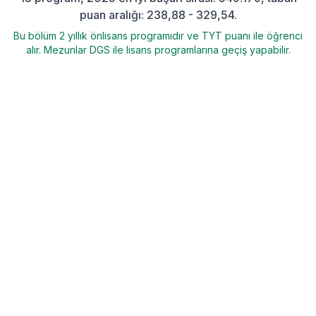
puan aralığı: 238,88 - 329,54.
Bu bölüm 2 yıllık önlisans programıdır ve TYT puanı ile öğrenci
alır. Mezunlar DGS ile lisans programlarına geçiş yapabilir.