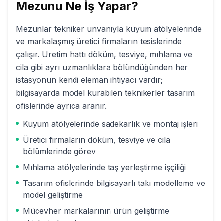
Mezunu Ne İş Yapar?
Mezunlar tekniker unvanıyla kuyum atölyelerinde
ve markalaşmış üretici firmaların tesislerinde
çalışır. Üretim hattı döküm, tesviye, mıhlama ve
cila gibi ayrı uzmanlıklara bölündüğünden her
istasyonun kendi eleman ihtiyacı vardır;
bilgisayarda model kurabilen teknikerler tasarım
ofislerinde ayrıca aranır.
Kuyum atölyelerinde sadekarlık ve montaj işleri
Üretici firmaların döküm, tesviye ve cila
bölümlerinde görev
Mıhlama atölyelerinde taş yerleştirme işçiliği
Tasarım ofislerinde bilgisayarlı takı modelleme ve
model geliştirme
Mücevher markalarının ürün geliştirme