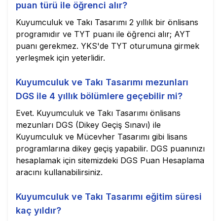
puan türü ile öğrenci alır?
Kuyumculuk ve Takı Tasarımı 2 yıllık bir önlisans
programıdır ve TYT puanı ile öğrenci alır; AYT
puanı gerekmez. YKS'de TYT oturumuna girmek
yerleşmek için yeterlidir.
Kuyumculuk ve Takı Tasarımı mezunları
DGS ile 4 yıllık bölümlere geçebilir mi?
Evet. Kuyumculuk ve Takı Tasarımı önlisans
mezunları DGS (Dikey Geçiş Sınavı) ile
Kuyumculuk ve Mücevher Tasarımı gibi lisans
programlarına dikey geçiş yapabilir. DGS puanınızı
hesaplamak için sitemizdeki DGS Puan Hesaplama
aracını kullanabilirsiniz.
Kuyumculuk ve Takı Tasarımı eğitim süresi
kaç yıldır?