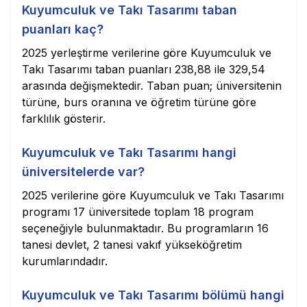
Kuyumculuk ve Takı Tasarımı taban
puanları kaç?
2025 yerleştirme verilerine göre Kuyumculuk ve
Takı Tasarımı taban puanları 238,88 ile 329,54
arasında değişmektedir. Taban puan; üniversitenin
türüne, burs oranına ve öğretim türüne göre
farklılık gösterir.
Kuyumculuk ve Takı Tasarımı hangi
üniversitelerde var?
2025 verilerine göre Kuyumculuk ve Takı Tasarımı
programı 17 üniversitede toplam 18 program
seçeneğiyle bulunmaktadır. Bu programların 16
tanesi devlet, 2 tanesi vakıf yükseköğretim
kurumlarındadır.
Kuyumculuk ve Takı Tasarımı bölümü hangi