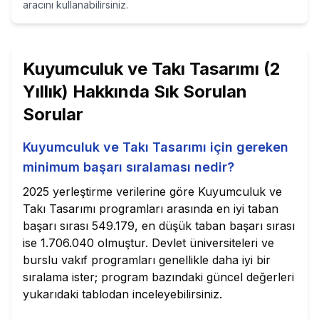
aracını kullanabilirsiniz.
Kuyumculuk ve Takı Tasarımı (2
Yıllık)
Hakkında Sık Sorulan
Sorular
Kuyumculuk ve Takı Tasarımı için gereken
minimum başarı sıralaması nedir?
2025 yerleştirme verilerine göre Kuyumculuk ve
Takı Tasarımı programları arasında en iyi taban
başarı sırası 549.179, en düşük taban başarı sırası
ise 1.706.040 olmuştur. Devlet üniversiteleri ve
burslu vakıf programları genellikle daha iyi bir
sıralama ister; program bazındaki güncel değerleri
yukarıdaki tablodan inceleyebilirsiniz.