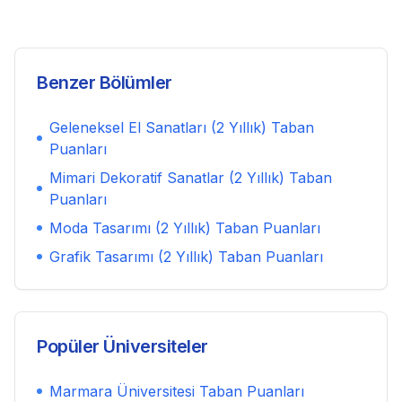
Benzer Bölümler
Geleneksel El Sanatları (2 Yıllık)
Taban
Puanları
Mimari Dekoratif Sanatlar (2 Yıllık)
Taban
Puanları
Moda Tasarımı (2 Yıllık)
Taban Puanları
Grafik Tasarımı (2 Yıllık)
Taban Puanları
Popüler Üniversiteler
Marmara Üniversitesi
Taban Puanları