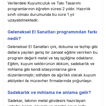
Verilerdeki Kuyumculuk ve Takı Tasarımı
programlarının öğretim süresi 2 yıldır. Hazırlık
sınıfı olması durumunda bu süre 1 yıl
uzayabilmektedir.
Geleneksel El Sanatları programından farkı
nedir?
Geleneksel El Sanatları çini, dokuma ve tezhip gibi
dallara yayılan geniş bir zanaat eğitimi verirken bu
program değerli metal ve taş işçiliğine odaklanır.
Eğitim, kuyum sektörünün döküm, sadekarlık ve
mıhlama gibi kendi istasyonlarına göre
düzenlenmiştir; istihdam da ağırlıklı olarak kuyum
atölyeleri ile mücevher firmalarında yoğunlaşır.
Sadekarlık ve mıhlama ne anlama gelir?
Sadekar, takının metal gövdesini hazırlayan