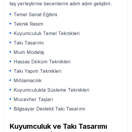
taş yerleştirme becerilerini adım adım geliştirir.
Temel Sanat Eğitimi
Teknik Resim
Kuyumculuk Temel Teknikleri
Takı Tasarımı
Mum Modelaj
Hassas Döküm Teknikleri
Takı Yapım Teknikleri
Mıhlamacılık
Kuyumculukta Süsleme Teknikleri
Mücevher Taşları
Bilgisayar Destekli Takı Tasarımı
Kuyumculuk ve Takı Tasarımı