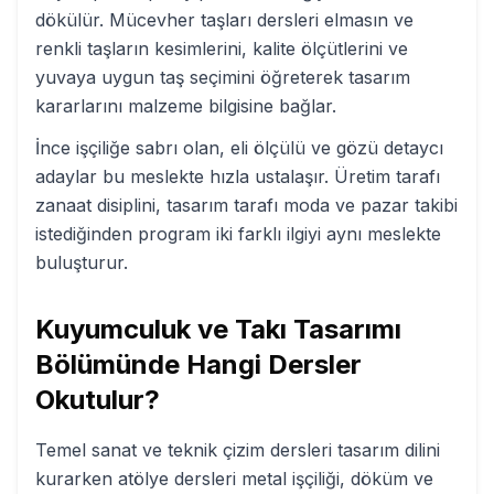
dökülür. Mücevher taşları dersleri elmasın ve
renkli taşların kesimlerini, kalite ölçütlerini ve
yuvaya uygun taş seçimini öğreterek tasarım
kararlarını malzeme bilgisine bağlar.
İnce işçiliğe sabrı olan, eli ölçülü ve gözü detaycı
adaylar bu meslekte hızla ustalaşır. Üretim tarafı
zanaat disiplini, tasarım tarafı moda ve pazar takibi
istediğinden program iki farklı ilgiyi aynı meslekte
buluşturur.
Kuyumculuk ve Takı Tasarımı
Bölümünde Hangi Dersler
Okutulur?
Temel sanat ve teknik çizim dersleri tasarım dilini
kurarken atölye dersleri metal işçiliği, döküm ve