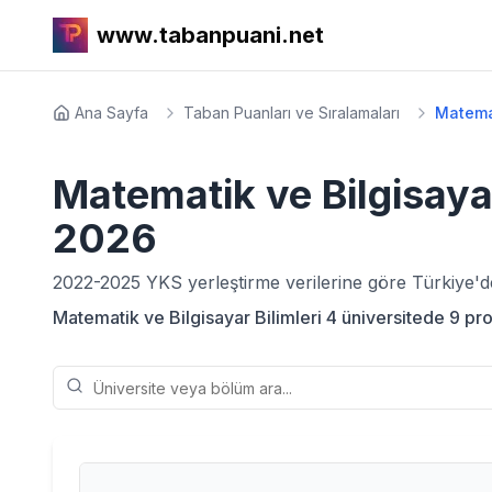
www.tabanpuani.net
Ana Sayfa
Taban Puanları ve Sıralamaları
Matemat
Matematik ve Bilgisayar
2026
2022-2025
YKS yerleştirme verilerine göre Türkiye'
Matematik ve Bilgisayar Bilimleri 4 üniversitede 9 pro