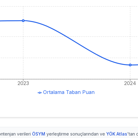
2023
2024
Ortalama Taban Puan
ntenjan verileri
ÖSYM
yerleştirme sonuçlarından ve
YÖK Atlas
'tan 