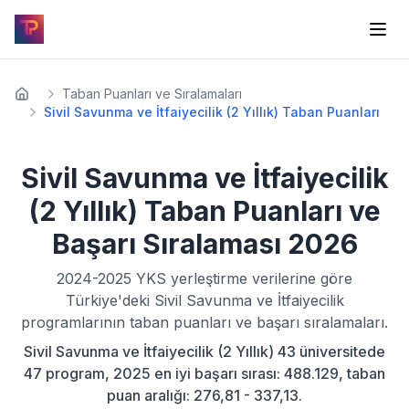
Taban Puanları ve Sıralamaları
Sivil Savunma ve İtfaiyecilik (2 Yıllık) Taban Puanları
Sivil Savunma ve İtfaiyecilik
(2 Yıllık)
Taban Puanları ve
Başarı Sıralaması
2026
2024-2025
YKS yerleştirme verilerine göre
Türkiye'deki
Sivil Savunma ve İtfaiyecilik
programlarının taban puanları ve başarı sıralamaları.
Sivil Savunma ve İtfaiyecilik (2 Yıllık) 43 üniversitede
47 program, 2025 en iyi başarı sırası: 488.129, taban
puan aralığı: 276,81 - 337,13.