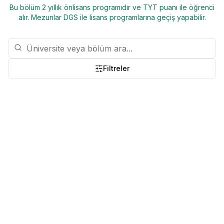
Bu bölüm 2 yıllık önlisans programıdır ve TYT puanı ile öğrenci
alır. Mezunlar DGS ile lisans programlarına geçiş yapabilir.
Filtreler