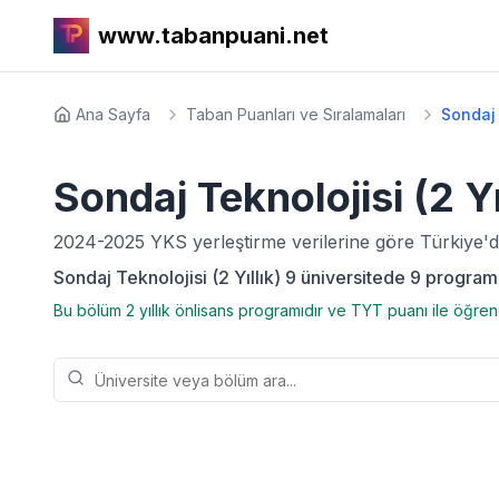
www.tabanpuani.net
Ana Sayfa
Taban Puanları ve Sıralamaları
Sondaj 
Sondaj Teknolojisi (2 Yı
2024-2025
YKS yerleştirme verilerine göre Türkiye'
Sondaj Teknolojisi (2 Yıllık) 9 üniversitede 9 program
Bu bölüm 2 yıllık önlisans programıdır ve TYT puanı ile öğrenc