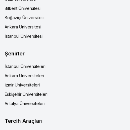
Bilkent Üniversitesi
Boğaziçi Üniversitesi
Ankara Üniversitesi
İstanbul Üniversitesi
Şehirler
İstanbul Üniversiteleri
Ankara Üniversiteleri
İzmir Üniversiteleri
Eskişehir Üniversiteleri
Antalya Üniversiteleri
Tercih Araçları