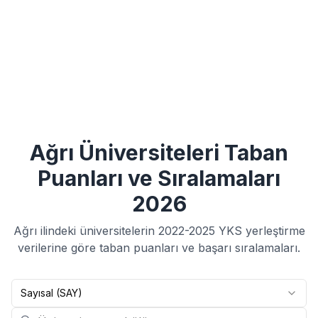
Ağrı
Üniversiteleri Taban
Puanları ve Sıralamaları
2026
Ağrı
ilindeki üniversitelerin
2022-2025
YKS yerleştirme
verilerine göre taban puanları ve başarı sıralamaları.
Sayısal (SAY)