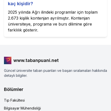
kaç kişidir?
2025 yılında Ağrı ilindeki programlar için toplam
2.673 kişilik kontenjan ayrılmıştır. Kontenjan
üniversiteye, programa ve burs dilimine göre
farklılık gösterir.
www.tabanpuani.net
Güncel üniversite taban puanları ve başarı sıralamaları hakkında
detaylı bilgiler.
Bölümler
Tıp Fakültesi
Bilgisayar Mühendisliği