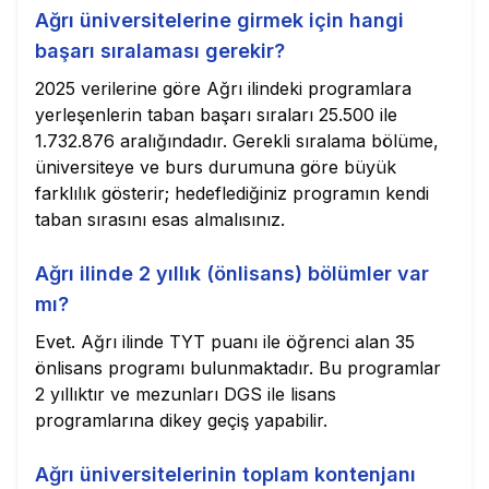
Ağrı üniversitelerine girmek için hangi
başarı sıralaması gerekir?
2025 verilerine göre Ağrı ilindeki programlara
yerleşenlerin taban başarı sıraları 25.500 ile
1.732.876 aralığındadır. Gerekli sıralama bölüme,
üniversiteye ve burs durumuna göre büyük
farklılık gösterir; hedeflediğiniz programın kendi
taban sırasını esas almalısınız.
Ağrı ilinde 2 yıllık (önlisans) bölümler var
mı?
Evet. Ağrı ilinde TYT puanı ile öğrenci alan 35
önlisans programı bulunmaktadır. Bu programlar
2 yıllıktır ve mezunları DGS ile lisans
programlarına dikey geçiş yapabilir.
Ağrı üniversitelerinin toplam kontenjanı