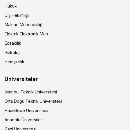
Hukuk
Diş Hekimliği
Makine Mühendisliği
Elektrik Elektronik Müh.
Eczacılık
Psikoloji
Hemşirelik
Üniversiteler
İstanbul Teknik Üniversitesi
Orta Doğu Teknik Üniversitesi
Hacettepe Üniversitesi
Anadolu Üniversitesi
Gazi Üniversitesi