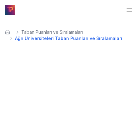
Taban Puanları ve Sıralamaları
Ağrı Üniversiteleri Taban Puanları ve Sıralamaları