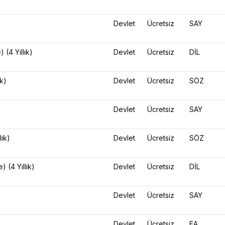
Devlet
Ücretsiz
SAY
 (4 Yıllık)
Devlet
Ücretsiz
DİL
ık)
Devlet
Ücretsiz
SÖZ
Devlet
Ücretsiz
SAY
lık)
Devlet
Ücretsiz
SÖZ
e) (4 Yıllık)
Devlet
Ücretsiz
DİL
Devlet
Ücretsiz
SAY
Devlet
Ücretsiz
EA