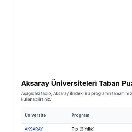
Aksaray
Üniversiteleri Taban Pu
Aşağıdaki tablo, Aksaray ilindeki 86 programın tamamını 2
kullanabilirsiniz.
Üniversite
Program
AKSARAY
Tıp (6 Yıllık)