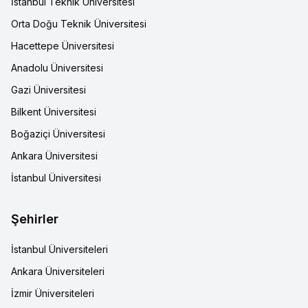
İstanbul Teknik Üniversitesi
Orta Doğu Teknik Üniversitesi
Hacettepe Üniversitesi
Anadolu Üniversitesi
Gazi Üniversitesi
Bilkent Üniversitesi
Boğaziçi Üniversitesi
Ankara Üniversitesi
İstanbul Üniversitesi
Şehirler
İstanbul Üniversiteleri
Ankara Üniversiteleri
İzmir Üniversiteleri