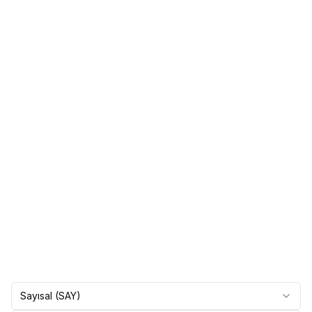
Sayısal (SAY)