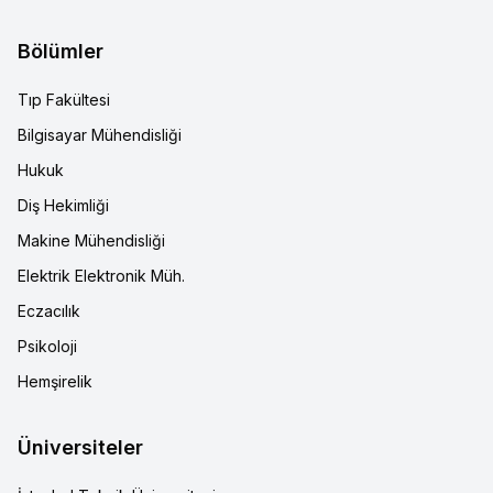
Bölümler
Tıp Fakültesi
Bilgisayar Mühendisliği
Hukuk
Diş Hekimliği
Makine Mühendisliği
Elektrik Elektronik Müh.
Eczacılık
Psikoloji
Hemşirelik
Üniversiteler