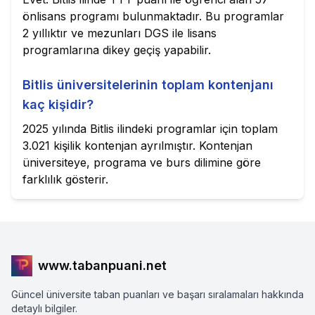
önlisans programı bulunmaktadır. Bu programlar
2 yıllıktır ve mezunları DGS ile lisans
programlarına dikey geçiş yapabilir.
Bitlis üniversitelerinin toplam kontenjanı
kaç kişidir?
2025 yılında Bitlis ilindeki programlar için toplam
3.021 kişilik kontenjan ayrılmıştır. Kontenjan
üniversiteye, programa ve burs dilimine göre
farklılık gösterir.
www.tabanpuani.net
Güncel üniversite taban puanları ve başarı sıralamaları hakkında
detaylı bilgiler.