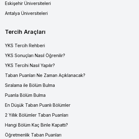
Eskişehir Üniversiteleri
Antalya Üniversiteleri
Tercih Araçları
YKS Tercih Rehberi
YKS Sonuçları Nasıl Öğrenilir?
YKS Tercihi Nasıl Yapılır?
Taban Puanları Ne Zaman Açıklanacak?
Sıralama ile Bölüm Bulma
Puanla Bölüm Bulma
En Düşük Taban Puanlı Bölümler
2 Yıllık Bölümler Taban Puanları
Hangi Bölüm Kaç Binle Kapattı?
Öğretmenlik Taban Puanları