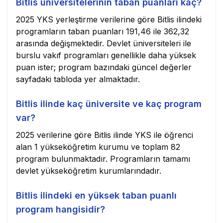
Bitlis üniversitelerinin taban puanları kaç?
2025 YKS yerleştirme verilerine göre Bitlis ilindeki
programların taban puanları 191,46 ile 362,32
arasında değişmektedir. Devlet üniversiteleri ile
burslu vakıf programları genellikle daha yüksek
puan ister; program bazındaki güncel değerler
sayfadaki tabloda yer almaktadır.
Bitlis ilinde kaç üniversite ve kaç program
var?
2025 verilerine göre Bitlis ilinde YKS ile öğrenci
alan 1 yükseköğretim kurumu ve toplam 82
program bulunmaktadır. Programların tamamı
devlet yükseköğretim kurumlarındadır.
Bitlis ilindeki en yüksek taban puanlı
program hangisidir?