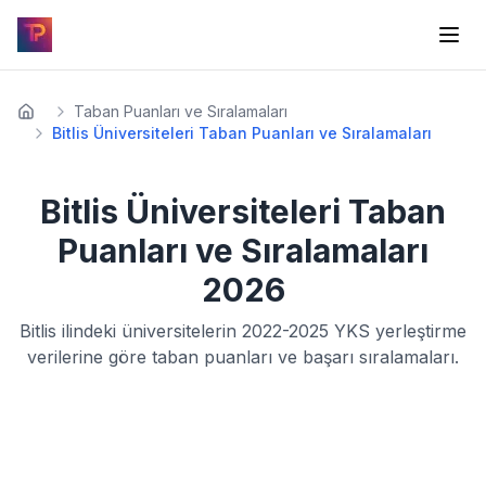
Taban Puanları ve Sıralamaları
Bitlis Üniversiteleri Taban Puanları ve Sıralamaları
Bitlis
Üniversiteleri Taban
Puanları ve Sıralamaları
2026
Bitlis
ilindeki üniversitelerin
2022-2025
YKS yerleştirme
verilerine göre taban puanları ve başarı sıralamaları.