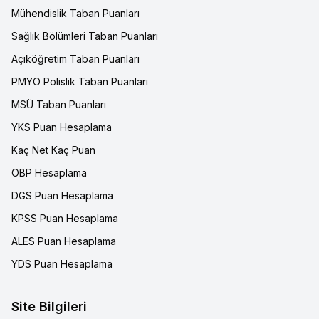
Mühendislik Taban Puanları
Sağlık Bölümleri Taban Puanları
Açıköğretim Taban Puanları
PMYO Polislik Taban Puanları
MSÜ Taban Puanları
YKS Puan Hesaplama
Kaç Net Kaç Puan
OBP Hesaplama
DGS Puan Hesaplama
KPSS Puan Hesaplama
ALES Puan Hesaplama
YDS Puan Hesaplama
Site Bilgileri