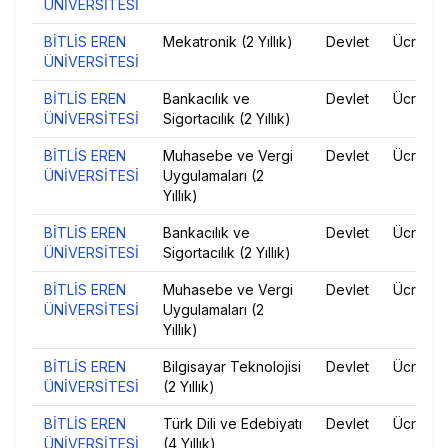
ÜNİVERSİTESİ
BİTLİS EREN
Mekatronik (2 Yıllık)
Devlet
Ücretsiz
ÜNİVERSİTESİ
BİTLİS EREN
Bankacılık ve
Devlet
Ücretsiz
ÜNİVERSİTESİ
Sigortacılık (2 Yıllık)
BİTLİS EREN
Muhasebe ve Vergi
Devlet
Ücretsiz
ÜNİVERSİTESİ
Uygulamaları (2
Yıllık)
BİTLİS EREN
Bankacılık ve
Devlet
Ücretsiz
ÜNİVERSİTESİ
Sigortacılık (2 Yıllık)
BİTLİS EREN
Muhasebe ve Vergi
Devlet
Ücretsiz
ÜNİVERSİTESİ
Uygulamaları (2
Yıllık)
BİTLİS EREN
Bilgisayar Teknolojisi
Devlet
Ücretsiz
ÜNİVERSİTESİ
(2 Yıllık)
BİTLİS EREN
Türk Dili ve Edebiyatı
Devlet
Ücretsiz
ÜNİVERSİTESİ
(4 Yıllık)