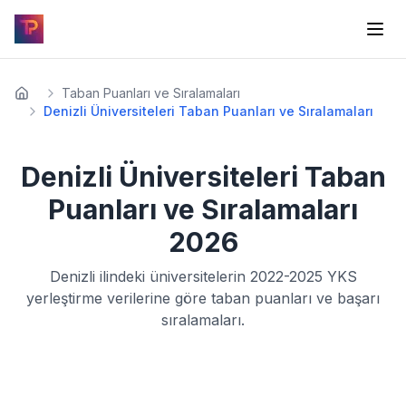
Taban Puanları ve Sıralamaları
Denizli Üniversiteleri Taban Puanları ve Sıralamaları
Denizli
Üniversiteleri Taban
Puanları ve Sıralamaları
2026
Denizli
ilindeki üniversitelerin
2022-2025
YKS
yerleştirme verilerine göre taban puanları ve başarı
sıralamaları.