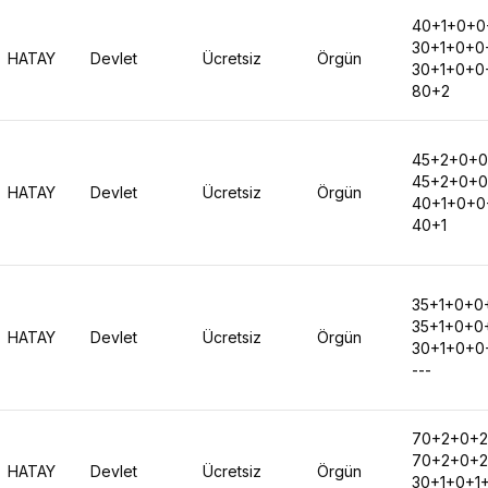
40+1+0+0
30+1+0+0
HATAY
Devlet
Ücretsiz
Örgün
30+1+0+0
80+2
45+2+0+0
45+2+0+0
HATAY
Devlet
Ücretsiz
Örgün
40+1+0+0
40+1
35+1+0+0
35+1+0+0
HATAY
Devlet
Ücretsiz
Örgün
30+1+0+0
---
70+2+0+
70+2+0+2
HATAY
Devlet
Ücretsiz
Örgün
30+1+0+1