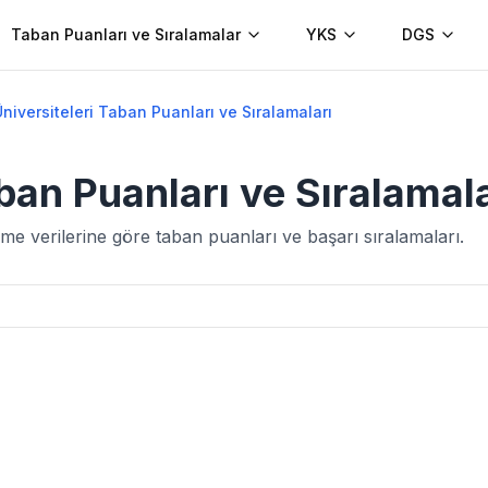
Taban Puanları ve Sıralamalar
YKS
DGS
niversiteleri Taban Puanları ve Sıralamaları
aban Puanları ve Sıralamal
me verilerine göre taban puanları ve başarı sıralamaları.