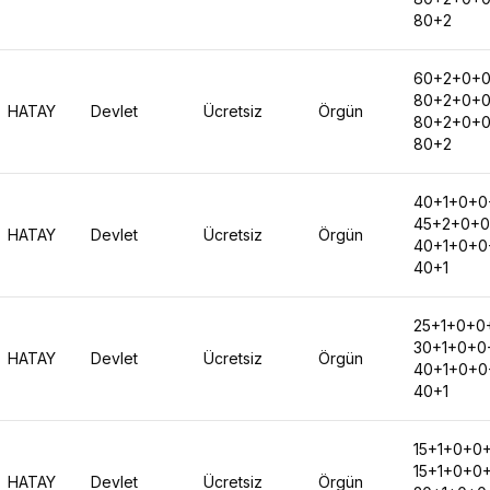
80+2
60+2+0+
80+2+0+
HATAY
Devlet
Ücretsiz
Örgün
80+2+0+
80+2
40+1+0+0
45+2+0+0
HATAY
Devlet
Ücretsiz
Örgün
40+1+0+0
40+1
25+1+0+0
30+1+0+0
HATAY
Devlet
Ücretsiz
Örgün
40+1+0+0
40+1
15+1+0+0
15+1+0+0
HATAY
Devlet
Ücretsiz
Örgün