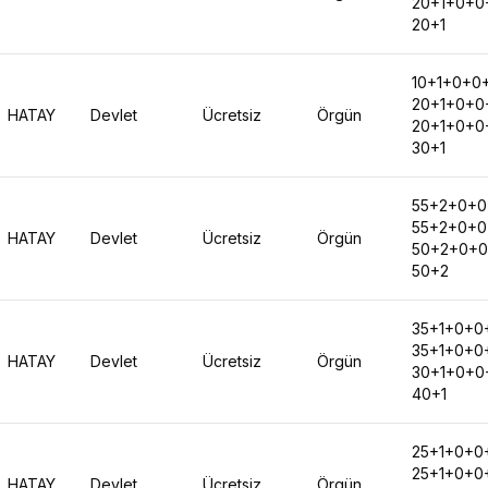
20+1+0+0
20+1
10+1+0+0
20+1+0+0
HATAY
Devlet
Ücretsiz
Örgün
20+1+0+0
30+1
55+2+0+0
55+2+0+0
HATAY
Devlet
Ücretsiz
Örgün
50+2+0+0
50+2
35+1+0+0
35+1+0+0
HATAY
Devlet
Ücretsiz
Örgün
30+1+0+0
40+1
25+1+0+0
25+1+0+0
HATAY
Devlet
Ücretsiz
Örgün