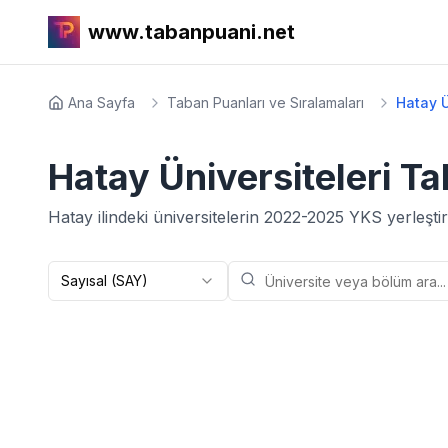
www.tabanpuani.net
Ana Sayfa
Taban Puanları ve Sıralamaları
Hatay Ü
Hatay
Üniversiteleri T
Hatay
ilindeki üniversitelerin
2022-2025
YKS yerleştir
Sayısal (SAY)