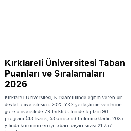
Kırklareli Üniversitesi
Taban
Puanları ve Sıralamaları
2026
Kırklareli Üniversitesi, Kırklareli ilinde eğitim veren bir
devlet üniversitesidir. 2025 YKS yerleştirme verilerine
göre üniversitede 79 farklı bölümde toplam 96
program (43 lisans, 53 önlisans) bulunmaktadır. 2025
yılında kurumun en iyi taban başarı sırası 21.757