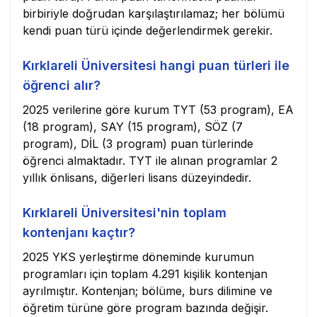
birbiriyle doğrudan karşılaştırılamaz; her bölümü
kendi puan türü içinde değerlendirmek gerekir.
Kırklareli Üniversitesi hangi puan türleri ile
öğrenci alır?
2025 verilerine göre kurum TYT (53 program), EA
(18 program), SAY (15 program), SÖZ (7
program), DİL (3 program) puan türlerinde
öğrenci almaktadır. TYT ile alınan programlar 2
yıllık önlisans, diğerleri lisans düzeyindedir.
Kırklareli Üniversitesi'nin toplam
kontenjanı kaçtır?
2025 YKS yerleştirme döneminde kurumun
programları için toplam 4.291 kişilik kontenjan
ayrılmıştır. Kontenjan; bölüme, burs dilimine ve
öğretim türüne göre program bazında değişir.