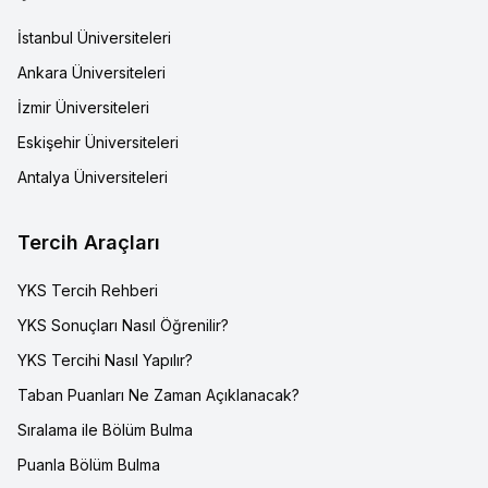
İstanbul Üniversiteleri
Ankara Üniversiteleri
İzmir Üniversiteleri
Eskişehir Üniversiteleri
Antalya Üniversiteleri
Tercih Araçları
YKS Tercih Rehberi
YKS Sonuçları Nasıl Öğrenilir?
YKS Tercihi Nasıl Yapılır?
Taban Puanları Ne Zaman Açıklanacak?
Sıralama ile Bölüm Bulma
Puanla Bölüm Bulma