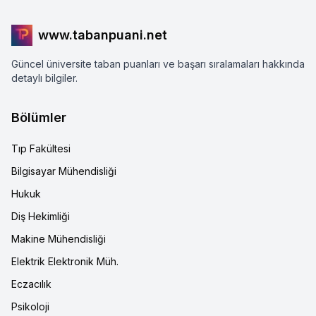
www.tabanpuani.net
Güncel üniversite taban puanları ve başarı sıralamaları hakkında
detaylı bilgiler.
Bölümler
Tıp Fakültesi
Bilgisayar Mühendisliği
Hukuk
Diş Hekimliği
Makine Mühendisliği
Elektrik Elektronik Müh.
Eczacılık
Psikoloji