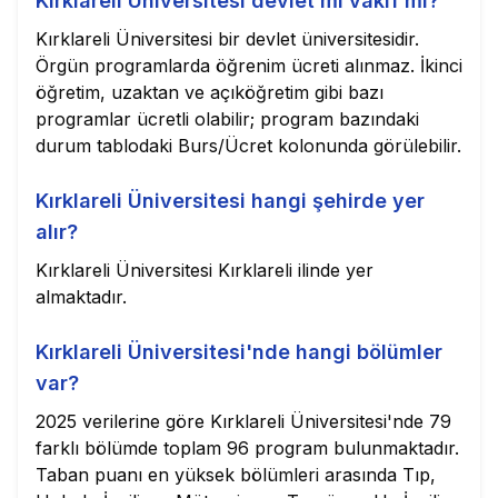
Kırklareli Üniversitesi devlet mi vakıf mı?
Kırklareli Üniversitesi bir devlet üniversitesidir.
Örgün programlarda öğrenim ücreti alınmaz. İkinci
öğretim, uzaktan ve açıköğretim gibi bazı
programlar ücretli olabilir; program bazındaki
durum tablodaki Burs/Ücret kolonunda görülebilir.
Kırklareli Üniversitesi hangi şehirde yer
alır?
Kırklareli Üniversitesi Kırklareli ilinde yer
almaktadır.
Kırklareli Üniversitesi'nde hangi bölümler
var?
2025 verilerine göre Kırklareli Üniversitesi'nde 79
farklı bölümde toplam 96 program bulunmaktadır.
Taban puanı en yüksek bölümleri arasında Tıp,