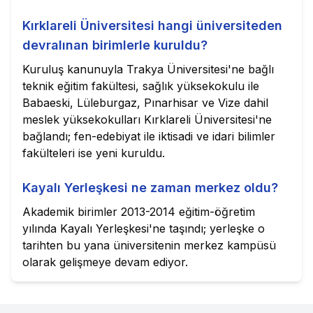
Kırklareli Üniversitesi hangi üniversiteden
devralınan birimlerle kuruldu?
Kuruluş kanunuyla Trakya Üniversitesi'ne bağlı
teknik eğitim fakültesi, sağlık yüksekokulu ile
Babaeski, Lüleburgaz, Pınarhisar ve Vize dahil
meslek yüksekokulları Kırklareli Üniversitesi'ne
bağlandı; fen-edebiyat ile iktisadi ve idari bilimler
fakülteleri ise yeni kuruldu.
Kayalı Yerleşkesi ne zaman merkez oldu?
Akademik birimler 2013-2014 eğitim-öğretim
yılında Kayalı Yerleşkesi'ne taşındı; yerleşke o
tarihten bu yana üniversitenin merkez kampüsü
olarak gelişmeye devam ediyor.