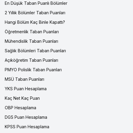
En Düşük Taban Puanlı Bölümler
2 Yıllık Bölümler Taban Puanları
Hangi Bölüm Kaç Binle Kapattı?
Öğretmenlik Taban Puanları
Mühendislik Taban Puanları
Sağlık Bölümleri Taban Puanları
Açıköğretim Taban Puanları
PMYO Polislik Taban Puanları
MSÜ Taban Puanları
YKS Puan Hesaplama
Kaç Net Kaç Puan
OBP Hesaplama
DGS Puan Hesaplama
KPSS Puan Hesaplama