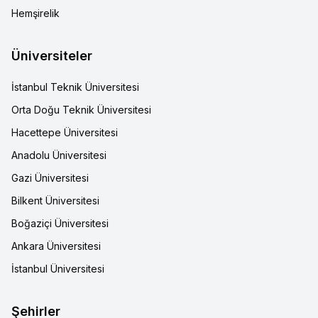
Hemşirelik
Üniversiteler
İstanbul Teknik Üniversitesi
Orta Doğu Teknik Üniversitesi
Hacettepe Üniversitesi
Anadolu Üniversitesi
Gazi Üniversitesi
Bilkent Üniversitesi
Boğaziçi Üniversitesi
Ankara Üniversitesi
İstanbul Üniversitesi
Şehirler