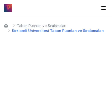
Taban Puanları ve Sıralamaları
Kırklareli Üniversitesi Taban Puanları ve Sıralamaları