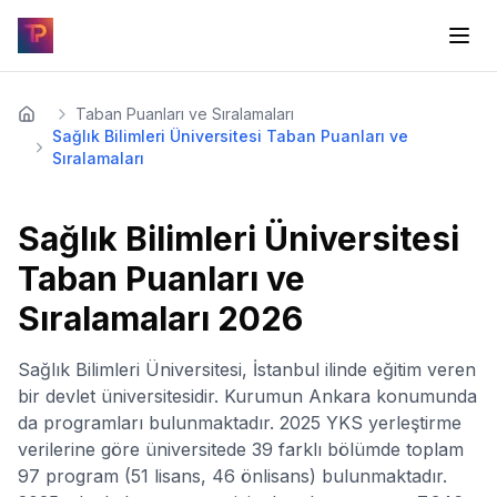
Taban Puanları ve Sıralamaları
Sağlık Bilimleri Üniversitesi Taban Puanları ve
Sıralamaları
Sağlık Bilimleri Üniversitesi
Taban Puanları ve
Sıralamaları
2026
Sağlık Bilimleri Üniversitesi, İstanbul ilinde eğitim veren
bir devlet üniversitesidir. Kurumun Ankara konumunda
da programları bulunmaktadır. 2025 YKS yerleştirme
verilerine göre üniversitede 39 farklı bölümde toplam
97 program (51 lisans, 46 önlisans) bulunmaktadır.