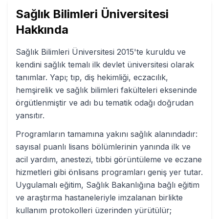
Sağlık Bilimleri Üniversitesi
Hakkında
Sağlık Bilimleri Üniversitesi 2015'te kuruldu ve
kendini sağlık temalı ilk devlet üniversitesi olarak
tanımlar. Yapı; tıp, diş hekimliği, eczacılık,
hemşirelik ve sağlık bilimleri fakülteleri ekseninde
örgütlenmiştir ve adı bu tematik odağı doğrudan
yansıtır.
Programların tamamına yakını sağlık alanındadır:
sayısal puanlı lisans bölümlerinin yanında ilk ve
acil yardım, anestezi, tıbbi görüntüleme ve eczane
hizmetleri gibi önlisans programları geniş yer tutar.
Uygulamalı eğitim, Sağlık Bakanlığına bağlı eğitim
ve araştırma hastaneleriyle imzalanan birlikte
kullanım protokolleri üzerinden yürütülür;