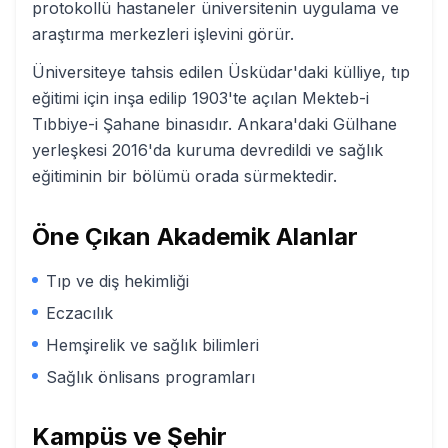
protokollü hastaneler üniversitenin uygulama ve
araştırma merkezleri işlevini görür.
Üniversiteye tahsis edilen Üsküdar'daki külliye, tıp
eğitimi için inşa edilip 1903'te açılan Mekteb-i
Tıbbiye-i Şahane binasıdır. Ankara'daki Gülhane
yerleşkesi 2016'da kuruma devredildi ve sağlık
eğitiminin bir bölümü orada sürmektedir.
Öne Çıkan Akademik Alanlar
Tıp ve diş hekimliği
Eczacılık
Hemşirelik ve sağlık bilimleri
Sağlık önlisans programları
Kampüs ve Şehir