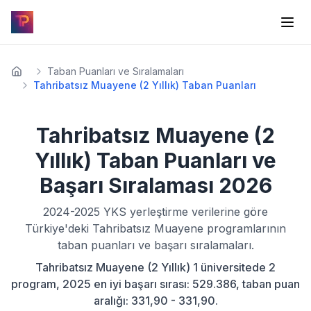
Taban Puanları ve Sıralamaları
Tahribatsız Muayene (2 Yıllık) Taban Puanları
Tahribatsız Muayene (2
Yıllık)
Taban Puanları ve
Başarı Sıralaması
2026
2024-2025
YKS yerleştirme verilerine göre
Türkiye'deki
Tahribatsız Muayene
programlarının
taban puanları ve başarı sıralamaları.
Tahribatsız Muayene (2 Yıllık) 1 üniversitede 2
program, 2025 en iyi başarı sırası: 529.386, taban puan
aralığı: 331,90 - 331,90.