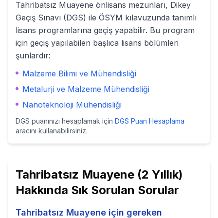
Tahribatsız Muayene
önlisans mezunları, Dikey
Geçiş Sınavı (DGS) ile ÖSYM kılavuzunda tanımlı
lisans programlarına geçiş yapabilir. Bu program
için geçiş yapılabilen başlıca lisans bölümleri
şunlardır:
Malzeme Bilimi ve Mühendisliği
Metalurji ve Malzeme Mühendisliği
Nanoteknoloji Mühendisliği
DGS puanınızı hesaplamak için
DGS Puan Hesaplama
aracını kullanabilirsiniz.
Tahribatsız Muayene (2 Yıllık)
Hakkında Sık Sorulan Sorular
Tahribatsız Muayene için gereken