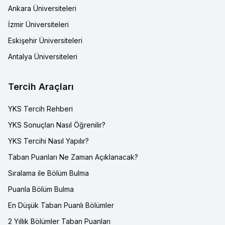
Ankara Üniversiteleri
İzmir Üniversiteleri
Eskişehir Üniversiteleri
Antalya Üniversiteleri
Tercih Araçları
YKS Tercih Rehberi
YKS Sonuçları Nasıl Öğrenilir?
YKS Tercihi Nasıl Yapılır?
Taban Puanları Ne Zaman Açıklanacak?
Sıralama ile Bölüm Bulma
Puanla Bölüm Bulma
En Düşük Taban Puanlı Bölümler
2 Yıllık Bölümler Taban Puanları