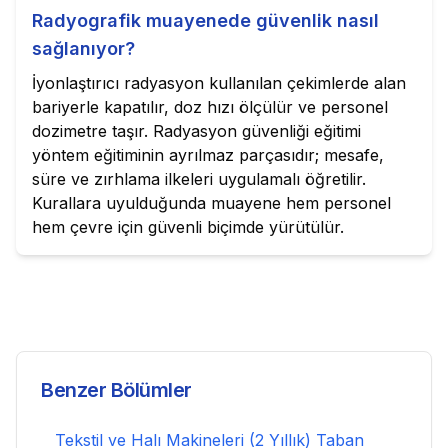
Radyografik muayenede güvenlik nasıl
sağlanıyor?
İyonlaştırıcı radyasyon kullanılan çekimlerde alan
bariyerle kapatılır, doz hızı ölçülür ve personel
dozimetre taşır. Radyasyon güvenliği eğitimi
yöntem eğitiminin ayrılmaz parçasıdır; mesafe,
süre ve zırhlama ilkeleri uygulamalı öğretilir.
Kurallara uyulduğunda muayene hem personel
hem çevre için güvenli biçimde yürütülür.
Benzer Bölümler
Tekstil ve Halı Makineleri (2 Yıllık)
Taban