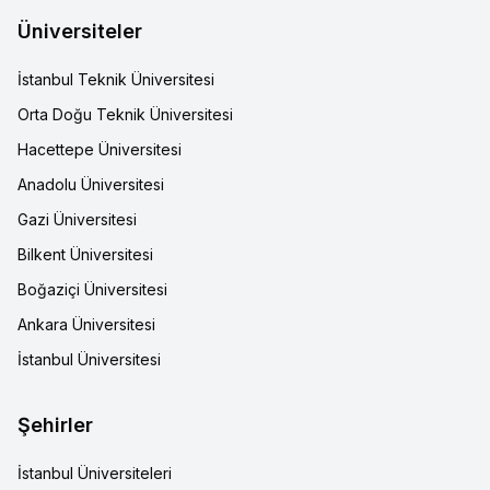
Üniversiteler
İstanbul Teknik Üniversitesi
Orta Doğu Teknik Üniversitesi
Hacettepe Üniversitesi
Anadolu Üniversitesi
Gazi Üniversitesi
Bilkent Üniversitesi
Boğaziçi Üniversitesi
Ankara Üniversitesi
İstanbul Üniversitesi
Şehirler
İstanbul Üniversiteleri