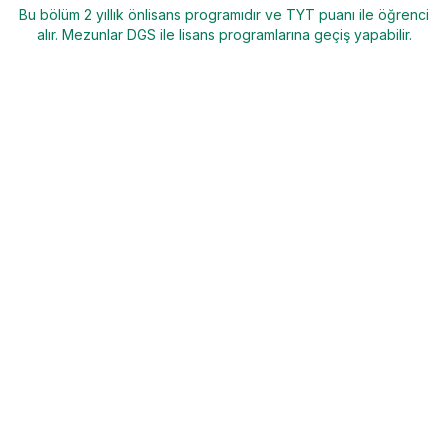
Bu bölüm 2 yıllık önlisans programıdır ve TYT puanı ile öğrenci
alır. Mezunlar DGS ile lisans programlarına geçiş yapabilir.