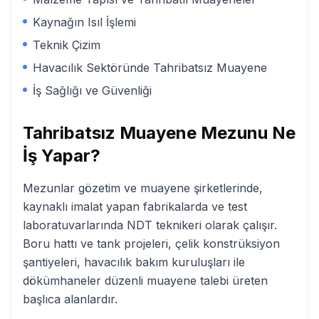
Kaynağın Isıl İşlemi
Teknik Çizim
Havacılık Sektöründe Tahribatsız Muayene
İş Sağlığı ve Güvenliği
Tahribatsız Muayene
Mezunu Ne
İş Yapar?
Mezunlar gözetim ve muayene şirketlerinde,
kaynaklı imalat yapan fabrikalarda ve test
laboratuvarlarında NDT teknikeri olarak çalışır.
Boru hattı ve tank projeleri, çelik konstrüksiyon
şantiyeleri, havacılık bakım kuruluşları ile
dökümhaneler düzenli muayene talebi üreten
başlıca alanlardır.