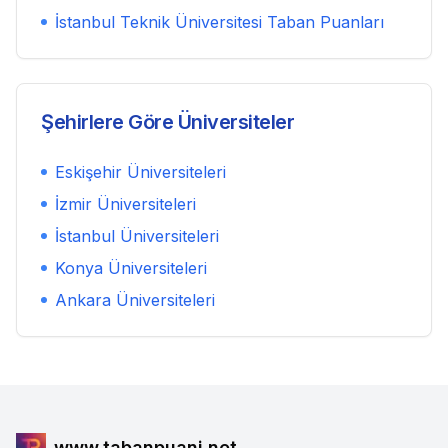
İstanbul Teknik Üniversitesi
Taban Puanları
Şehirlere Göre Üniversiteler
Eskişehir
Üniversiteleri
İzmir
Üniversiteleri
İstanbul
Üniversiteleri
Konya
Üniversiteleri
Ankara
Üniversiteleri
www.tabanpuani.net