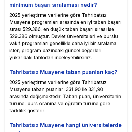
minimum başarı sıralaması nedir?
2025 yerleştirme verilerine göre Tahribatsız
Muayene programları arasında en iyi taban başarı
sırası 529.386, en düşük taban başarı sırası ise
529.386 olmuştur. Devlet üniversiteleri ve burslu
vakıf programları genellikle daha iyi bir sıralama
ister; program bazındaki güncel değerleri
yukarıdaki tablodan inceleyebilirsiniz.
Tahribatsız Muayene taban puanları kaç?
2025 yerleştirme verilerine göre Tahribatsız
Muayene taban puanları 331,90 ile 331,90
arasında değişmektedir. Taban puan; üniversitenin
türüne, burs oranına ve öğretim türüne göre
farklılık gösterir.
Tahribatsız Muayene hangi üniversitelerde