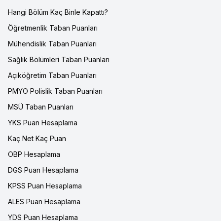
Hangi Bölüm Kaç Binle Kapattı?
Öğretmenlik Taban Puanları
Mühendislik Taban Puanları
Sağlık Bölümleri Taban Puanları
Açıköğretim Taban Puanları
PMYO Polislik Taban Puanları
MSÜ Taban Puanları
YKS Puan Hesaplama
Kaç Net Kaç Puan
OBP Hesaplama
DGS Puan Hesaplama
KPSS Puan Hesaplama
ALES Puan Hesaplama
YDS Puan Hesaplama