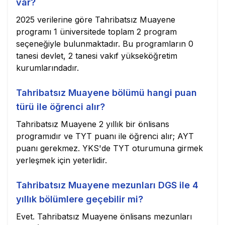
var?
2025 verilerine göre Tahribatsız Muayene
programı 1 üniversitede toplam 2 program
seçeneğiyle bulunmaktadır. Bu programların 0
tanesi devlet, 2 tanesi vakıf yükseköğretim
kurumlarındadır.
Tahribatsız Muayene bölümü hangi puan
türü ile öğrenci alır?
Tahribatsız Muayene 2 yıllık bir önlisans
programıdır ve TYT puanı ile öğrenci alır; AYT
puanı gerekmez. YKS'de TYT oturumuna girmek
yerleşmek için yeterlidir.
Tahribatsız Muayene mezunları DGS ile 4
yıllık bölümlere geçebilir mi?
Evet. Tahribatsız Muayene önlisans mezunları