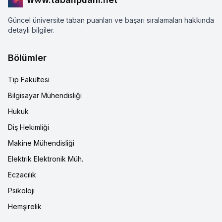
Güncel üniversite taban puanları ve başarı sıralamaları hakkında
detaylı bilgiler.
Bölümler
Tıp Fakültesi
Bilgisayar Mühendisliği
Hukuk
Diş Hekimliği
Makine Mühendisliği
Elektrik Elektronik Müh.
Eczacılık
Psikoloji
Hemşirelik