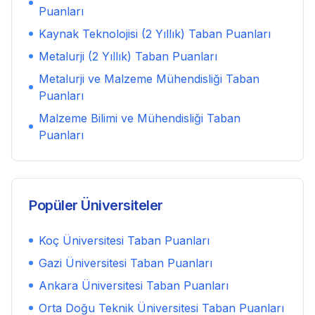
Puanları
Kaynak Teknolojisi (2 Yıllık)
Taban Puanları
Metalurji (2 Yıllık)
Taban Puanları
Metalurji ve Malzeme Mühendisliği
Taban
Puanları
Malzeme Bilimi ve Mühendisliği
Taban
Puanları
Popüler Üniversiteler
Koç Üniversitesi
Taban Puanları
Gazi Üniversitesi
Taban Puanları
Ankara Üniversitesi
Taban Puanları
Orta Doğu Teknik Üniversitesi
Taban Puanları