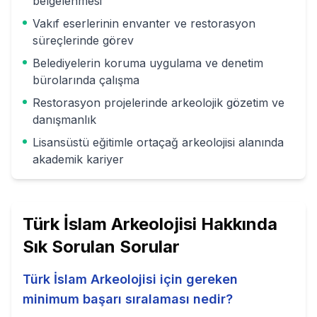
belgelenmesi
Vakıf eserlerinin envanter ve restorasyon
süreçlerinde görev
Belediyelerin koruma uygulama ve denetim
bürolarında çalışma
Restorasyon projelerinde arkeolojik gözetim ve
danışmanlık
Lisansüstü eğitimle ortaçağ arkeolojisi alanında
akademik kariyer
Türk İslam Arkeolojisi
Hakkında
Sık Sorulan Sorular
Türk İslam Arkeolojisi için gereken
minimum başarı sıralaması nedir?