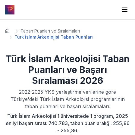
Taban Puanları ve Sıralamaları
Türk İslam Arkeolojisi Taban Puanları
Türk İslam Arkeolojisi
Taban
Puanları ve Başarı
Sıralaması
2026
2022-2025
YKS yerleştirme verilerine göre
Türkiye'deki
Türk İslam Arkeolojisi
programlarının
taban puanları ve başarı sıralamaları.
Türk İslam Arkeolojisi 1 üniversitede 1 program, 2025
en iyi başarı sırası: 740.783, taban puan aralığı: 255,86
- 255,86.