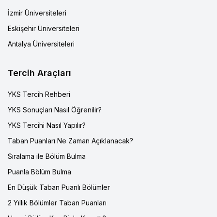
İzmir Üniversiteleri
Eskişehir Üniversiteleri
Antalya Üniversiteleri
Tercih Araçları
YKS Tercih Rehberi
YKS Sonuçları Nasıl Öğrenilir?
YKS Tercihi Nasıl Yapılır?
Taban Puanları Ne Zaman Açıklanacak?
Sıralama ile Bölüm Bulma
Puanla Bölüm Bulma
En Düşük Taban Puanlı Bölümler
2 Yıllık Bölümler Taban Puanları