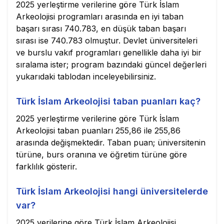
2025 yerleştirme verilerine göre Türk İslam
Arkeolojisi programları arasında en iyi taban
başarı sırası 740.783, en düşük taban başarı
sırası ise 740.783 olmuştur. Devlet üniversiteleri
ve burslu vakıf programları genellikle daha iyi bir
sıralama ister; program bazındaki güncel değerleri
yukarıdaki tablodan inceleyebilirsiniz.
Türk İslam Arkeolojisi taban puanları kaç?
2025 yerleştirme verilerine göre Türk İslam
Arkeolojisi taban puanları 255,86 ile 255,86
arasında değişmektedir. Taban puan; üniversitenin
türüne, burs oranına ve öğretim türüne göre
farklılık gösterir.
Türk İslam Arkeolojisi hangi üniversitelerde
var?
2025 verilerine göre Türk İslam Arkeolojisi