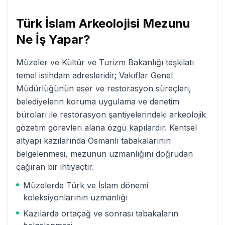
Türk İslam Arkeolojisi
Mezunu
Ne İş Yapar?
Müzeler ve Kültür ve Turizm Bakanlığı teşkilatı
temel istihdam adresleridir; Vakıflar Genel
Müdürlüğünün eser ve restorasyon süreçleri,
belediyelerin koruma uygulama ve denetim
büroları ile restorasyon şantiyelerindeki arkeolojik
gözetim görevleri alana özgü kapılardır. Kentsel
altyapı kazılarında Osmanlı tabakalarının
belgelenmesi, mezunun uzmanlığını doğrudan
çağıran bir ihtiyaçtır.
Müzelerde Türk ve İslam dönemi
koleksiyonlarının uzmanlığı
Kazılarda ortaçağ ve sonrası tabakaların