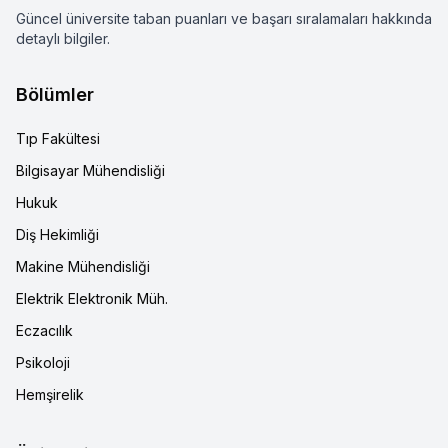
Güncel üniversite taban puanları ve başarı sıralamaları hakkında
detaylı bilgiler.
Bölümler
Tıp Fakültesi
Bilgisayar Mühendisliği
Hukuk
Diş Hekimliği
Makine Mühendisliği
Elektrik Elektronik Müh.
Eczacılık
Psikoloji
Hemşirelik