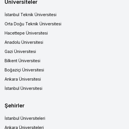
Üniversiteler
İstanbul Teknik Üniversitesi
Orta Doğu Teknik Üniversitesi
Hacettepe Üniversitesi
Anadolu Üniversitesi
Gazi Üniversitesi
Bilkent Üniversitesi
Boğaziçi Üniversitesi
Ankara Üniversitesi
İstanbul Üniversitesi
Şehirler
İstanbul Üniversiteleri
Ankara Üniversiteleri