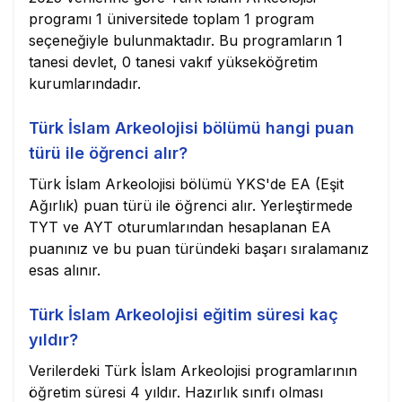
programı 1 üniversitede toplam 1 program
seçeneğiyle bulunmaktadır. Bu programların 1
tanesi devlet, 0 tanesi vakıf yükseköğretim
kurumlarındadır.
Türk İslam Arkeolojisi bölümü hangi puan
türü ile öğrenci alır?
Türk İslam Arkeolojisi bölümü YKS'de EA (Eşit
Ağırlık) puan türü ile öğrenci alır. Yerleştirmede
TYT ve AYT oturumlarından hesaplanan EA
puanınız ve bu puan türündeki başarı sıralamanız
esas alınır.
Türk İslam Arkeolojisi eğitim süresi kaç
yıldır?
Verilerdeki Türk İslam Arkeolojisi programlarının
öğretim süresi 4 yıldır. Hazırlık sınıfı olması