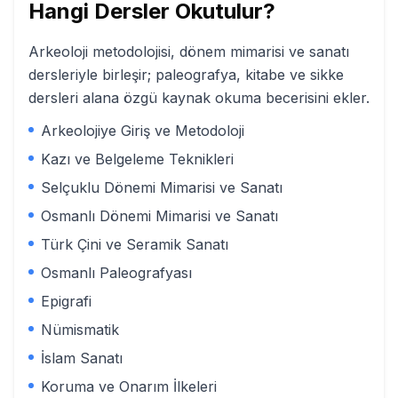
Hangi Dersler Okutulur?
Arkeoloji metodolojisi, dönem mimarisi ve sanatı
dersleriyle birleşir; paleografya, kitabe ve sikke
dersleri alana özgü kaynak okuma becerisini ekler.
Arkeolojiye Giriş ve Metodoloji
Kazı ve Belgeleme Teknikleri
Selçuklu Dönemi Mimarisi ve Sanatı
Osmanlı Dönemi Mimarisi ve Sanatı
Türk Çini ve Seramik Sanatı
Osmanlı Paleografyası
Epigrafi
Nümismatik
İslam Sanatı
Koruma ve Onarım İlkeleri