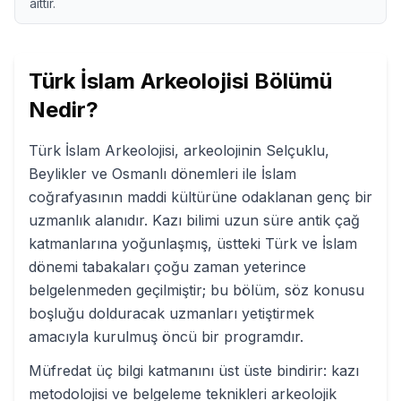
aittir.
Türk İslam Arkeolojisi
Bölümü
Nedir?
Türk İslam Arkeolojisi, arkeolojinin Selçuklu,
Beylikler ve Osmanlı dönemleri ile İslam
coğrafyasının maddi kültürüne odaklanan genç bir
uzmanlık alanıdır. Kazı bilimi uzun süre antik çağ
katmanlarına yoğunlaşmış, üstteki Türk ve İslam
dönemi tabakaları çoğu zaman yeterince
belgelenmeden geçilmiştir; bu bölüm, söz konusu
boşluğu dolduracak uzmanları yetiştirmek
amacıyla kurulmuş öncü bir programdır.
Müfredat üç bilgi katmanını üst üste bindirir: kazı
metodolojisi ve belgeleme teknikleri arkeolojik