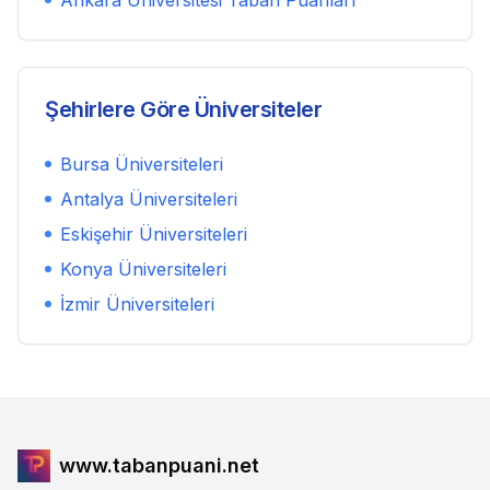
Ankara Üniversitesi
Taban Puanları
Şehirlere Göre Üniversiteler
Bursa
Üniversiteleri
Antalya
Üniversiteleri
Eskişehir
Üniversiteleri
Konya
Üniversiteleri
İzmir
Üniversiteleri
www.tabanpuani.net