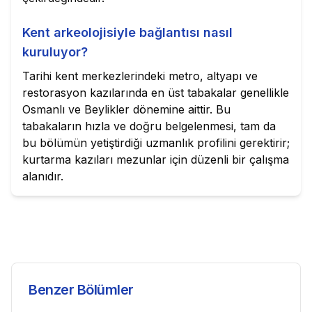
Kent arkeolojisiyle bağlantısı nasıl
kuruluyor?
Tarihi kent merkezlerindeki metro, altyapı ve
restorasyon kazılarında en üst tabakalar genellikle
Osmanlı ve Beylikler dönemine aittir. Bu
tabakaların hızla ve doğru belgelenmesi, tam da
bu bölümün yetiştirdiği uzmanlık profilini gerektirir;
kurtarma kazıları mezunlar için düzenli bir çalışma
alanıdır.
Benzer Bölümler