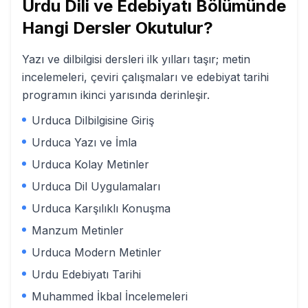
Urdu Dili ve Edebiyatı
Bölümünde
Hangi Dersler Okutulur?
Yazı ve dilbilgisi dersleri ilk yılları taşır; metin
incelemeleri, çeviri çalışmaları ve edebiyat tarihi
programın ikinci yarısında derinleşir.
Urduca Dilbilgisine Giriş
Urduca Yazı ve İmla
Urduca Kolay Metinler
Urduca Dil Uygulamaları
Urduca Karşılıklı Konuşma
Manzum Metinler
Urduca Modern Metinler
Urdu Edebiyatı Tarihi
Muhammed İkbal İncelemeleri