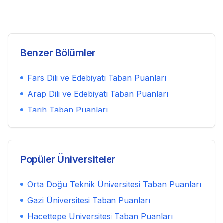
Benzer Bölümler
Fars Dili ve Edebiyatı
Taban Puanları
Arap Dili ve Edebiyatı
Taban Puanları
Tarih
Taban Puanları
Popüler Üniversiteler
Orta Doğu Teknik Üniversitesi
Taban Puanları
Gazi Üniversitesi
Taban Puanları
Hacettepe Üniversitesi
Taban Puanları