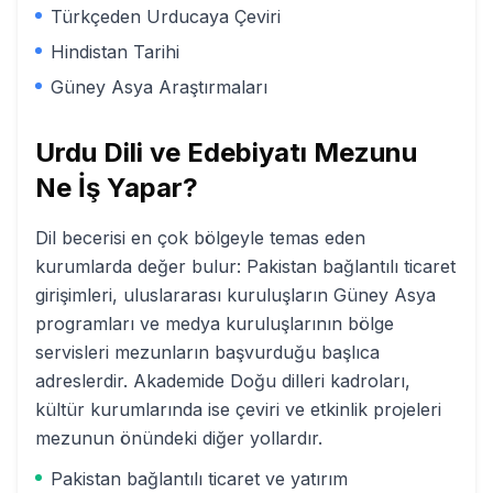
Türkçeden Urducaya Çeviri
Hindistan Tarihi
Güney Asya Araştırmaları
Urdu Dili ve Edebiyatı
Mezunu
Ne İş Yapar?
Dil becerisi en çok bölgeyle temas eden
kurumlarda değer bulur: Pakistan bağlantılı ticaret
girişimleri, uluslararası kuruluşların Güney Asya
programları ve medya kuruluşlarının bölge
servisleri mezunların başvurduğu başlıca
adreslerdir. Akademide Doğu dilleri kadroları,
kültür kurumlarında ise çeviri ve etkinlik projeleri
mezunun önündeki diğer yollardır.
Pakistan bağlantılı ticaret ve yatırım