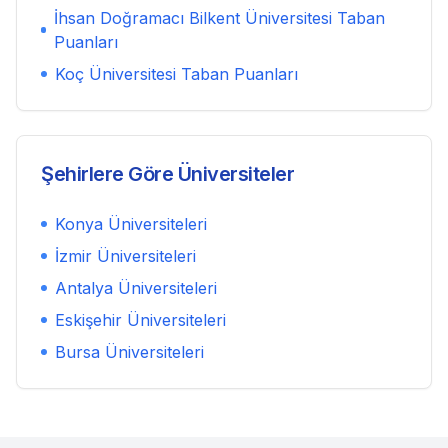
İhsan Doğramacı Bilkent Üniversitesi
Taban
Puanları
Koç Üniversitesi
Taban Puanları
Şehirlere Göre Üniversiteler
Konya
Üniversiteleri
İzmir
Üniversiteleri
Antalya
Üniversiteleri
Eskişehir
Üniversiteleri
Bursa
Üniversiteleri