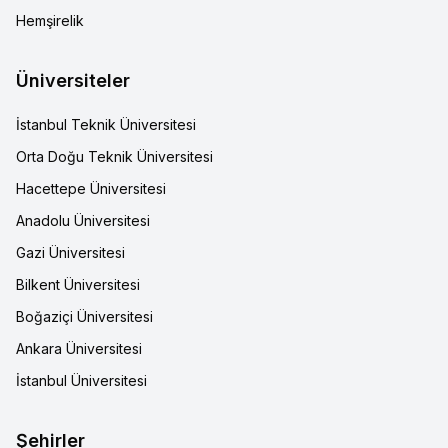
Hemşirelik
Üniversiteler
İstanbul Teknik Üniversitesi
Orta Doğu Teknik Üniversitesi
Hacettepe Üniversitesi
Anadolu Üniversitesi
Gazi Üniversitesi
Bilkent Üniversitesi
Boğaziçi Üniversitesi
Ankara Üniversitesi
İstanbul Üniversitesi
Şehirler