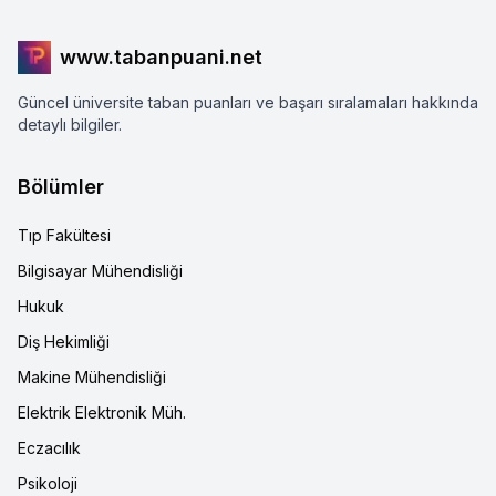
www.tabanpuani.net
Güncel üniversite taban puanları ve başarı sıralamaları hakkında
detaylı bilgiler.
Bölümler
Tıp Fakültesi
Bilgisayar Mühendisliği
Hukuk
Diş Hekimliği
Makine Mühendisliği
Elektrik Elektronik Müh.
Eczacılık
Psikoloji