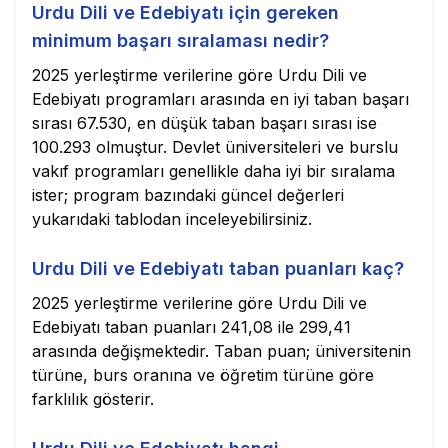
Urdu Dili ve Edebiyatı için gereken
minimum başarı sıralaması nedir?
2025 yerleştirme verilerine göre Urdu Dili ve
Edebiyatı programları arasında en iyi taban başarı
sırası 67.530, en düşük taban başarı sırası ise
100.293 olmuştur. Devlet üniversiteleri ve burslu
vakıf programları genellikle daha iyi bir sıralama
ister; program bazındaki güncel değerleri
yukarıdaki tablodan inceleyebilirsiniz.
Urdu Dili ve Edebiyatı taban puanları kaç?
2025 yerleştirme verilerine göre Urdu Dili ve
Edebiyatı taban puanları 241,08 ile 299,41
arasında değişmektedir. Taban puan; üniversitenin
türüne, burs oranına ve öğretim türüne göre
farklılık gösterir.