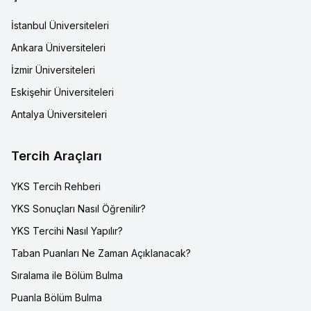
İstanbul Üniversiteleri
Ankara Üniversiteleri
İzmir Üniversiteleri
Eskişehir Üniversiteleri
Antalya Üniversiteleri
Tercih Araçları
YKS Tercih Rehberi
YKS Sonuçları Nasıl Öğrenilir?
YKS Tercihi Nasıl Yapılır?
Taban Puanları Ne Zaman Açıklanacak?
Sıralama ile Bölüm Bulma
Puanla Bölüm Bulma