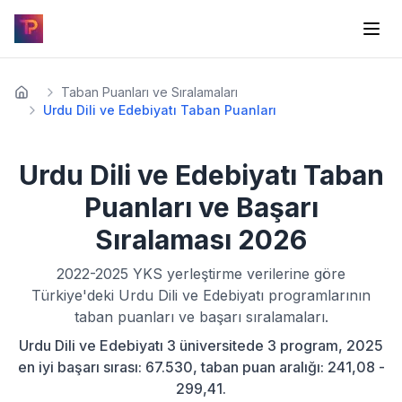
Taban Puanları ve Sıralamaları
Urdu Dili ve Edebiyatı Taban Puanları
Urdu Dili ve Edebiyatı
Taban
Puanları ve Başarı
Sıralaması
2026
2022-2025
YKS yerleştirme verilerine göre
Türkiye'deki
Urdu Dili ve Edebiyatı
programlarının
taban puanları ve başarı sıralamaları.
Urdu Dili ve Edebiyatı 3 üniversitede 3 program, 2025
en iyi başarı sırası: 67.530, taban puan aralığı: 241,08 -
299,41.