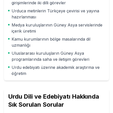
girişimlerinde iki dilli görevler
Urduca metinlerin Türkçeye çevirisi ve yayına
hazırlanması
Medya kuruluşlarının Güney Asya servislerinde
içerik üretimi
Kamu kurumlarının bölge masalarında dil
uzmanlığı
Uluslararası kuruluşların Güney Asya
programlarında saha ve iletişim görevleri
Urdu edebiyatı üzerine akademik araştırma ve
öğretim
Urdu Dili ve Edebiyatı
Hakkında
Sık Sorulan Sorular