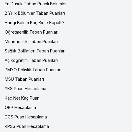
En Düşük Taban Puanlı Bölümler
2 Yıllık Bölümler Taban Puanları
Hangi Bölüm Kaç Binle Kapattı?
Öğretmenlik Taban Puanları
Mühendislik Taban Puanları
Sağlık Bölümleri Taban Puanları
Açıköğretim Taban Puanları
PMYO Polislik Taban Puanları
MSÜ Taban Puanları
YKS Puan Hesaplama
Kaç Net Kaç Puan
OBP Hesaplama
DGS Puan Hesaplama
KPSS Puan Hesaplama