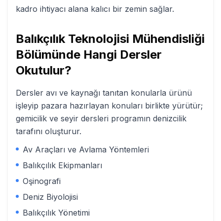
kadro ihtiyacı alana kalıcı bir zemin sağlar.
Balıkçılık Teknolojisi Mühendisliği
Bölümünde Hangi Dersler
Okutulur?
Dersler avı ve kaynağı tanıtan konularla ürünü
işleyip pazara hazırlayan konuları birlikte yürütür;
gemicilik ve seyir dersleri programın denizcilik
tarafını oluşturur.
Av Araçları ve Avlama Yöntemleri
Balıkçılık Ekipmanları
Oşinografi
Deniz Biyolojisi
Balıkçılık Yönetimi