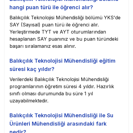
hangi puan türü ile öğrenci alır?
Balıkçılık Teknolojisi Mühendisliği bölümü YKS'de
SAY (Sayısal) puan türü ile öğrenci alır.
Yerleştirmede TYT ve AYT oturumlarından
hesaplanan SAY puanınız ve bu puan türündeki
başarı sıralamanız esas alınır.
Balıkçılık Teknolojisi Mühendisliği eğitim
süresi kaç yıldır?
Verilerdeki Balıkçılık Teknolojisi Mühendisliği
programlarının öğretim süresi 4 yıldır. Hazırlık
sınıfı olması durumunda bu süre 1 yıl
uzayabilmektedir.
Balıkçılık Teknolojisi Mühendisliği ile Su
Ürünleri Mühendisliği arasındaki fark
nedir?