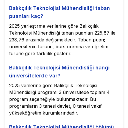
Balıkçılık Teknolojisi Mühendisliği taban
puanları kaç?
2025 yerleştirme verilerine göre Balıkçılık
Teknolojisi Mühendisliği taban puanları 225,87 ile
238,76 arasında değişmektedir. Taban puan;
üniversitenin türüne, burs oranına ve öğretim
türüne göre farklılık gösterir.
Balıkçılık Teknolojisi Mühendisliği hangi
üniversitelerde var?
2025 verilerine göre Balıkçılık Teknolojisi
Mühendisliği programı 3 üniversitede toplam 4
program seçeneğiyle bulunmaktadır. Bu
programların 3 tanesi devlet, 0 tanesi vakıf
yükseköğretim kurumlarındadır.
Balıkçılık Teknolojisi Mühendisliği bölümü