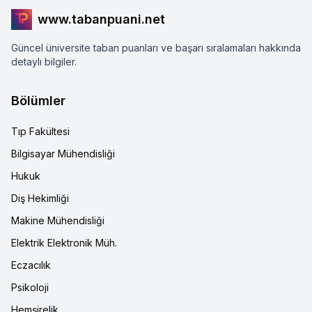
www.tabanpuani.net
Güncel üniversite taban puanları ve başarı sıralamaları hakkında
detaylı bilgiler.
Bölümler
Tıp Fakültesi
Bilgisayar Mühendisliği
Hukuk
Diş Hekimliği
Makine Mühendisliği
Elektrik Elektronik Müh.
Eczacılık
Psikoloji
Hemşirelik