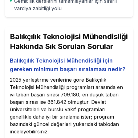
Gemicilik derslerini tamamlayanlar için sınırlı
vardiya zabitliği yolu
Balıkçılık Teknolojisi Mühendisliği
Hakkında Sık Sorulan Sorular
Balıkçılık Teknolojisi Mühendisliği için
gereken minimum başarı sıralaması nedir?
2025 yerleştirme verilerine göre Balıkçılık
Teknolojisi Mühendisliği programları arasında en
iyi taban başarı sırası 709.180, en düşük taban
başarı sırası ise 861.842 olmuştur. Devlet
üniversiteleri ve burslu vakıf programları
genellikle daha iyi bir sıralama ister; program
bazındaki güncel değerleri yukarıdaki tablodan
inceleyebilirsiniz.