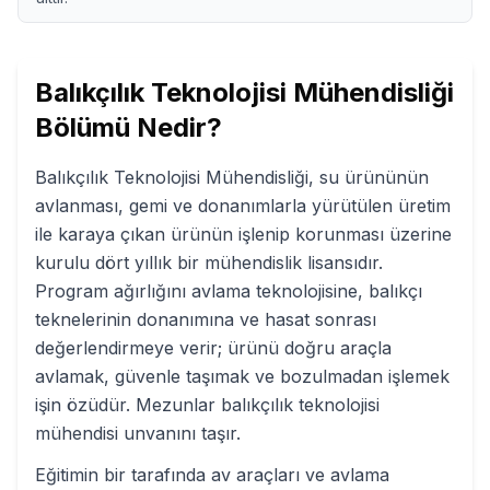
Balıkçılık Teknolojisi Mühendisliği
Bölümü Nedir?
Balıkçılık Teknolojisi Mühendisliği, su ürününün
avlanması, gemi ve donanımlarla yürütülen üretim
ile karaya çıkan ürünün işlenip korunması üzerine
kurulu dört yıllık bir mühendislik lisansıdır.
Program ağırlığını avlama teknolojisine, balıkçı
teknelerinin donanımına ve hasat sonrası
değerlendirmeye verir; ürünü doğru araçla
avlamak, güvenle taşımak ve bozulmadan işlemek
işin özüdür. Mezunlar balıkçılık teknolojisi
mühendisi unvanını taşır.
Eğitimin bir tarafında av araçları ve avlama