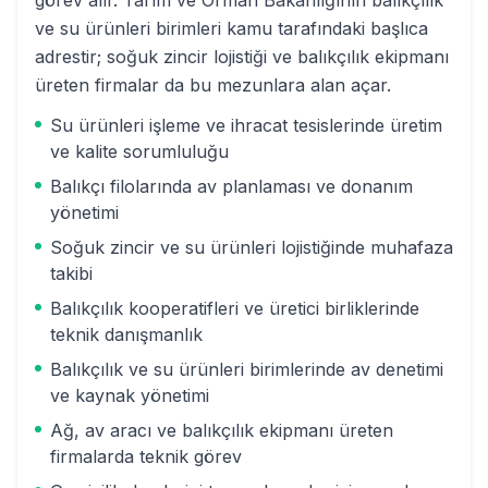
görev alır. Tarım ve Orman Bakanlığının balıkçılık
ve su ürünleri birimleri kamu tarafındaki başlıca
adrestir; soğuk zincir lojistiği ve balıkçılık ekipmanı
üreten firmalar da bu mezunlara alan açar.
Su ürünleri işleme ve ihracat tesislerinde üretim
ve kalite sorumluluğu
Balıkçı filolarında av planlaması ve donanım
yönetimi
Soğuk zincir ve su ürünleri lojistiğinde muhafaza
takibi
Balıkçılık kooperatifleri ve üretici birliklerinde
teknik danışmanlık
Balıkçılık ve su ürünleri birimlerinde av denetimi
ve kaynak yönetimi
Ağ, av aracı ve balıkçılık ekipmanı üreten
firmalarda teknik görev