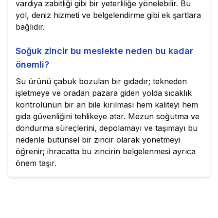
vardiya zabitliği gibi bir yeterliliğe yönelebilir. Bu
yol, deniz hizmeti ve belgelendirme gibi ek şartlara
bağlıdır.
Soğuk zincir bu meslekte neden bu kadar
önemli?
Su ürünü çabuk bozulan bir gıdadır; tekneden
işletmeye ve oradan pazara giden yolda sıcaklık
kontrolünün bir an bile kırılması hem kaliteyi hem
gıda güvenliğini tehlikeye atar. Mezun soğutma ve
dondurma süreçlerini, depolamayı ve taşımayı bu
nedenle bütünsel bir zincir olarak yönetmeyi
öğrenir; ihracatta bu zincirin belgelenmesi ayrıca
önem taşır.