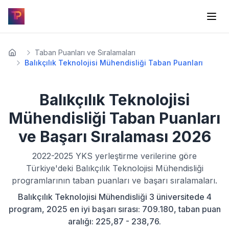
Taban Puanları ve Sıralamaları
Balıkçılık Teknolojisi Mühendisliği Taban Puanları
Balıkçılık Teknolojisi
Mühendisliği
Taban Puanları
ve Başarı Sıralaması
2026
2022-2025
YKS yerleştirme verilerine göre
Türkiye'deki
Balıkçılık Teknolojisi Mühendisliği
programlarının taban puanları ve başarı sıralamaları.
Balıkçılık Teknolojisi Mühendisliği 3 üniversitede 4
program, 2025 en iyi başarı sırası: 709.180, taban puan
aralığı: 225,87 - 238,76.