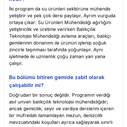
İki program da su ürünleri sektörüne mühendis
yetiştirir ve pek çok dersi paylaşır. Ayrım vurguda
ortaya çıkar: Su Ürünleri Mühendisliği ağırlığını
yetiştiricilik ve üretime verirken Balıkçılık
Teknolojisi Mühendisliği avlama araçları, balıkçı
gemilerinin donanımı ile ürünün işlenip soğuk
zincirle taşınması tarafında yoğunlaşır. Aynı
işletmede iki uzmanlık çoğu zaman yan yana
çalışır.
Bu bölümü bitiren gemide zabit olarak
çalışabilir mi?
Doğrudan bir sonuç değildir. Programın verdiği
asıl unvan balıkçılık teknolojisi mühendisliğidir;
ancak gemicilik, seyir ve vardiya derslerini içeren
bir müfredatı tamamlayan mezun, denizcilik
mevzuatındaki koşulları ayrıca sağlayarak sınırlı