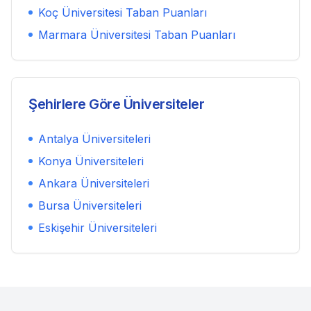
Koç Üniversitesi
Taban Puanları
Marmara Üniversitesi
Taban Puanları
Şehirlere Göre Üniversiteler
Antalya
Üniversiteleri
Konya
Üniversiteleri
Ankara
Üniversiteleri
Bursa
Üniversiteleri
Eskişehir
Üniversiteleri