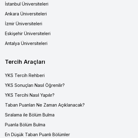
İstanbul Üniversiteleri
Ankara Üniversiteleri
İzmir Üniversiteleri
Eskişehir Üniversiteleri
Antalya Üniversiteleri
Tercih Araçları
YKS Tercih Rehberi
YKS Sonuçları Nasıl Öğrenilir?
YKS Tercihi Nasıl Yapılır?
Taban Puanları Ne Zaman Açıklanacak?
Sıralama ile Bölüm Bulma
Puanla Bölüm Bulma
En Düşük Taban Puanlı Bölümler