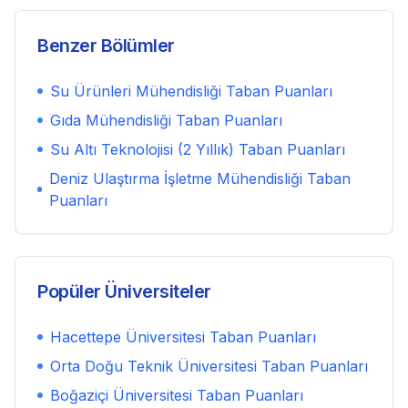
Benzer Bölümler
Su Ürünleri Mühendisliği
Taban Puanları
Gıda Mühendisliği
Taban Puanları
Su Altı Teknolojisi (2 Yıllık)
Taban Puanları
Deniz Ulaştırma İşletme Mühendisliği
Taban
Puanları
Popüler Üniversiteler
Hacettepe Üniversitesi
Taban Puanları
Orta Doğu Teknik Üniversitesi
Taban Puanları
Boğaziçi Üniversitesi
Taban Puanları