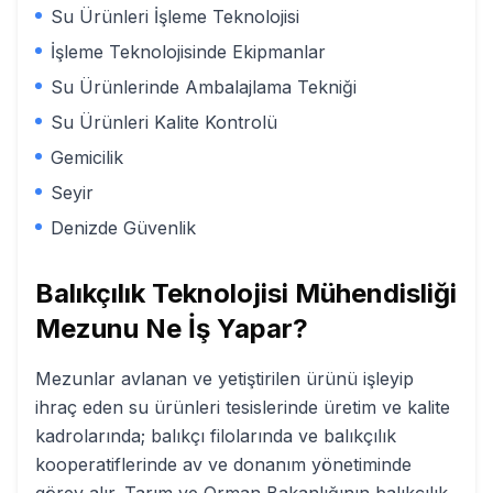
Su Ürünleri İşleme Teknolojisi
İşleme Teknolojisinde Ekipmanlar
Su Ürünlerinde Ambalajlama Tekniği
Su Ürünleri Kalite Kontrolü
Gemicilik
Seyir
Denizde Güvenlik
Balıkçılık Teknolojisi Mühendisliği
Mezunu Ne İş Yapar?
Mezunlar avlanan ve yetiştirilen ürünü işleyip
ihraç eden su ürünleri tesislerinde üretim ve kalite
kadrolarında; balıkçı filolarında ve balıkçılık
kooperatiflerinde av ve donanım yönetiminde