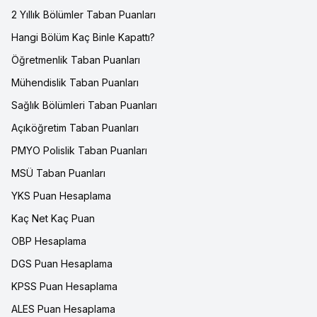
2 Yıllık Bölümler Taban Puanları
Hangi Bölüm Kaç Binle Kapattı?
Öğretmenlik Taban Puanları
Mühendislik Taban Puanları
Sağlık Bölümleri Taban Puanları
Açıköğretim Taban Puanları
PMYO Polislik Taban Puanları
MSÜ Taban Puanları
YKS Puan Hesaplama
Kaç Net Kaç Puan
OBP Hesaplama
DGS Puan Hesaplama
KPSS Puan Hesaplama
ALES Puan Hesaplama