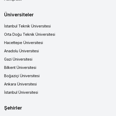
Üniversiteler
İstanbul Teknik Üniversitesi
Orta Doğu Teknik Üniversitesi
Hacettepe Üniversitesi
Anadolu Üniversitesi
Gazi Üniversitesi
Bilkent Üniversitesi
Boğaziçi Üniversitesi
Ankara Üniversitesi
İstanbul Üniversitesi
Şehirler