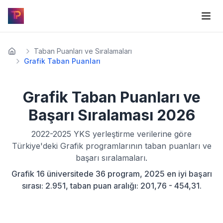
Taban Puanları ve Sıralamaları
Grafik Taban Puanları
Grafik
Taban Puanları ve
Başarı Sıralaması
2026
2022-2025
YKS yerleştirme verilerine göre
Türkiye'deki
Grafik
programlarının taban puanları ve
başarı sıralamaları.
Grafik 16 üniversitede 36 program, 2025 en iyi başarı
sırası: 2.951, taban puan aralığı: 201,76 - 454,31.