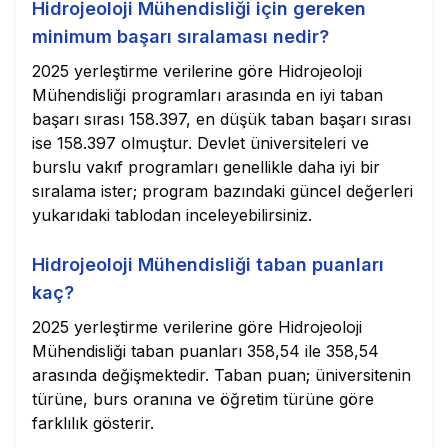
Hidrojeoloji Mühendisliği için gereken
minimum başarı sıralaması nedir?
2025 yerleştirme verilerine göre Hidrojeoloji
Mühendisliği programları arasında en iyi taban
başarı sırası 158.397, en düşük taban başarı sırası
ise 158.397 olmuştur. Devlet üniversiteleri ve
burslu vakıf programları genellikle daha iyi bir
sıralama ister; program bazındaki güncel değerleri
yukarıdaki tablodan inceleyebilirsiniz.
Hidrojeoloji Mühendisliği taban puanları
kaç?
2025 yerleştirme verilerine göre Hidrojeoloji
Mühendisliği taban puanları 358,54 ile 358,54
arasında değişmektedir. Taban puan; üniversitenin
türüne, burs oranına ve öğretim türüne göre
farklılık gösterir.