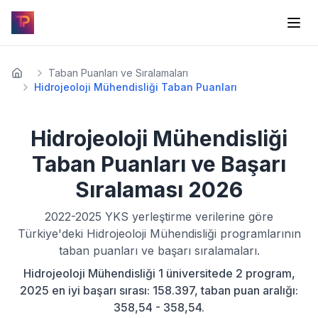
Taban Puanları ve Sıralamaları
Hidrojeoloji Mühendisliği Taban Puanları
Hidrojeoloji Mühendisliği
Taban Puanları ve Başarı
Sıralaması
2026
2022-2025
YKS yerleştirme verilerine göre
Türkiye'deki
Hidrojeoloji Mühendisliği
programlarının
taban puanları ve başarı sıralamaları.
Hidrojeoloji Mühendisliği 1 üniversitede 2 program,
2025 en iyi başarı sırası: 158.397, taban puan aralığı:
358,54 - 358,54.