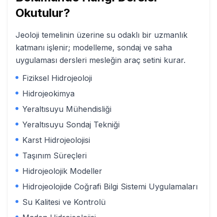
Okutulur?
Jeoloji temelinin üzerine su odaklı bir uzmanlık
katmanı işlenir; modelleme, sondaj ve saha
uygulaması dersleri mesleğin araç setini kurar.
Fiziksel Hidrojeoloji
Hidrojeokimya
Yeraltısuyu Mühendisliği
Yeraltısuyu Sondaj Tekniği
Karst Hidrojeolojisi
Taşınım Süreçleri
Hidrojeolojik Modeller
Hidrojeolojide Coğrafi Bilgi Sistemi Uygulamaları
Su Kalitesi ve Kontrolü