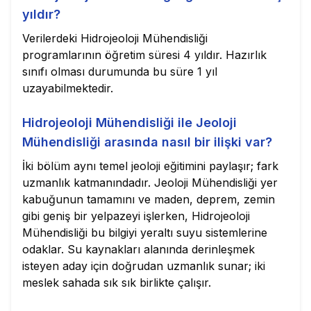
yıldır?
Verilerdeki Hidrojeoloji Mühendisliği
programlarının öğretim süresi 4 yıldır. Hazırlık
sınıfı olması durumunda bu süre 1 yıl
uzayabilmektedir.
Hidrojeoloji Mühendisliği ile Jeoloji
Mühendisliği arasında nasıl bir ilişki var?
İki bölüm aynı temel jeoloji eğitimini paylaşır; fark
uzmanlık katmanındadır. Jeoloji Mühendisliği yer
kabuğunun tamamını ve maden, deprem, zemin
gibi geniş bir yelpazeyi işlerken, Hidrojeoloji
Mühendisliği bu bilgiyi yeraltı suyu sistemlerine
odaklar. Su kaynakları alanında derinleşmek
isteyen aday için doğrudan uzmanlık sunar; iki
meslek sahada sık sık birlikte çalışır.