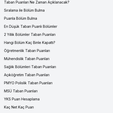
Taban Puanları Ne Zaman Açıklanacak?
Sıralama ile Bölüm Bulma
Puanla Bölüm Bulma
En Düşük Taban Puanlı Bölümler
2 Yıllık Bölümler Taban Puanları
Hangi Bölüm Kaç Binle Kapattı?
Öğretmenlik Taban Puanları
Mühendislik Taban Puanları
Sağlık Bölümleri Taban Puanları
Açıköğretim Taban Puanları
PMYO Polislik Taban Puanları
MSÜ Taban Puanları
YKS Puan Hesaplama
Kaç Net Kaç Puan