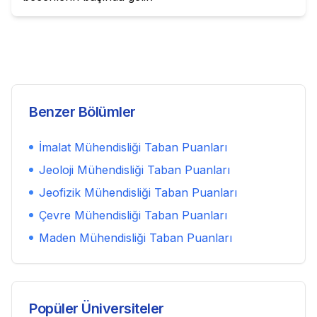
Benzer Bölümler
İmalat Mühendisliği
Taban Puanları
Jeoloji Mühendisliği
Taban Puanları
Jeofizik Mühendisliği
Taban Puanları
Çevre Mühendisliği
Taban Puanları
Maden Mühendisliği
Taban Puanları
Popüler Üniversiteler