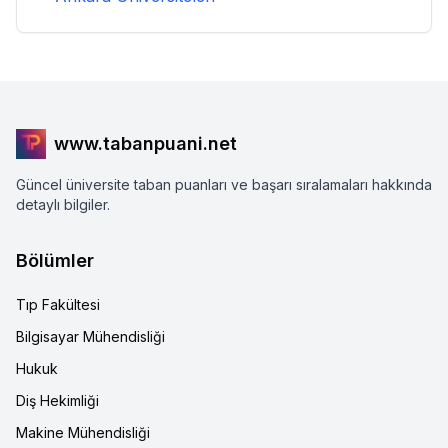
www.tabanpuani.net
Güncel üniversite taban puanları ve başarı sıralamaları hakkında
detaylı bilgiler.
Bölümler
Tıp Fakültesi
Bilgisayar Mühendisliği
Hukuk
Diş Hekimliği
Makine Mühendisliği