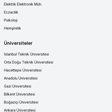
Elektrik Elektronik Müh.
Eczacılık
Psikoloji
Hemşirelik
Üniversiteler
İstanbul Teknik Üniversitesi
Orta Doğu Teknik Üniversitesi
Hacettepe Üniversitesi
Anadolu Üniversitesi
Gazi Üniversitesi
Bilkent Üniversitesi
Boğaziçi Üniversitesi
Ankara Üniversitesi