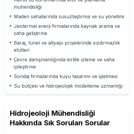
mühendisliği
Maden sahalarında susuzlaştırma ve su yönetimi
Jeotermal enerji firmalarında kaynak arama ve
saha geliştirme
Baraj, tünel ve altyapı projelerinde sızdırmazlık
etütleri
Çevre danışmanlığında kirlilik izleme ve saha
iyileştirme
Sondaj firmalarında kuyu tasarımı ve işletmesi
Su bütçesi ve hidrojeolojik modelleme uzmanlığı
Hidrojeoloji Mühendisliği
Hakkında Sık Sorulan Sorular