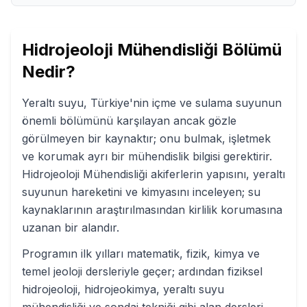
Hidrojeoloji Mühendisliği
Bölümü
Nedir?
Yeraltı suyu, Türkiye'nin içme ve sulama suyunun
önemli bölümünü karşılayan ancak gözle
görülmeyen bir kaynaktır; onu bulmak, işletmek
ve korumak ayrı bir mühendislik bilgisi gerektirir.
Hidrojeoloji Mühendisliği akiferlerin yapısını, yeraltı
suyunun hareketini ve kimyasını inceleyen; su
kaynaklarının araştırılmasından kirlilik korumasına
uzanan bir alandır.
Programın ilk yılları matematik, fizik, kimya ve
temel jeoloji dersleriyle geçer; ardından fiziksel
hidrojeoloji, hidrojeokimya, yeraltı suyu