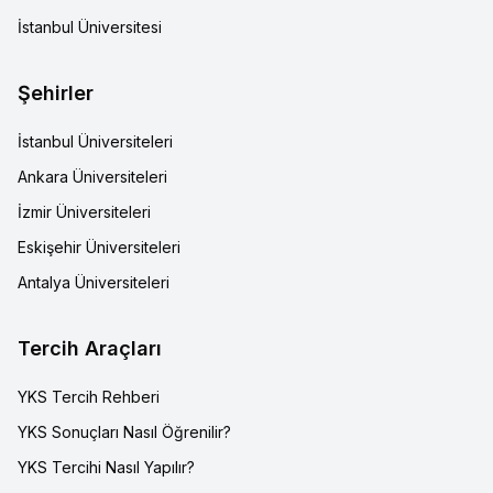
İstanbul Üniversitesi
Şehirler
İstanbul Üniversiteleri
Ankara Üniversiteleri
İzmir Üniversiteleri
Eskişehir Üniversiteleri
Antalya Üniversiteleri
Tercih Araçları
YKS Tercih Rehberi
YKS Sonuçları Nasıl Öğrenilir?
YKS Tercihi Nasıl Yapılır?