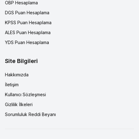
OBP Hesaplama
DGS Puan Hesaplama
KPSS Puan Hesaplama
ALES Puan Hesaplama
YDS Puan Hesaplama
Site Bilgileri
Hakkımızda
İletişim
Kullanıcı Sözleşmesi
Gizlilik İlkeleri
Sorumluluk Reddi Beyanı