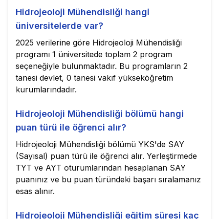
Hidrojeoloji Mühendisliği hangi
üniversitelerde var?
2025 verilerine göre Hidrojeoloji Mühendisliği
programı 1 üniversitede toplam 2 program
seçeneğiyle bulunmaktadır. Bu programların 2
tanesi devlet, 0 tanesi vakıf yükseköğretim
kurumlarındadır.
Hidrojeoloji Mühendisliği bölümü hangi
puan türü ile öğrenci alır?
Hidrojeoloji Mühendisliği bölümü YKS'de SAY
(Sayısal) puan türü ile öğrenci alır. Yerleştirmede
TYT ve AYT oturumlarından hesaplanan SAY
puanınız ve bu puan türündeki başarı sıralamanız
esas alınır.
Hidrojeoloji Mühendisliği eğitim süresi kaç