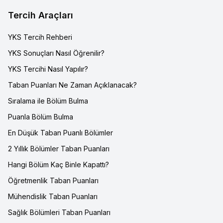
Tercih Araçları
YKS Tercih Rehberi
YKS Sonuçları Nasıl Öğrenilir?
YKS Tercihi Nasıl Yapılır?
Taban Puanları Ne Zaman Açıklanacak?
Sıralama ile Bölüm Bulma
Puanla Bölüm Bulma
En Düşük Taban Puanlı Bölümler
2 Yıllık Bölümler Taban Puanları
Hangi Bölüm Kaç Binle Kapattı?
Öğretmenlik Taban Puanları
Mühendislik Taban Puanları
Sağlık Bölümleri Taban Puanları