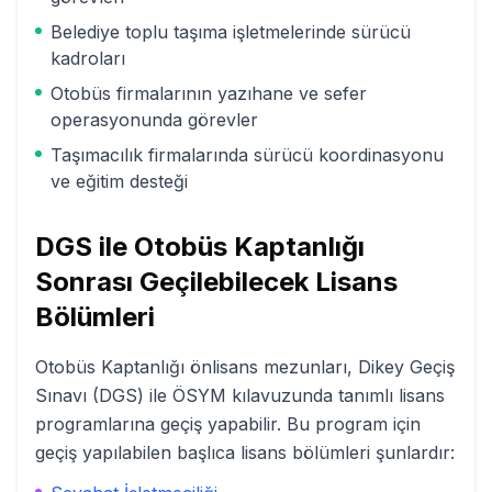
Belediye toplu taşıma işletmelerinde sürücü
kadroları
Otobüs firmalarının yazıhane ve sefer
operasyonunda görevler
Taşımacılık firmalarında sürücü koordinasyonu
ve eğitim desteği
DGS ile
Otobüs Kaptanlığı
Sonrası Geçilebilecek Lisans
Bölümleri
Otobüs Kaptanlığı
önlisans mezunları, Dikey Geçiş
Sınavı (DGS) ile ÖSYM kılavuzunda tanımlı lisans
programlarına geçiş yapabilir. Bu program için
geçiş yapılabilen başlıca lisans bölümleri şunlardır: