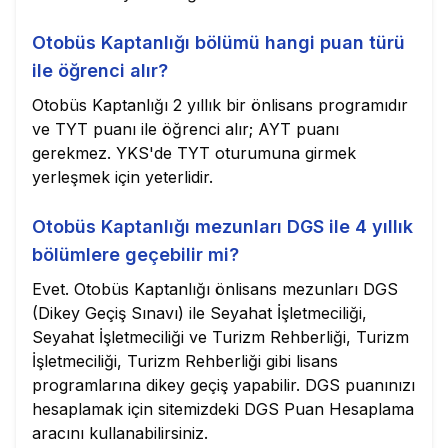
Otobüs Kaptanlığı bölümü hangi puan türü
ile öğrenci alır?
Otobüs Kaptanlığı 2 yıllık bir önlisans programıdır
ve TYT puanı ile öğrenci alır; AYT puanı
gerekmez. YKS'de TYT oturumuna girmek
yerleşmek için yeterlidir.
Otobüs Kaptanlığı mezunları DGS ile 4 yıllık
bölümlere geçebilir mi?
Evet. Otobüs Kaptanlığı önlisans mezunları DGS
(Dikey Geçiş Sınavı) ile Seyahat İşletmeciliği,
Seyahat İşletmeciliği ve Turizm Rehberliği, Turizm
İşletmeciliği, Turizm Rehberliği gibi lisans
programlarına dikey geçiş yapabilir. DGS puanınızı
hesaplamak için sitemizdeki DGS Puan Hesaplama
aracını kullanabilirsiniz.