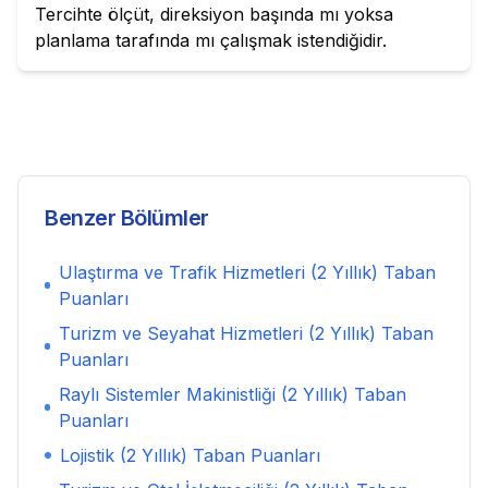
Tercihte ölçüt, direksiyon başında mı yoksa
planlama tarafında mı çalışmak istendiğidir.
Benzer Bölümler
Ulaştırma ve Trafik Hizmetleri (2 Yıllık)
Taban
Puanları
Turizm ve Seyahat Hizmetleri (2 Yıllık)
Taban
Puanları
Raylı Sistemler Makinistliği (2 Yıllık)
Taban
Puanları
Lojistik (2 Yıllık)
Taban Puanları