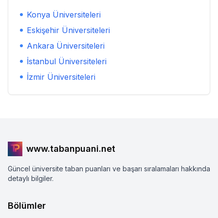
Konya
Üniversiteleri
Eskişehir
Üniversiteleri
Ankara
Üniversiteleri
İstanbul
Üniversiteleri
İzmir
Üniversiteleri
www.tabanpuani.net
Güncel üniversite taban puanları ve başarı sıralamaları hakkında
detaylı bilgiler.
Bölümler