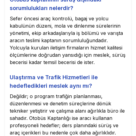
sorumlulukları nelerdir?
Sefer öncesi araç kontrolü, bagaj ve yolcu
kabulünün düzeni, mola ve dinlenme sürelerinin
yönetimi, ekip arkadaşlarıyla iş bölümü ve varışta
aracın teslimi kaptanın sorumluluğundadır.
Yolcuyla kurulan iletişim firmaların hizmet kalitesi
ölçümlerine doğrudan yansıdığı için meslek, sürüş
becerisi kadar temsil becerisi de ister.
Ulaştırma ve Trafik Hizmetleri ile
hedefledikleri meslek aynı mı?
Değildir; o program trafiğin planlanması,
düzenlenmesi ve denetim süreçlerine dönük
tekniker yetiştirir ve çalışma alanı ağırlıkla büro ile
sahadır. Otobüs Kaptanlığı ise aracı kullanan
profesyoneli hedefler; ders planındaki sürüş ve
araç içerikleri bu nedenle çok daha ağırlıklıdır.