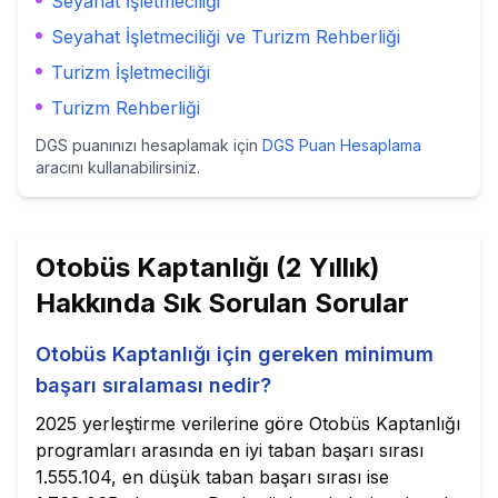
Seyahat İşletmeciliği
Seyahat İşletmeciliği ve Turizm Rehberliği
Turizm İşletmeciliği
Turizm Rehberliği
DGS puanınızı hesaplamak için
DGS Puan Hesaplama
aracını kullanabilirsiniz.
Otobüs Kaptanlığı (2 Yıllık)
Hakkında Sık Sorulan Sorular
Otobüs Kaptanlığı için gereken minimum
başarı sıralaması nedir?
2025 yerleştirme verilerine göre Otobüs Kaptanlığı
programları arasında en iyi taban başarı sırası
1.555.104, en düşük taban başarı sırası ise