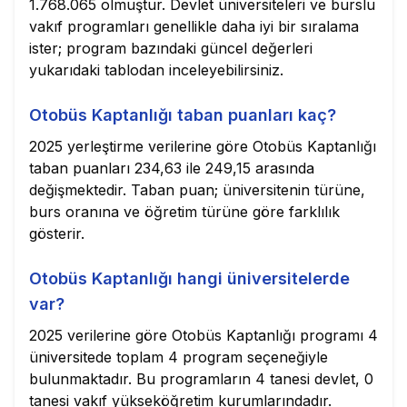
1.768.065 olmuştur. Devlet üniversiteleri ve burslu
vakıf programları genellikle daha iyi bir sıralama
ister; program bazındaki güncel değerleri
yukarıdaki tablodan inceleyebilirsiniz.
Otobüs Kaptanlığı taban puanları kaç?
2025 yerleştirme verilerine göre Otobüs Kaptanlığı
taban puanları 234,63 ile 249,15 arasında
değişmektedir. Taban puan; üniversitenin türüne,
burs oranına ve öğretim türüne göre farklılık
gösterir.
Otobüs Kaptanlığı hangi üniversitelerde
var?
2025 verilerine göre Otobüs Kaptanlığı programı 4
üniversitede toplam 4 program seçeneğiyle
bulunmaktadır. Bu programların 4 tanesi devlet, 0
tanesi vakıf yükseköğretim kurumlarındadır.