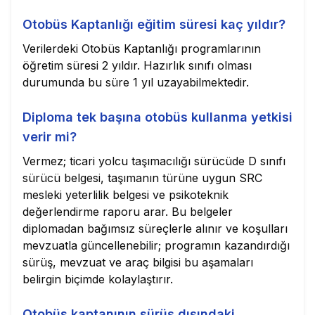
Otobüs Kaptanlığı eğitim süresi kaç yıldır?
Verilerdeki Otobüs Kaptanlığı programlarının
öğretim süresi 2 yıldır. Hazırlık sınıfı olması
durumunda bu süre 1 yıl uzayabilmektedir.
Diploma tek başına otobüs kullanma yetkisi
verir mi?
Vermez; ticari yolcu taşımacılığı sürücüde D sınıfı
sürücü belgesi, taşımanın türüne uygun SRC
mesleki yeterlilik belgesi ve psikoteknik
değerlendirme raporu arar. Bu belgeler
diplomadan bağımsız süreçlerle alınır ve koşulları
mevzuatla güncellenebilir; programın kazandırdığı
sürüş, mevzuat ve araç bilgisi bu aşamaları
belirgin biçimde kolaylaştırır.
Otobüs kaptanının sürüş dışındaki