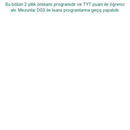
Bu bölüm 2 yıllık önlisans programıdır ve TYT puanı ile öğrenci
alır. Mezunlar DGS ile lisans programlarına geçiş yapabilir.