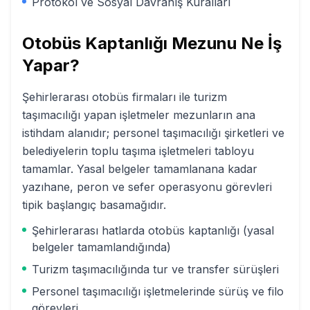
Protokol ve Sosyal Davranış Kuralları
Otobüs Kaptanlığı
Mezunu Ne İş
Yapar?
Şehirlerarası otobüs firmaları ile turizm
taşımacılığı yapan işletmeler mezunların ana
istihdam alanıdır; personel taşımacılığı şirketleri ve
belediyelerin toplu taşıma işletmeleri tabloyu
tamamlar. Yasal belgeler tamamlanana kadar
yazıhane, peron ve sefer operasyonu görevleri
tipik başlangıç basamağıdır.
Şehirlerarası hatlarda otobüs kaptanlığı (yasal
belgeler tamamlandığında)
Turizm taşımacılığında tur ve transfer sürüşleri
Personel taşımacılığı işletmelerinde sürüş ve filo
görevleri