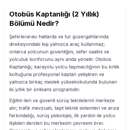
Otobüs Kaptanlığı (2 Yıllık)
Bölümü Nedir?
Şehirlerarası hatlarda ve tur güzergahlarında
direksiyondaki kişi yalnızca araç kullanmaz;
onlarca yolcunun güvenliğini, sefer saatini ve
yolculuk konforunu aynı anda yönetir. Otobüs
Kaptanlığı, karayolu yolcu taşımacılığının bu kritik
koltuğuna profesyonel kaptan yetiştiren ve
yalnızca birkaç meslek yüksekokulunda bulunan
iki yıllık bir önlisans programıdır.
Eğitim ileri ve güvenli sürüş tekniklerini merkeze
alır; trafik mevzuatı, taşıt teknik sistemleri ve arıza
farkındalığı, sürüş psikolojisi, ilk yardım ile yolcu
ilişkileri dersleri bu merkezin çevresini örer.