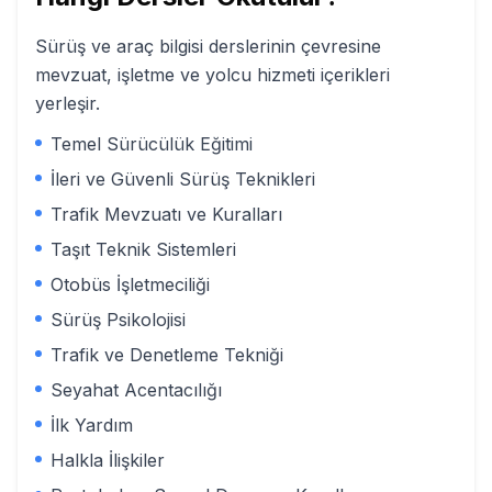
Sürüş ve araç bilgisi derslerinin çevresine
mevzuat, işletme ve yolcu hizmeti içerikleri
yerleşir.
Temel Sürücülük Eğitimi
İleri ve Güvenli Sürüş Teknikleri
Trafik Mevzuatı ve Kuralları
Taşıt Teknik Sistemleri
Otobüs İşletmeciliği
Sürüş Psikolojisi
Trafik ve Denetleme Tekniği
Seyahat Acentacılığı
İlk Yardım
Halkla İlişkiler