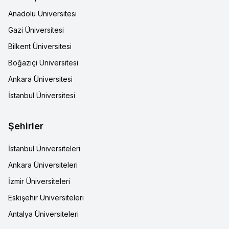
Anadolu Üniversitesi
Gazi Üniversitesi
Bilkent Üniversitesi
Boğaziçi Üniversitesi
Ankara Üniversitesi
İstanbul Üniversitesi
Şehirler
İstanbul Üniversiteleri
Ankara Üniversiteleri
İzmir Üniversiteleri
Eskişehir Üniversiteleri
Antalya Üniversiteleri