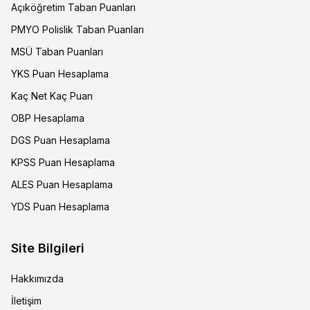
Açıköğretim Taban Puanları
PMYO Polislik Taban Puanları
MSÜ Taban Puanları
YKS Puan Hesaplama
Kaç Net Kaç Puan
OBP Hesaplama
DGS Puan Hesaplama
KPSS Puan Hesaplama
ALES Puan Hesaplama
YDS Puan Hesaplama
Site Bilgileri
Hakkımızda
İletişim