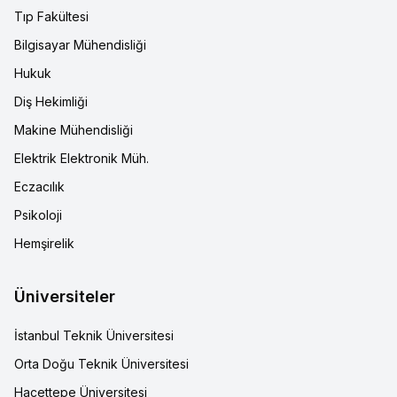
Tıp Fakültesi
Bilgisayar Mühendisliği
Hukuk
Diş Hekimliği
Makine Mühendisliği
Elektrik Elektronik Müh.
Eczacılık
Psikoloji
Hemşirelik
Üniversiteler
İstanbul Teknik Üniversitesi
Orta Doğu Teknik Üniversitesi
Hacettepe Üniversitesi