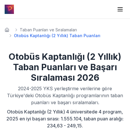
Taban Puanları ve Sıralamaları
Otobüs Kaptanlığı (2 Yıllık) Taban Puanları
Otobüs Kaptanlığı (2 Yıllık)
Taban Puanları ve Başarı
Sıralaması
2026
2024-2025
YKS yerleştirme verilerine göre
Türkiye'deki
Otobüs Kaptanlığı
programlarının taban
puanları ve başarı sıralamaları.
Otobüs Kaptanlığı (2 Yıllık) 4 üniversitede 4 program,
2025 en iyi başarı sırası: 1.555.104, taban puan aralığı:
234,63 - 249,15.