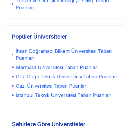
Turizm ve Otel İşletmeciliği (2 Yıllık)
Taban
Puanları
Popüler Üniversiteler
İhsan Doğramacı Bilkent Üniversitesi
Taban
Puanları
Marmara Üniversitesi
Taban Puanları
Orta Doğu Teknik Üniversitesi
Taban Puanları
Gazi Üniversitesi
Taban Puanları
İstanbul Teknik Üniversitesi
Taban Puanları
Şehirlere Göre Üniversiteler