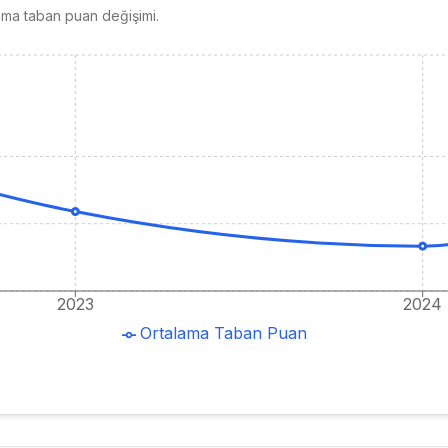
ama taban puan değişimi.
2023
2024
Ortalama Taban Puan