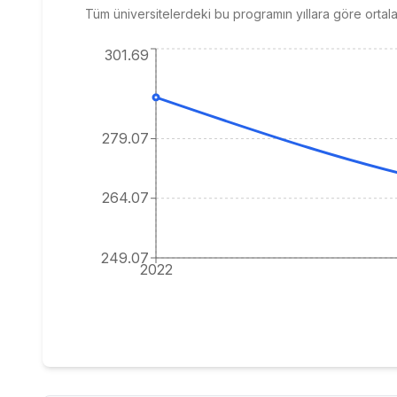
Tüm üniversitelerdeki bu programın yıllara göre ortal
301.69
279.07
264.07
249.07
2022