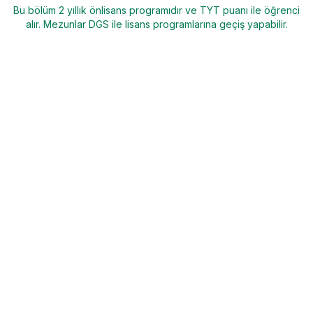
Bu bölüm 2 yıllık önlisans programıdır ve TYT puanı ile öğrenci
alır. Mezunlar DGS ile lisans programlarına geçiş yapabilir.