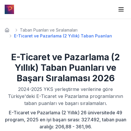
Taban Puanları ve Sıralamaları
E-Ticaret ve Pazarlama (2 Yıllık) Taban Puanları
E-Ticaret ve Pazarlama (2
Yıllık)
Taban Puanları ve
Başarı Sıralaması
2026
2024-2025
YKS yerleştirme verilerine göre
Türkiye'deki
E-Ticaret ve Pazarlama
programlarının
taban puanları ve başarı sıralamaları.
E-Ticaret ve Pazarlama (2 Yıllık) 26 üniversitede 49
program, 2025 en iyi başarı sırası: 327.492, taban puan
aralığı: 206,88 - 361,96.