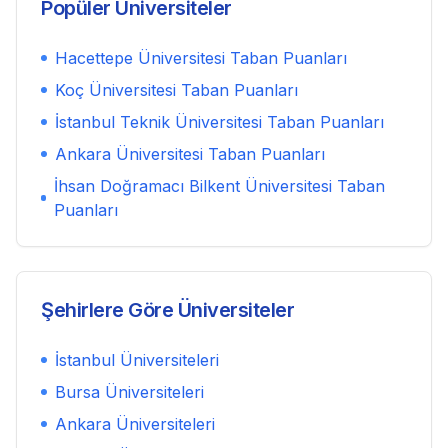
Popüler Üniversiteler
Hacettepe Üniversitesi
Taban Puanları
Koç Üniversitesi
Taban Puanları
İstanbul Teknik Üniversitesi
Taban Puanları
Ankara Üniversitesi
Taban Puanları
İhsan Doğramacı Bilkent Üniversitesi
Taban
Puanları
Şehirlere Göre Üniversiteler
İstanbul
Üniversiteleri
Bursa
Üniversiteleri
Ankara
Üniversiteleri