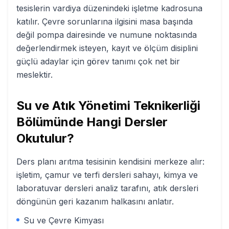
tesislerin vardiya düzenindeki işletme kadrosuna
katılır. Çevre sorunlarına ilgisini masa başında
değil pompa dairesinde ve numune noktasında
değerlendirmek isteyen, kayıt ve ölçüm disiplini
güçlü adaylar için görev tanımı çok net bir
meslektir.
Su ve Atık Yönetimi Teknikerliği
Bölümünde Hangi Dersler
Okutulur?
Ders planı arıtma tesisinin kendisini merkeze alır:
işletim, çamur ve terfi dersleri sahayı, kimya ve
laboratuvar dersleri analiz tarafını, atık dersleri
döngünün geri kazanım halkasını anlatır.
Su ve Çevre Kimyası