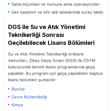
Saha ölçümleri ve numune alma operasyonları
Geri kazanım ve sıfır atık tesislerinde süreç takibi
DGS ile
Su ve Atık Yönetimi
Teknikerliği
Sonrası
Geçilebilecek Lisans Bölümleri
Su ve Atık Yönetimi Teknikerliği
önlisans
mezunları, Dikey Geçiş Sınavı (DGS) ile ÖSYM
kılavuzunda tanımlı lisans programlarına geçiş
yapabilir. Bu program için geçiş yapılabilen başlıca
lisans bölümleri şunlardır:
Biyoloji
Çevre Mühendisliği
Kimya