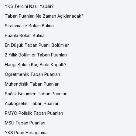
YKS Tercihi Nasıl Yapılır?
Taban Puanları Ne Zaman Açıklanacak?
Sıralama ile Bölüm Bulma
Puanla Bölüm Bulma
En Düşük Taban Puanlı Bölümler
2 Yıllık Bölümler Taban Puanları
Hangi Bölüm Kaç Binle Kapattı?
Öğretmenlik Taban Puanları
Mühendislik Taban Puanları
Sağlık Bölümleri Taban Puanları
Açıköğretim Taban Puanları
PMYO Polislik Taban Puanları
MSÜ Taban Puanları
YKS Puan Hesaplama