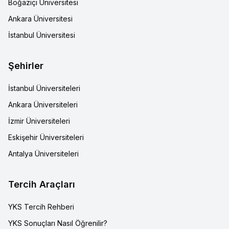
Boğaziçi Üniversitesi
Ankara Üniversitesi
İstanbul Üniversitesi
Şehirler
İstanbul Üniversiteleri
Ankara Üniversiteleri
İzmir Üniversiteleri
Eskişehir Üniversiteleri
Antalya Üniversiteleri
Tercih Araçları
YKS Tercih Rehberi
YKS Sonuçları Nasıl Öğrenilir?