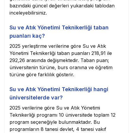
bazındaki güncel değerleri yukarıdaki tablodan
inceleyebilirsiniz.
Su ve Atık Yönetimi Teknikerliği taban
puanları kaç?
2025 yerleştirme verilerine göre Su ve Atık
Yönetimi Teknikerliği taban puanları 218,91 ile
292,26 arasında değişmektedir. Taban puan;
üniversitenin türüne, burs oranına ve öğretim
türüne göre farklılık gösterir.
Su ve Atık Yönetimi Teknikerliği hangi
üniversitelerde var?
2025 verilerine göre Su ve Atık Yönetimi
Teknikerliği programı 10 üniversitede toplam 12
program seçeneğiyle bulunmaktadır. Bu
programların 8 tanesi devlet, 4 tanesi vakıf