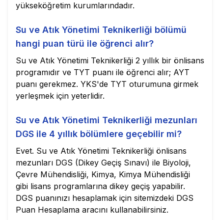
yükseköğretim kurumlarındadır.
Su ve Atık Yönetimi Teknikerliği bölümü
hangi puan türü ile öğrenci alır?
Su ve Atık Yönetimi Teknikerliği 2 yıllık bir önlisans
programıdır ve TYT puanı ile öğrenci alır; AYT
puanı gerekmez. YKS'de TYT oturumuna girmek
yerleşmek için yeterlidir.
Su ve Atık Yönetimi Teknikerliği mezunları
DGS ile 4 yıllık bölümlere geçebilir mi?
Evet. Su ve Atık Yönetimi Teknikerliği önlisans
mezunları DGS (Dikey Geçiş Sınavı) ile Biyoloji,
Çevre Mühendisliği, Kimya, Kimya Mühendisliği
gibi lisans programlarına dikey geçiş yapabilir.
DGS puanınızı hesaplamak için sitemizdeki DGS
Puan Hesaplama aracını kullanabilirsiniz.