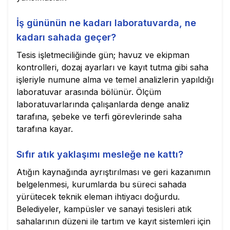
İş gününün ne kadarı laboratuvarda, ne
kadarı sahada geçer?
Tesis işletmeciliğinde gün; havuz ve ekipman
kontrolleri, dozaj ayarları ve kayıt tutma gibi saha
işleriyle numune alma ve temel analizlerin yapıldığı
laboratuvar arasında bölünür. Ölçüm
laboratuvarlarında çalışanlarda denge analiz
tarafına, şebeke ve terfi görevlerinde saha
tarafına kayar.
Sıfır atık yaklaşımı mesleğe ne kattı?
Atığın kaynağında ayrıştırılması ve geri kazanımın
belgelenmesi, kurumlarda bu süreci sahada
yürütecek teknik eleman ihtiyacı doğurdu.
Belediyeler, kampüsler ve sanayi tesisleri atık
sahalarının düzeni ile tartım ve kayıt sistemleri için