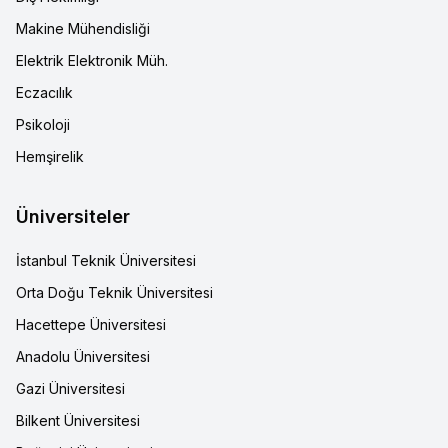
Makine Mühendisliği
Elektrik Elektronik Müh.
Eczacılık
Psikoloji
Hemşirelik
Üniversiteler
İstanbul Teknik Üniversitesi
Orta Doğu Teknik Üniversitesi
Hacettepe Üniversitesi
Anadolu Üniversitesi
Gazi Üniversitesi
Bilkent Üniversitesi