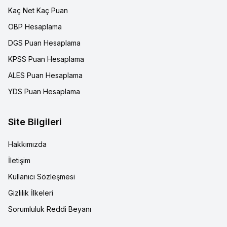
Kaç Net Kaç Puan
OBP Hesaplama
DGS Puan Hesaplama
KPSS Puan Hesaplama
ALES Puan Hesaplama
YDS Puan Hesaplama
Site Bilgileri
Hakkımızda
İletişim
Kullanıcı Sözleşmesi
Gizlilik İlkeleri
Sorumluluk Reddi Beyanı