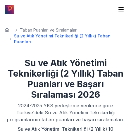
Taban Puanları ve Sıralamaları
Su ve Atık Yönetimi Teknikerliği (2 Yıllık) Taban
Puanları
Su ve Atık Yönetimi
Teknikerliği (2 Yıllık)
Taban
Puanları ve Başarı
Sıralaması
2026
2024-2025
YKS yerleştirme verilerine göre
Türkiye'deki
Su ve Atık Yönetimi Teknikerliği
programlarının taban puanları ve başarı sıralamaları.
Su ve Atık Yönetimi Teknikerliği (2 Yıllık) 10