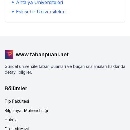
Antalya
Üniversiteleri
Eskişehir
Üniversiteleri
www.tabanpuani.net
Güncel üniversite taban puanları ve başarı sıralamaları hakkında
detaylı bilgiler.
Bölümler
Tıp Fakültesi
Bilgisayar Mühendisliği
Hukuk
Diş Hekimliği