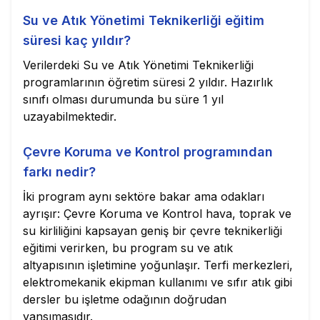
Su ve Atık Yönetimi Teknikerliği eğitim
süresi kaç yıldır?
Verilerdeki Su ve Atık Yönetimi Teknikerliği
programlarının öğretim süresi 2 yıldır. Hazırlık
sınıfı olması durumunda bu süre 1 yıl
uzayabilmektedir.
Çevre Koruma ve Kontrol programından
farkı nedir?
İki program aynı sektöre bakar ama odakları
ayrışır: Çevre Koruma ve Kontrol hava, toprak ve
su kirliliğini kapsayan geniş bir çevre teknikerliği
eğitimi verirken, bu program su ve atık
altyapısının işletimine yoğunlaşır. Terfi merkezleri,
elektromekanik ekipman kullanımı ve sıfır atık gibi
dersler bu işletme odağının doğrudan
yansımasıdır.