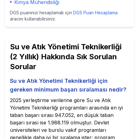
Kimya Mühendisliği
DGS puanınızı hesaplamak için
DGS Puan Hesaplama
aracını kullanabilirsiniz.
Su ve Atık Yönetimi Teknikerliği
(2 Yıllık)
Hakkında Sık Sorulan
Sorular
Su ve Atık Yönetimi Teknikerliği için
gereken minimum başarı sıralaması nedir?
2025 yerleştirme verilerine göre Su ve Atık
Yönetimi Teknikerliği programları arasında en iyi
taban başarı sırası 947.052, en düşük taban
başarı sırası ise 1.988.119 olmuştur. Devlet
üniversiteleri ve burslu vakıf programları
genellikle daha iyi bir sıralama ister; program