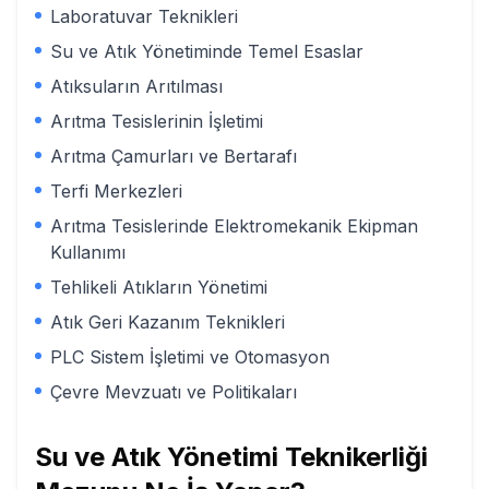
Laboratuvar Teknikleri
Su ve Atık Yönetiminde Temel Esaslar
Atıksuların Arıtılması
Arıtma Tesislerinin İşletimi
Arıtma Çamurları ve Bertarafı
Terfi Merkezleri
Arıtma Tesislerinde Elektromekanik Ekipman
Kullanımı
Tehlikeli Atıkların Yönetimi
Atık Geri Kazanım Teknikleri
PLC Sistem İşletimi ve Otomasyon
Çevre Mevzuatı ve Politikaları
Su ve Atık Yönetimi Teknikerliği