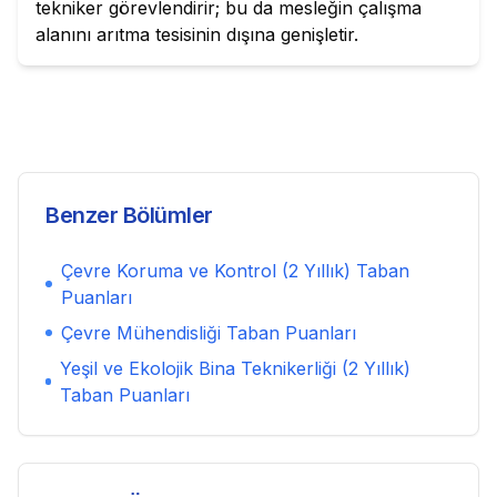
tekniker görevlendirir; bu da mesleğin çalışma
alanını arıtma tesisinin dışına genişletir.
Benzer Bölümler
Çevre Koruma ve Kontrol (2 Yıllık)
Taban
Puanları
Çevre Mühendisliği
Taban Puanları
Yeşil ve Ekolojik Bina Teknikerliği (2 Yıllık)
Taban Puanları