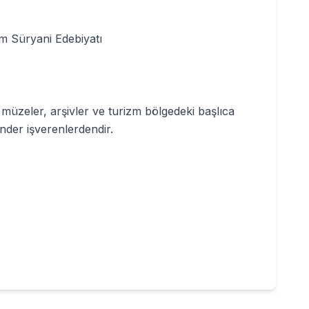
 Süryani Edebiyatı
müzeler, arşivler ve turizm bölgedeki başlıca
nder işverenlerdendir.