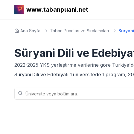
www.tabanpuani.net
Ana Sayfa
Taban Puanları ve Sıralamaları
Süryani
Süryani Dili ve Edebiya
2022-2025
YKS yerleştirme verilerine göre Türkiye'
Süryani Dili ve Edebiyatı 1 üniversitede 1 program, 20