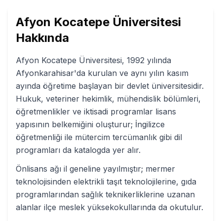
Afyon Kocatepe Üniversitesi
Hakkında
Afyon Kocatepe Üniversitesi, 1992 yılında
Afyonkarahisar'da kurulan ve aynı yılın kasım
ayında öğretime başlayan bir devlet üniversitesidir.
Hukuk, veteriner hekimlik, mühendislik bölümleri,
öğretmenlikler ve iktisadi programlar lisans
yapısının belkemiğini oluşturur; İngilizce
öğretmenliği ile mütercim tercümanlık gibi dil
programları da katalogda yer alır.
Önlisans ağı il geneline yayılmıştır; mermer
teknolojisinden elektrikli taşıt teknolojilerine, gıda
programlarından sağlık teknikerliklerine uzanan
alanlar ilçe meslek yüksekokullarında da okutulur.