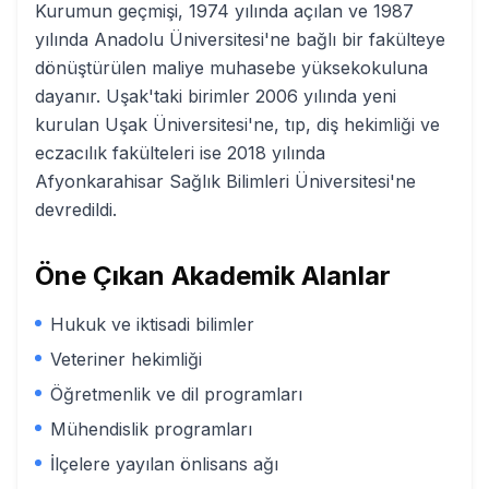
Kurumun geçmişi, 1974 yılında açılan ve 1987
yılında Anadolu Üniversitesi'ne bağlı bir fakülteye
dönüştürülen maliye muhasebe yüksekokuluna
dayanır. Uşak'taki birimler 2006 yılında yeni
kurulan Uşak Üniversitesi'ne, tıp, diş hekimliği ve
eczacılık fakülteleri ise 2018 yılında
Afyonkarahisar Sağlık Bilimleri Üniversitesi'ne
devredildi.
Öne Çıkan Akademik Alanlar
Hukuk ve iktisadi bilimler
Veteriner hekimliği
Öğretmenlik ve dil programları
Mühendislik programları
İlçelere yayılan önlisans ağı