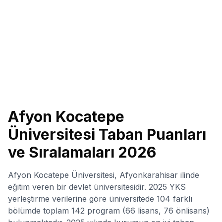
Afyon Kocatepe
Üniversitesi
Taban Puanları
ve Sıralamaları
2026
Afyon Kocatepe Üniversitesi, Afyonkarahisar ilinde
eğitim veren bir devlet üniversitesidir. 2025 YKS
yerleştirme verilerine göre üniversitede 104 farklı
bölümde toplam 142 program (66 lisans, 76 önlisans)