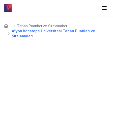
Taban Puanları ve Sıralamaları
Afyon Kocatepe Üniversitesi Taban Puanları ve
Sıralamaları