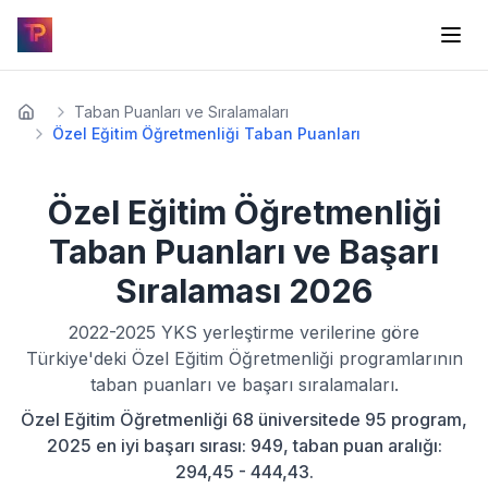
Taban Puanları ve Sıralamaları
Özel Eğitim Öğretmenliği Taban Puanları
Özel Eğitim Öğretmenliği
Taban Puanları ve Başarı
Sıralaması
2026
2022-2025
YKS yerleştirme verilerine göre
Türkiye'deki
Özel Eğitim Öğretmenliği
programlarının
taban puanları ve başarı sıralamaları.
Özel Eğitim Öğretmenliği 68 üniversitede 95 program,
2025 en iyi başarı sırası: 949, taban puan aralığı:
294,45 - 444,43.