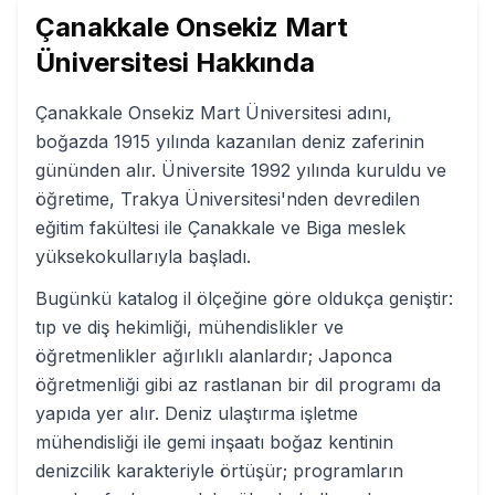
Çanakkale Onsekiz Mart
Üniversitesi
Hakkında
Çanakkale Onsekiz Mart Üniversitesi adını,
boğazda 1915 yılında kazanılan deniz zaferinin
gününden alır. Üniversite 1992 yılında kuruldu ve
öğretime, Trakya Üniversitesi'nden devredilen
eğitim fakültesi ile Çanakkale ve Biga meslek
yüksekokullarıyla başladı.
Bugünkü katalog il ölçeğine göre oldukça geniştir:
tıp ve diş hekimliği, mühendislikler ve
öğretmenlikler ağırlıklı alanlardır; Japonca
öğretmenliği gibi az rastlanan bir dil programı da
yapıda yer alır. Deniz ulaştırma işletme
mühendisliği ile gemi inşaatı boğaz kentinin
denizcilik karakteriyle örtüşür; programların