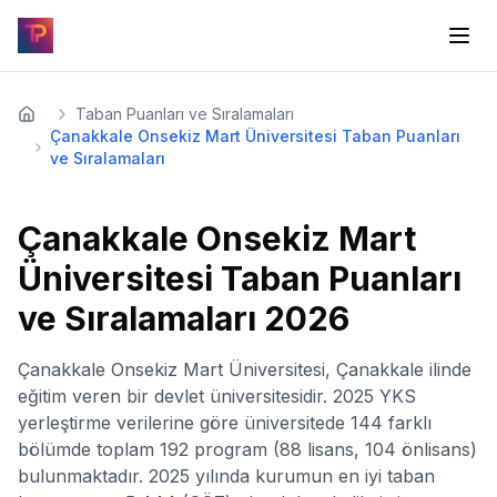
Taban Puanları ve Sıralamaları
Çanakkale Onsekiz Mart Üniversitesi Taban Puanları
ve Sıralamaları
Çanakkale Onsekiz Mart
Üniversitesi
Taban Puanları
ve Sıralamaları
2026
Çanakkale Onsekiz Mart Üniversitesi, Çanakkale ilinde
eğitim veren bir devlet üniversitesidir. 2025 YKS
yerleştirme verilerine göre üniversitede 144 farklı
bölümde toplam 192 program (88 lisans, 104 önlisans)
bulunmaktadır. 2025 yılında kurumun en iyi taban