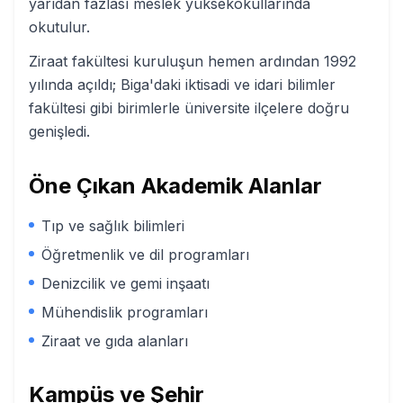
yarıdan fazlası meslek yüksekokullarında
okutulur.
Ziraat fakültesi kuruluşun hemen ardından 1992
yılında açıldı; Biga'daki iktisadi ve idari bilimler
fakültesi gibi birimlerle üniversite ilçelere doğru
genişledi.
Öne Çıkan Akademik Alanlar
Tıp ve sağlık bilimleri
Öğretmenlik ve dil programları
Denizcilik ve gemi inşaatı
Mühendislik programları
Ziraat ve gıda alanları
Kampüs ve Şehir