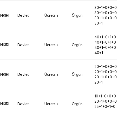
30+1+0+0+0
30+1+0+0+0
NKIRI
Devlet
Ücretsiz
Örgün
30+1+0+0+0
30+1
40+1+0+1+0
40+1+0+1+0
NKIRI
Devlet
Ücretsiz
Örgün
40+1+0+1+0
40+1
20+1+0+0+0
20+1+0+0+0
NKIRI
Devlet
Ücretsiz
Örgün
20+1+0+0+0
20+1
10+1+0+0+0
20+1+0+0+0
NKIRI
Devlet
Ücretsiz
Örgün
25+1+0+1+0
---