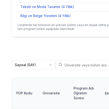
Tekstil ve Moda Tasarımı (4 Yıllık)
Bilgi ve Belge Yönetimi (4 Yıllık)
Listelerde her bölümün en yüksek (üstte) veya en düşük (altta) p
tam program listesi aşağıdaki tablodadır.
Sayısal (SAY)
Program Adı
YOP Kodu
Üniversite
Öğretim
Şe
Süresi