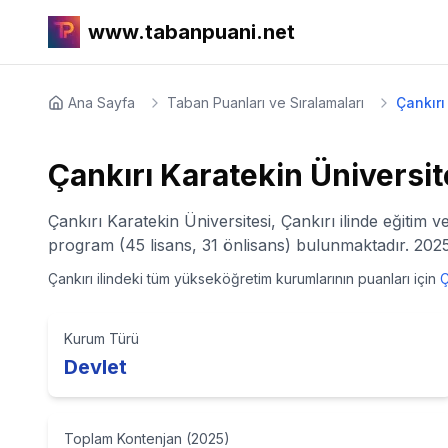
www.tabanpuani.net
Ana Sayfa
Taban Puanları ve Sıralamaları
Çankırı
Çankırı Karatekin Üniversit
Çankırı Karatekin Üniversitesi, Çankırı ilinde eğitim 
program (45 lisans, 31 önlisans) bulunmaktadır. 2025 
Çankırı
ilindeki tüm yükseköğretim kurumlarının puanları için
Ç
Kurum Türü
Devlet
Toplam Kontenjan (2025)