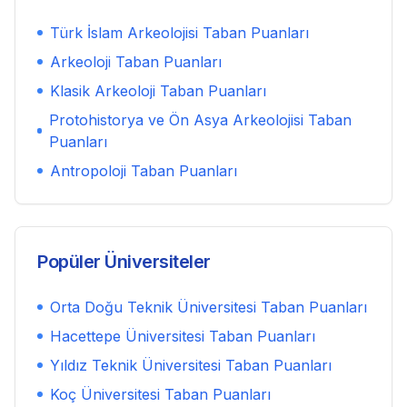
Türk İslam Arkeolojisi
Taban Puanları
Arkeoloji
Taban Puanları
Klasik Arkeoloji
Taban Puanları
Protohistorya ve Ön Asya Arkeolojisi
Taban
Puanları
Antropoloji
Taban Puanları
Popüler Üniversiteler
Orta Doğu Teknik Üniversitesi
Taban Puanları
Hacettepe Üniversitesi
Taban Puanları
Yıldız Teknik Üniversitesi
Taban Puanları
Koç Üniversitesi
Taban Puanları