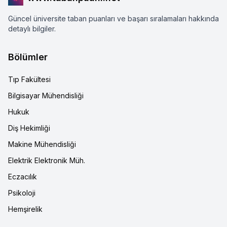
Güncel üniversite taban puanları ve başarı sıralamaları hakkında
detaylı bilgiler.
Bölümler
Tıp Fakültesi
Bilgisayar Mühendisliği
Hukuk
Diş Hekimliği
Makine Mühendisliği
Elektrik Elektronik Müh.
Eczacılık
Psikoloji
Hemşirelik