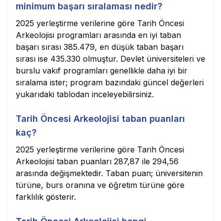
minimum başarı sıralaması nedir?
2025 yerleştirme verilerine göre Tarih Öncesi
Arkeolojisi programları arasında en iyi taban
başarı sırası 385.479, en düşük taban başarı
sırası ise 435.330 olmuştur. Devlet üniversiteleri ve
burslu vakıf programları genellikle daha iyi bir
sıralama ister; program bazındaki güncel değerleri
yukarıdaki tablodan inceleyebilirsiniz.
Tarih Öncesi Arkeolojisi taban puanları
kaç?
2025 yerleştirme verilerine göre Tarih Öncesi
Arkeolojisi taban puanları 287,87 ile 294,56
arasında değişmektedir. Taban puan; üniversitenin
türüne, burs oranına ve öğretim türüne göre
farklılık gösterir.