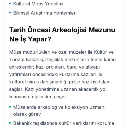
Kültürel Miras Yönetimi
Bilimsel Araştırma Yöntemleri
Tarih Öncesi Arkeolojisi
Mezunu
Ne İş Yapar?
Müze müdürlükleri ve özel müzeler ile Kültür ve
Turizm Bakanlığı teşkilatı mezunların temel kamu
adresleridir; kazı projeleri, baraj ve altyapı
yatırımları öncesindeki kurtarma kazıları ile
kültürel miras danışmanlığı proje bazlı istihdam
sağlar. Kazı yönetimine uzanan akademik yol
lisansüstü eğitimden geçer.
Müzelerde arkeolog ve koleksiyon uzmanı
olarak görev
Bakanlık teşkilatında kültür varlıklarını koruma