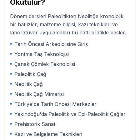
Okutulur?
Dönem dersleri Paleolitikten Neolitiğe kronolojik
bir hat izler; malzeme bilgisi, kazı teknikleri ve
laboratuvar uygulamaları bu hattı pratikle besler.
Tarih Öncesi Arkeolojisine Giriş
Yontma Taş Teknolojisi
Çanak Çömlek Teknolojisi
Paleolitik Çağ
Neolitik Çağ
Neolitik Çağ Mimarisi
Türkiye'de Tarih Öncesi Merkezler
Yakındoğu'da Paleolitik ve Epi-Paleolitik Çağlar
Prehistorik Sanat
Kazı ve Belgeleme Teknikleri