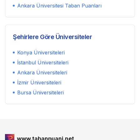
Ankara Üniversitesi
Taban Puanları
Şehirlere Göre Üniversiteler
Konya
Üniversiteleri
İstanbul
Üniversiteleri
Ankara
Üniversiteleri
İzmir
Üniversiteleri
Bursa
Üniversiteleri
www.tabanpuani.net