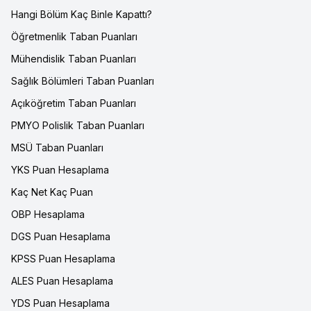
Hangi Bölüm Kaç Binle Kapattı?
Öğretmenlik Taban Puanları
Mühendislik Taban Puanları
Sağlık Bölümleri Taban Puanları
Açıköğretim Taban Puanları
PMYO Polislik Taban Puanları
MSÜ Taban Puanları
YKS Puan Hesaplama
Kaç Net Kaç Puan
OBP Hesaplama
DGS Puan Hesaplama
KPSS Puan Hesaplama
ALES Puan Hesaplama
YDS Puan Hesaplama