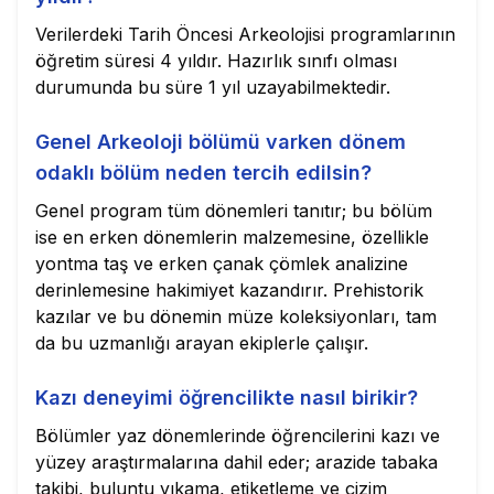
Verilerdeki Tarih Öncesi Arkeolojisi programlarının
öğretim süresi 4 yıldır. Hazırlık sınıfı olması
durumunda bu süre 1 yıl uzayabilmektedir.
Genel Arkeoloji bölümü varken dönem
odaklı bölüm neden tercih edilsin?
Genel program tüm dönemleri tanıtır; bu bölüm
ise en erken dönemlerin malzemesine, özellikle
yontma taş ve erken çanak çömlek analizine
derinlemesine hakimiyet kazandırır. Prehistorik
kazılar ve bu dönemin müze koleksiyonları, tam
da bu uzmanlığı arayan ekiplerle çalışır.
Kazı deneyimi öğrencilikte nasıl birikir?
Bölümler yaz dönemlerinde öğrencilerini kazı ve
yüzey araştırmalarına dahil eder; arazide tabaka
takibi, buluntu yıkama, etiketleme ve çizim