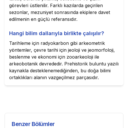
görevleri üstlenilir. Farklı kazılarda geçirilen
sezonlar, mezuniyet sonrasında ekiplere davet
edilmenin en güçlü referansıdır.
Hangi bilim dallarıyla birlikte çalışılır?
Tarihleme için radyokarbon gibi arkeometrik
yöntemler, çevre tarihi için jeoloji ve jeomorfoloji,
beslenme ve ekonomi için zooarkeoloji ile
arkeobotanik devrededir. Prehistorik buluntu yazılı
kaynakla desteklenemediğinden, bu doğa bilimi
ortaklıkları alanın vazgeçilmez parçasıdır.
Benzer Bölümler