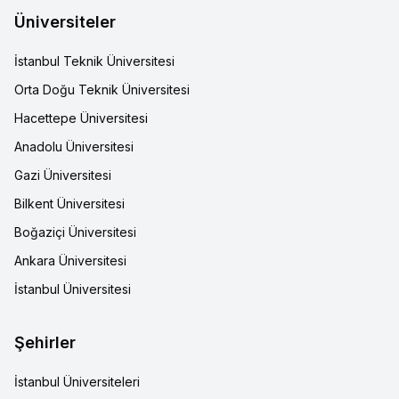
Üniversiteler
İstanbul Teknik Üniversitesi
Orta Doğu Teknik Üniversitesi
Hacettepe Üniversitesi
Anadolu Üniversitesi
Gazi Üniversitesi
Bilkent Üniversitesi
Boğaziçi Üniversitesi
Ankara Üniversitesi
İstanbul Üniversitesi
Şehirler
İstanbul Üniversiteleri