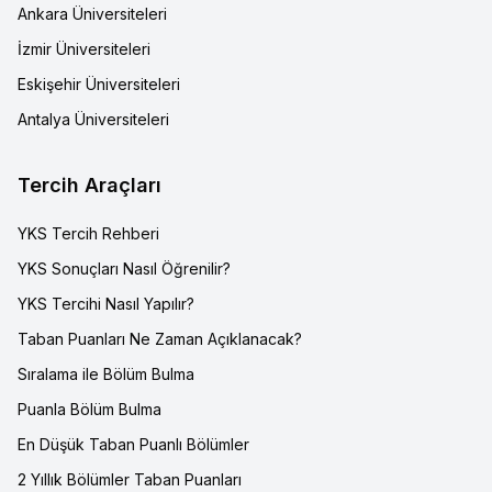
Ankara Üniversiteleri
İzmir Üniversiteleri
Eskişehir Üniversiteleri
Antalya Üniversiteleri
Tercih Araçları
YKS Tercih Rehberi
YKS Sonuçları Nasıl Öğrenilir?
YKS Tercihi Nasıl Yapılır?
Taban Puanları Ne Zaman Açıklanacak?
Sıralama ile Bölüm Bulma
Puanla Bölüm Bulma
En Düşük Taban Puanlı Bölümler
2 Yıllık Bölümler Taban Puanları