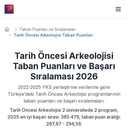
Taban Puanları ve Sıralamaları
Tarih Öncesi Arkeolojisi Taban Puanları
Tarih Öncesi Arkeolojisi
Taban Puanları ve Başarı
Sıralaması
2026
2022-2025
YKS yerleştirme verilerine göre
Türkiye'deki
Tarih Öncesi Arkeolojisi
programlarının
taban puanları ve başarı sıralamaları.
Tarih Öncesi Arkeolojisi 2 üniversitede 2 program,
2025 en iyi başarı sırası: 385.479, taban puan aralığı:
287,87 - 294,56.