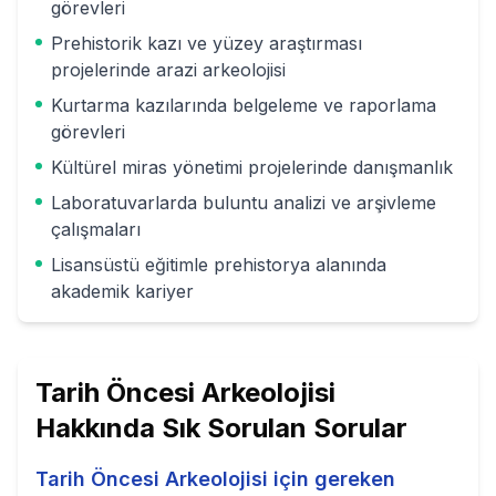
görevleri
Prehistorik kazı ve yüzey araştırması
projelerinde arazi arkeolojisi
Kurtarma kazılarında belgeleme ve raporlama
görevleri
Kültürel miras yönetimi projelerinde danışmanlık
Laboratuvarlarda buluntu analizi ve arşivleme
çalışmaları
Lisansüstü eğitimle prehistorya alanında
akademik kariyer
Tarih Öncesi Arkeolojisi
Hakkında Sık Sorulan Sorular
Tarih Öncesi Arkeolojisi için gereken