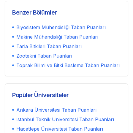
Benzer Bölümler
Biyosistem Mühendisliği
Taban Puanları
Makine Mühendisliği
Taban Puanları
Tarla Bitkileri
Taban Puanları
Zootekni
Taban Puanları
Toprak Bilimi ve Bitki Besleme
Taban Puanları
Popüler Üniversiteler
Ankara Üniversitesi
Taban Puanları
İstanbul Teknik Üniversitesi
Taban Puanları
Hacettepe Üniversitesi
Taban Puanları