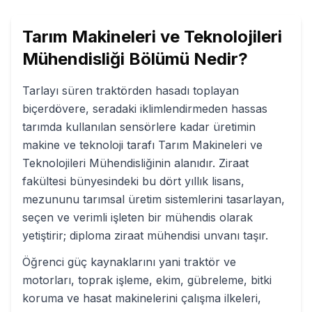
Tarım Makineleri ve Teknolojileri
Mühendisliği
Bölümü Nedir?
Tarlayı süren traktörden hasadı toplayan
biçerdövere, seradaki iklimlendirmeden hassas
tarımda kullanılan sensörlere kadar üretimin
makine ve teknoloji tarafı Tarım Makineleri ve
Teknolojileri Mühendisliğinin alanıdır. Ziraat
fakültesi bünyesindeki bu dört yıllık lisans,
mezununu tarımsal üretim sistemlerini tasarlayan,
seçen ve verimli işleten bir mühendis olarak
yetiştirir; diploma ziraat mühendisi unvanı taşır.
Öğrenci güç kaynaklarını yani traktör ve
motorları, toprak işleme, ekim, gübreleme, bitki
koruma ve hasat makinelerini çalışma ilkeleri,