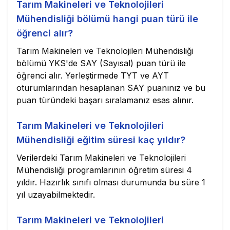
Tarım Makineleri ve Teknolojileri
Mühendisliği bölümü hangi puan türü ile
öğrenci alır?
Tarım Makineleri ve Teknolojileri Mühendisliği
bölümü YKS'de SAY (Sayısal) puan türü ile
öğrenci alır. Yerleştirmede TYT ve AYT
oturumlarından hesaplanan SAY puanınız ve bu
puan türündeki başarı sıralamanız esas alınır.
Tarım Makineleri ve Teknolojileri
Mühendisliği eğitim süresi kaç yıldır?
Verilerdeki Tarım Makineleri ve Teknolojileri
Mühendisliği programlarının öğretim süresi 4
yıldır. Hazırlık sınıfı olması durumunda bu süre 1
yıl uzayabilmektedir.
Tarım Makineleri ve Teknolojileri