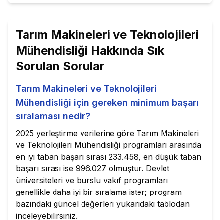
Tarım Makineleri ve Teknolojileri
Mühendisliği
Hakkında Sık
Sorulan Sorular
Tarım Makineleri ve Teknolojileri
Mühendisliği için gereken minimum başarı
sıralaması nedir?
2025 yerleştirme verilerine göre Tarım Makineleri
ve Teknolojileri Mühendisliği programları arasında
en iyi taban başarı sırası 233.458, en düşük taban
başarı sırası ise 996.027 olmuştur. Devlet
üniversiteleri ve burslu vakıf programları
genellikle daha iyi bir sıralama ister; program
bazındaki güncel değerleri yukarıdaki tablodan
inceleyebilirsiniz.