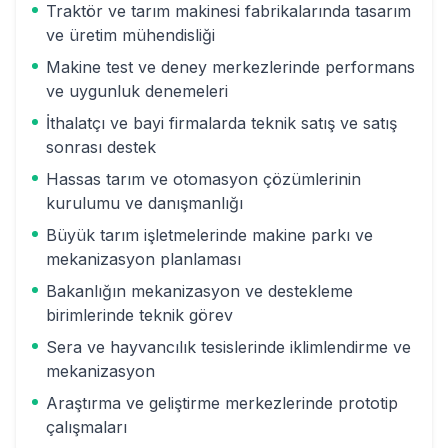
Traktör ve tarım makinesi fabrikalarında tasarım
ve üretim mühendisliği
Makine test ve deney merkezlerinde performans
ve uygunluk denemeleri
İthalatçı ve bayi firmalarda teknik satış ve satış
sonrası destek
Hassas tarım ve otomasyon çözümlerinin
kurulumu ve danışmanlığı
Büyük tarım işletmelerinde makine parkı ve
mekanizasyon planlaması
Bakanlığın mekanizasyon ve destekleme
birimlerinde teknik görev
Sera ve hayvancılık tesislerinde iklimlendirme ve
mekanizasyon
Araştırma ve geliştirme merkezlerinde prototip
çalışmaları