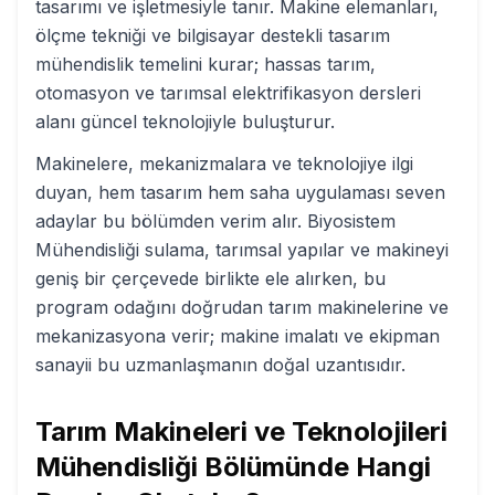
tasarımı ve işletmesiyle tanır. Makine elemanları,
ölçme tekniği ve bilgisayar destekli tasarım
mühendislik temelini kurar; hassas tarım,
otomasyon ve tarımsal elektrifikasyon dersleri
alanı güncel teknolojiyle buluşturur.
Makinelere, mekanizmalara ve teknolojiye ilgi
duyan, hem tasarım hem saha uygulaması seven
adaylar bu bölümden verim alır. Biyosistem
Mühendisliği sulama, tarımsal yapılar ve makineyi
geniş bir çerçevede birlikte ele alırken, bu
program odağını doğrudan tarım makinelerine ve
mekanizasyona verir; makine imalatı ve ekipman
sanayii bu uzmanlaşmanın doğal uzantısıdır.
Tarım Makineleri ve Teknolojileri
Mühendisliği
Bölümünde Hangi