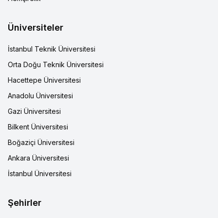
Üniversiteler
İstanbul Teknik Üniversitesi
Orta Doğu Teknik Üniversitesi
Hacettepe Üniversitesi
Anadolu Üniversitesi
Gazi Üniversitesi
Bilkent Üniversitesi
Boğaziçi Üniversitesi
Ankara Üniversitesi
İstanbul Üniversitesi
Şehirler