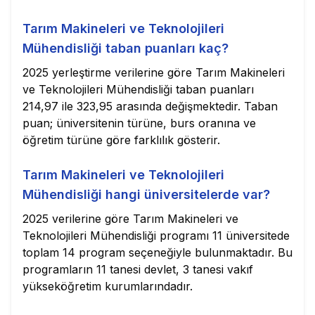
Tarım Makineleri ve Teknolojileri
Mühendisliği taban puanları kaç?
2025 yerleştirme verilerine göre Tarım Makineleri
ve Teknolojileri Mühendisliği taban puanları
214,97 ile 323,95 arasında değişmektedir. Taban
puan; üniversitenin türüne, burs oranına ve
öğretim türüne göre farklılık gösterir.
Tarım Makineleri ve Teknolojileri
Mühendisliği hangi üniversitelerde var?
2025 verilerine göre Tarım Makineleri ve
Teknolojileri Mühendisliği programı 11 üniversitede
toplam 14 program seçeneğiyle bulunmaktadır. Bu
programların 11 tanesi devlet, 3 tanesi vakıf
yükseköğretim kurumlarındadır.