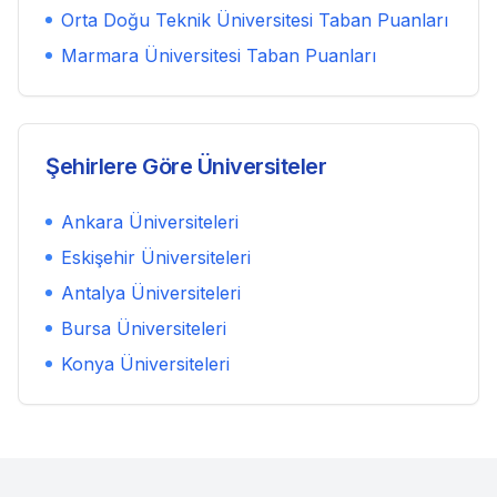
Orta Doğu Teknik Üniversitesi
Taban Puanları
Marmara Üniversitesi
Taban Puanları
Şehirlere Göre Üniversiteler
Ankara
Üniversiteleri
Eskişehir
Üniversiteleri
Antalya
Üniversiteleri
Bursa
Üniversiteleri
Konya
Üniversiteleri