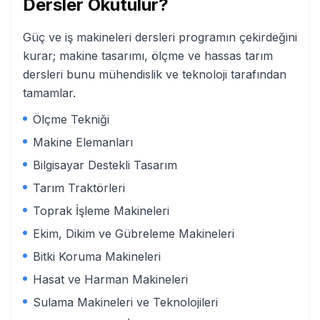
Dersler Okutulur?
Güç ve iş makineleri dersleri programın çekirdeğini
kurar; makine tasarımı, ölçme ve hassas tarım
dersleri bunu mühendislik ve teknoloji tarafından
tamamlar.
Ölçme Tekniği
Makine Elemanları
Bilgisayar Destekli Tasarım
Tarım Traktörleri
Toprak İşleme Makineleri
Ekim, Dikim ve Gübreleme Makineleri
Bitki Koruma Makineleri
Hasat ve Harman Makineleri
Sulama Makineleri ve Teknolojileri