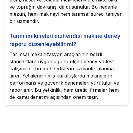
ve toprağın davranışı da düşünülür. Bu nedenle
mezun, hem makineyi hem tarımsal süreci tanıyan
bir uzmandır.
Tarım makineleri mühendisi makine deney
raporu düzenleyebilir mi?
Tarımsal mekanizasyon araçlarının belirli
standartlara uygunluğunu ölçen deney ve test
çalışmaları bu mühendislerin uzmanlık alanına
girer. Yetkilendirilmiş kuruluşlarda makinelerin
performans ve güvenlik denemeleri yürütülür ve
raporlanır. Bu yetkinlik, hem üretici firmalar hem
de kamu denetimi açısından önem taşır.