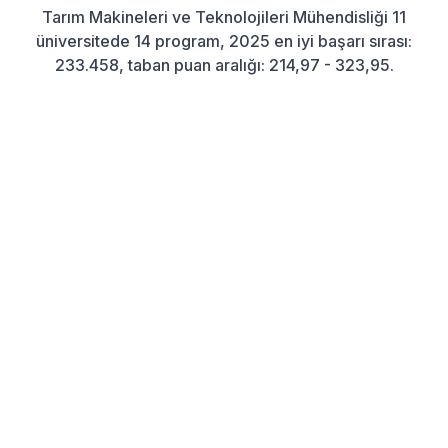
Tarım Makineleri ve Teknolojileri Mühendisliği 11
üniversitede 14 program, 2025 en iyi başarı sırası:
233.458, taban puan aralığı: 214,97 - 323,95.