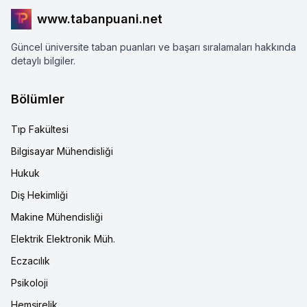
www.tabanpuani.net
Güncel üniversite taban puanları ve başarı sıralamaları hakkında
detaylı bilgiler.
Bölümler
Tıp Fakültesi
Bilgisayar Mühendisliği
Hukuk
Diş Hekimliği
Makine Mühendisliği
Elektrik Elektronik Müh.
Eczacılık
Psikoloji
Hemşirelik