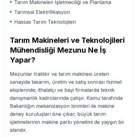
Tarım Makineleri İşletmeciliği ve Planlama
Tarımsal Elektrifikasyon
Hassas Tarım Teknolojileri
Tarım Makineleri ve Teknolojileri
Mühendisliği
Mezunu Ne İş
Yapar?
Mezunlar traktör ve tarım makinesi üreten
sanayide tasarım, üretim ve satış sonrası hizmet
ekiplerinde; ithalatçı ve bayi firmalarda teknik
danışmanlık kadrolarında çalışır. Kamu tarafında
Bakanlığın mekanizasyon birimleri ile makine
deney kuruluşları öne çıkar; büyük tarım
işletmelerinin makine parkı yönetimi de yaygın bir
alandır.