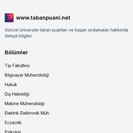
www.tabanpuani.net
Güncel üniversite taban puanları ve başarı sıralamaları hakkında
detaylı bilgiler.
Bölümler
Tıp Fakültesi
Bilgisayar Mühendisliği
Hukuk
Diş Hekimliği
Makine Mühendisliği
Elektrik Elektronik Müh.
Eczacılık
Psikoloji