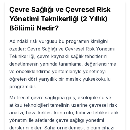
Çevre Sağlığı ve Çevresel Risk
Yönetimi Teknikerliği (2 Yıllık)
Bölümü Nedir?
Adındaki risk vurgusu bu programın kimliğini
özetler: Çevre Sağlığı ve Çevresel Risk Yönetimi
Teknikerliği, çevre kaynaklı sağlık tehditlerini
denetlemenin yanında tanımlama, değerlendirme
ve önceliklendirme yöntemleriyle yönetmeyi
öğreten dört yarıyıllık bir meslek yüksekokulu
programıdır.
Müfredat çevre sağlığına giriş, ekoloji ile su ve
atıksu teknolojileri temelinin üzerine çevresel risk
analizi, hava kalitesi kontrolü, tıbbi ve tehlikeli atık
yönetimi ile afetlerde çevre sağlığı yönetimi
derslerini ekler. Saha örneklemesi, ölçüm cihazı