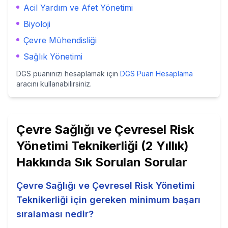
Acil Yardım ve Afet Yönetimi
Biyoloji
Çevre Mühendisliği
Sağlık Yönetimi
DGS puanınızı hesaplamak için
DGS Puan Hesaplama
aracını kullanabilirsiniz.
Çevre Sağlığı ve Çevresel Risk
Yönetimi Teknikerliği (2 Yıllık)
Hakkında Sık Sorulan Sorular
Çevre Sağlığı ve Çevresel Risk Yönetimi
Teknikerliği için gereken minimum başarı
sıralaması nedir?