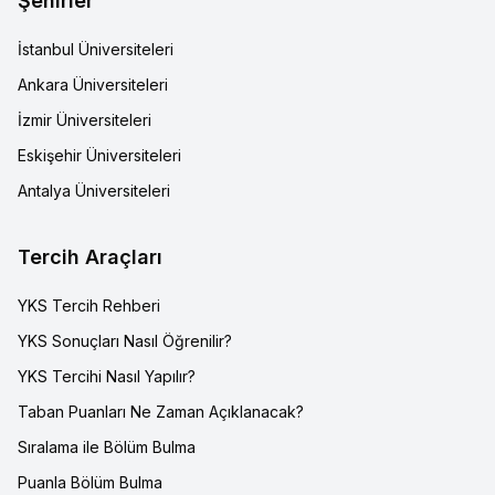
Şehirler
İstanbul Üniversiteleri
Ankara Üniversiteleri
İzmir Üniversiteleri
Eskişehir Üniversiteleri
Antalya Üniversiteleri
Tercih Araçları
YKS Tercih Rehberi
YKS Sonuçları Nasıl Öğrenilir?
YKS Tercihi Nasıl Yapılır?
Taban Puanları Ne Zaman Açıklanacak?
Sıralama ile Bölüm Bulma
Puanla Bölüm Bulma