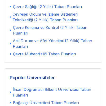
Çevre Sağlığı (2 Yıllık)
Taban Puanları
Çevresel Ölçüm ve İzleme Sistemleri
Teknikerliği (2 Yıllık)
Taban Puanları
Çevre Koruma ve Kontrol (2 Yıllık)
Taban
Puanları
Acil Durum ve Afet Yönetimi (2 Yıllık)
Taban
Puanları
Çevre Mühendisliği
Taban Puanları
Popüler Üniversiteler
İhsan Doğramacı Bilkent Üniversitesi
Taban
Puanları
Boğaziçi Üniversitesi
Taban Puanları