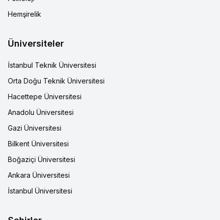
Hemşirelik
Üniversiteler
İstanbul Teknik Üniversitesi
Orta Doğu Teknik Üniversitesi
Hacettepe Üniversitesi
Anadolu Üniversitesi
Gazi Üniversitesi
Bilkent Üniversitesi
Boğaziçi Üniversitesi
Ankara Üniversitesi
İstanbul Üniversitesi