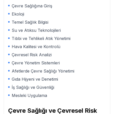
Çevre Sağlığına Giriş
Ekoloji
Temel Sağlık Bilgisi
Su ve Atıksu Teknolojileri
Tıbbi ve Tehlikeli Atık Yönetimi
Hava Kalitesi ve Kontrolü
Çevresel Risk Analizi
Çevre Yönetim Sistemleri
Afetlerde Çevre Sağlığı Yönetimi
Gıda Hijyeni ve Denetimi
İş Sağlığı ve Güvenliği
Mesleki Uygulama
Çevre Sağlığı ve Çevresel Risk