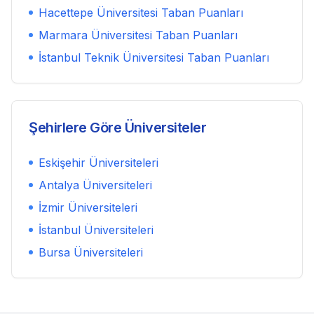
Hacettepe Üniversitesi
Taban Puanları
Marmara Üniversitesi
Taban Puanları
İstanbul Teknik Üniversitesi
Taban Puanları
Şehirlere Göre Üniversiteler
Eskişehir
Üniversiteleri
Antalya
Üniversiteleri
İzmir
Üniversiteleri
İstanbul
Üniversiteleri
Bursa
Üniversiteleri