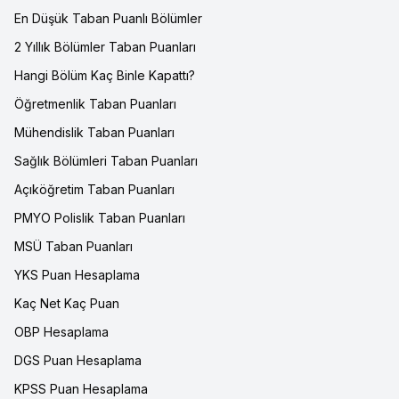
En Düşük Taban Puanlı Bölümler
2 Yıllık Bölümler Taban Puanları
Hangi Bölüm Kaç Binle Kapattı?
Öğretmenlik Taban Puanları
Mühendislik Taban Puanları
Sağlık Bölümleri Taban Puanları
Açıköğretim Taban Puanları
PMYO Polislik Taban Puanları
MSÜ Taban Puanları
YKS Puan Hesaplama
Kaç Net Kaç Puan
OBP Hesaplama
DGS Puan Hesaplama
KPSS Puan Hesaplama