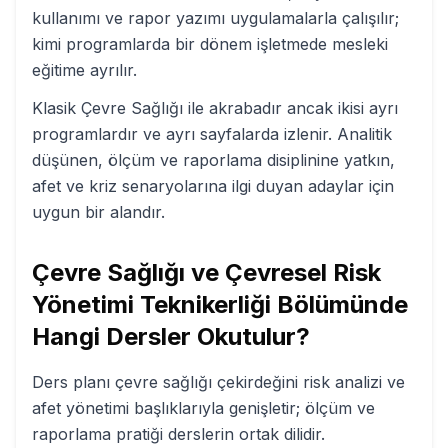
kullanımı ve rapor yazımı uygulamalarla çalışılır;
kimi programlarda bir dönem işletmede mesleki
eğitime ayrılır.
Klasik Çevre Sağlığı ile akrabadır ancak ikisi ayrı
programlardır ve ayrı sayfalarda izlenir. Analitik
düşünen, ölçüm ve raporlama disiplinine yatkın,
afet ve kriz senaryolarına ilgi duyan adaylar için
uygun bir alandır.
Çevre Sağlığı ve Çevresel Risk
Yönetimi Teknikerliği
Bölümünde
Hangi Dersler Okutulur?
Ders planı çevre sağlığı çekirdeğini risk analizi ve
afet yönetimi başlıklarıyla genişletir; ölçüm ve
raporlama pratiği derslerin ortak dilidir.