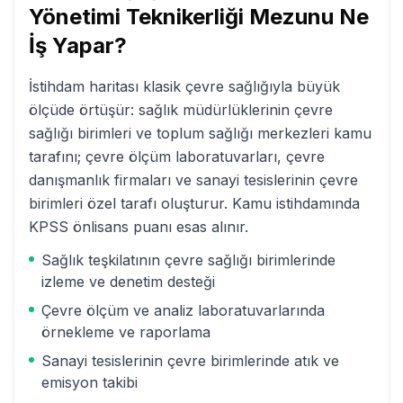
Yönetimi Teknikerliği
Mezunu Ne
İş Yapar?
İstihdam haritası klasik çevre sağlığıyla büyük
ölçüde örtüşür: sağlık müdürlüklerinin çevre
sağlığı birimleri ve toplum sağlığı merkezleri kamu
tarafını; çevre ölçüm laboratuvarları, çevre
danışmanlık firmaları ve sanayi tesislerinin çevre
birimleri özel tarafı oluşturur. Kamu istihdamında
KPSS önlisans puanı esas alınır.
Sağlık teşkilatının çevre sağlığı birimlerinde
izleme ve denetim desteği
Çevre ölçüm ve analiz laboratuvarlarında
örnekleme ve raporlama
Sanayi tesislerinin çevre birimlerinde atık ve
emisyon takibi