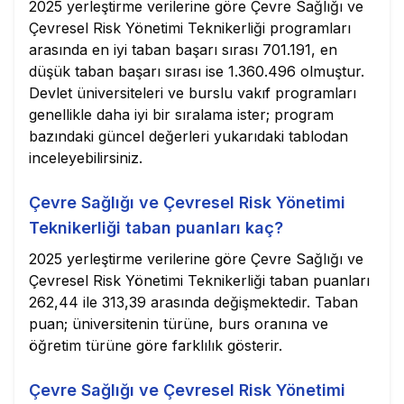
2025 yerleştirme verilerine göre Çevre Sağlığı ve
Çevresel Risk Yönetimi Teknikerliği programları
arasında en iyi taban başarı sırası 701.191, en
düşük taban başarı sırası ise 1.360.496 olmuştur.
Devlet üniversiteleri ve burslu vakıf programları
genellikle daha iyi bir sıralama ister; program
bazındaki güncel değerleri yukarıdaki tablodan
inceleyebilirsiniz.
Çevre Sağlığı ve Çevresel Risk Yönetimi
Teknikerliği taban puanları kaç?
2025 yerleştirme verilerine göre Çevre Sağlığı ve
Çevresel Risk Yönetimi Teknikerliği taban puanları
262,44 ile 313,39 arasında değişmektedir. Taban
puan; üniversitenin türüne, burs oranına ve
öğretim türüne göre farklılık gösterir.
Çevre Sağlığı ve Çevresel Risk Yönetimi