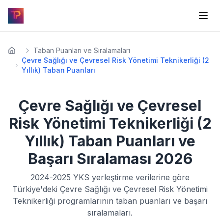
Taban Puanları ve Sıralamaları
Çevre Sağlığı ve Çevresel Risk Yönetimi Teknikerliği (2
Yıllık) Taban Puanları
Çevre Sağlığı ve Çevresel
Risk Yönetimi Teknikerliği (2
Yıllık)
Taban Puanları ve
Başarı Sıralaması
2026
2024-2025
YKS yerleştirme verilerine göre
Türkiye'deki
Çevre Sağlığı ve Çevresel Risk Yönetimi
Teknikerliği
programlarının taban puanları ve başarı
sıralamaları.