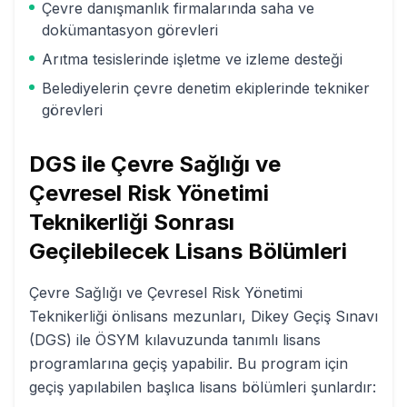
Çevre danışmanlık firmalarında saha ve
dokümantasyon görevleri
Arıtma tesislerinde işletme ve izleme desteği
Belediyelerin çevre denetim ekiplerinde tekniker
görevleri
DGS ile
Çevre Sağlığı ve
Çevresel Risk Yönetimi
Teknikerliği
Sonrası
Geçilebilecek Lisans Bölümleri
Çevre Sağlığı ve Çevresel Risk Yönetimi
Teknikerliği
önlisans mezunları, Dikey Geçiş Sınavı
(DGS) ile ÖSYM kılavuzunda tanımlı lisans
programlarına geçiş yapabilir. Bu program için
geçiş yapılabilen başlıca lisans bölümleri şunlardır: