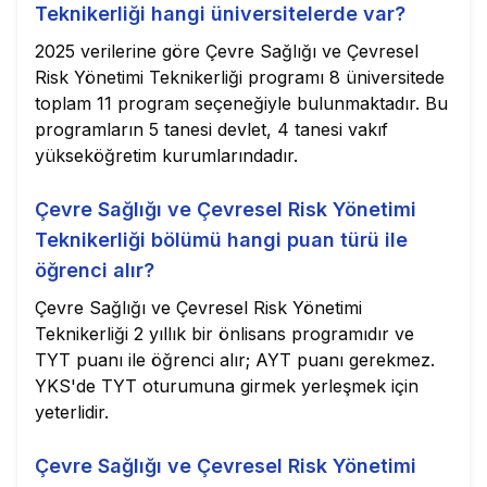
Teknikerliği hangi üniversitelerde var?
2025 verilerine göre Çevre Sağlığı ve Çevresel
Risk Yönetimi Teknikerliği programı 8 üniversitede
toplam 11 program seçeneğiyle bulunmaktadır. Bu
programların 5 tanesi devlet, 4 tanesi vakıf
yükseköğretim kurumlarındadır.
Çevre Sağlığı ve Çevresel Risk Yönetimi
Teknikerliği bölümü hangi puan türü ile
öğrenci alır?
Çevre Sağlığı ve Çevresel Risk Yönetimi
Teknikerliği 2 yıllık bir önlisans programıdır ve
TYT puanı ile öğrenci alır; AYT puanı gerekmez.
YKS'de TYT oturumuna girmek yerleşmek için
yeterlidir.
Çevre Sağlığı ve Çevresel Risk Yönetimi