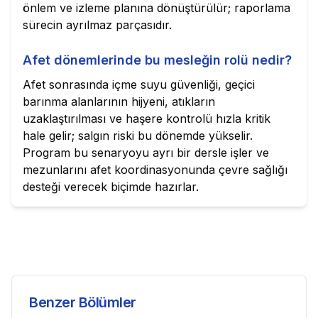
önlem ve izleme planına dönüştürülür; raporlama
sürecin ayrılmaz parçasıdır.
Afet dönemlerinde bu mesleğin rolü nedir?
Afet sonrasında içme suyu güvenliği, geçici
barınma alanlarının hijyeni, atıkların
uzaklaştırılması ve haşere kontrolü hızla kritik
hale gelir; salgın riski bu dönemde yükselir.
Program bu senaryoyu ayrı bir dersle işler ve
mezunlarını afet koordinasyonunda çevre sağlığı
desteği verecek biçimde hazırlar.
Benzer Bölümler