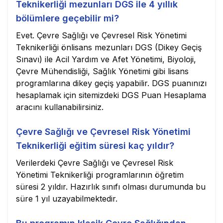
Teknikerliği mezunları DGS ile 4 yıllık
bölümlere geçebilir mi?
Evet. Çevre Sağlığı ve Çevresel Risk Yönetimi
Teknikerliği önlisans mezunları DGS (Dikey Geçiş
Sınavı) ile Acil Yardım ve Afet Yönetimi, Biyoloji,
Çevre Mühendisliği, Sağlık Yönetimi gibi lisans
programlarına dikey geçiş yapabilir. DGS puanınızı
hesaplamak için sitemizdeki DGS Puan Hesaplama
aracını kullanabilirsiniz.
Çevre Sağlığı ve Çevresel Risk Yönetimi
Teknikerliği eğitim süresi kaç yıldır?
Verilerdeki Çevre Sağlığı ve Çevresel Risk
Yönetimi Teknikerliği programlarının öğretim
süresi 2 yıldır. Hazırlık sınıfı olması durumunda bu
süre 1 yıl uzayabilmektedir.