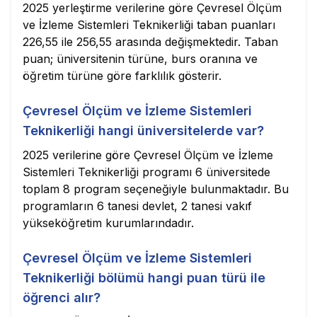
2025 yerleştirme verilerine göre Çevresel Ölçüm
ve İzleme Sistemleri Teknikerliği taban puanları
226,55 ile 256,55 arasında değişmektedir. Taban
puan; üniversitenin türüne, burs oranına ve
öğretim türüne göre farklılık gösterir.
Çevresel Ölçüm ve İzleme Sistemleri
Teknikerliği hangi üniversitelerde var?
2025 verilerine göre Çevresel Ölçüm ve İzleme
Sistemleri Teknikerliği programı 6 üniversitede
toplam 8 program seçeneğiyle bulunmaktadır. Bu
programların 6 tanesi devlet, 2 tanesi vakıf
yükseköğretim kurumlarındadır.
Çevresel Ölçüm ve İzleme Sistemleri
Teknikerliği bölümü hangi puan türü ile
öğrenci alır?