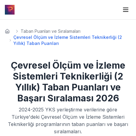
Taban Puanları ve Sıralamaları
Çevresel Ölçüm ve İzleme Sistemleri Teknikerliği (2
Yıllık) Taban Puanları
Çevresel Ölçüm ve İzleme
Sistemleri Teknikerliği (2
Yıllık)
Taban Puanları ve
Başarı Sıralaması
2026
2024-2025
YKS yerleştirme verilerine göre
Türkiye'deki
Çevresel Ölçüm ve İzleme Sistemleri
Teknikerliği
programlarının taban puanları ve başarı
sıralamaları.