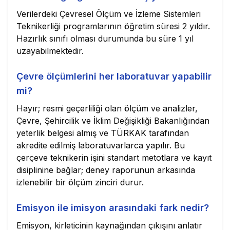
Verilerdeki Çevresel Ölçüm ve İzleme Sistemleri
Teknikerliği programlarının öğretim süresi 2 yıldır.
Hazırlık sınıfı olması durumunda bu süre 1 yıl
uzayabilmektedir.
Çevre ölçümlerini her laboratuvar yapabilir
mi?
Hayır; resmi geçerliliği olan ölçüm ve analizler,
Çevre, Şehircilik ve İklim Değişikliği Bakanlığından
yeterlik belgesi almış ve TÜRKAK tarafından
akredite edilmiş laboratuvarlarca yapılır. Bu
çerçeve teknikerin işini standart metotlara ve kayıt
disiplinine bağlar; deney raporunun arkasında
izlenebilir bir ölçüm zinciri durur.
Emisyon ile imisyon arasındaki fark nedir?
Emisyon, kirleticinin kaynağından çıkışını anlatır