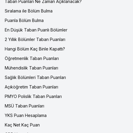
Taban Puanları Ne Zaman Açıklanacak?
Sıralama ile Bölüm Bulma
Puanla Bölüm Bulma
En Düşük Taban Puanlı Bölümler
2 Yıllık Bölümler Taban Puanları
Hangi Bölüm Kaç Binle Kapattı?
Öğretmenlik Taban Puanları
Mühendislik Taban Puanları
Sağlık Bölümleri Taban Puanları
Açıköğretim Taban Puanları
PMYO Polislik Taban Puanları
MSÜ Taban Puanları
YKS Puan Hesaplama
Kaç Net Kaç Puan