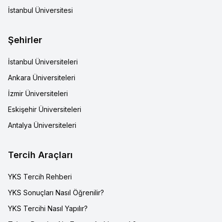
İstanbul Üniversitesi
Şehirler
İstanbul Üniversiteleri
Ankara Üniversiteleri
İzmir Üniversiteleri
Eskişehir Üniversiteleri
Antalya Üniversiteleri
Tercih Araçları
YKS Tercih Rehberi
YKS Sonuçları Nasıl Öğrenilir?
YKS Tercihi Nasıl Yapılır?