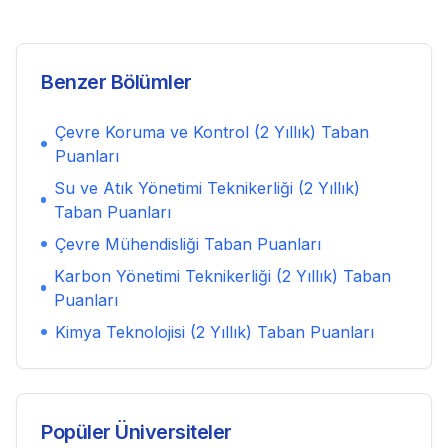
Benzer Bölümler
Çevre Koruma ve Kontrol (2 Yıllık)
Taban
Puanları
Su ve Atık Yönetimi Teknikerliği (2 Yıllık)
Taban Puanları
Çevre Mühendisliği
Taban Puanları
Karbon Yönetimi Teknikerliği (2 Yıllık)
Taban
Puanları
Kimya Teknolojisi (2 Yıllık)
Taban Puanları
Popüler Üniversiteler