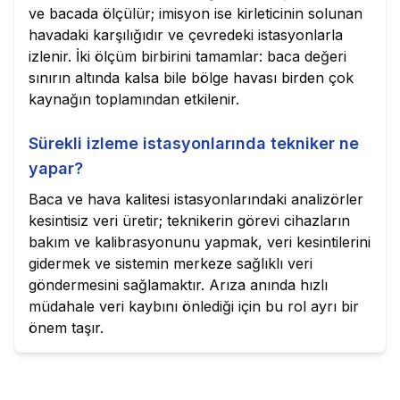
ve bacada ölçülür; imisyon ise kirleticinin solunan
havadaki karşılığıdır ve çevredeki istasyonlarla
izlenir. İki ölçüm birbirini tamamlar: baca değeri
sınırın altında kalsa bile bölge havası birden çok
kaynağın toplamından etkilenir.
Sürekli izleme istasyonlarında tekniker ne
yapar?
Baca ve hava kalitesi istasyonlarındaki analizörler
kesintisiz veri üretir; teknikerin görevi cihazların
bakım ve kalibrasyonunu yapmak, veri kesintilerini
gidermek ve sistemin merkeze sağlıklı veri
göndermesini sağlamaktır. Arıza anında hızlı
müdahale veri kaybını önlediği için bu rol ayrı bir
önem taşır.