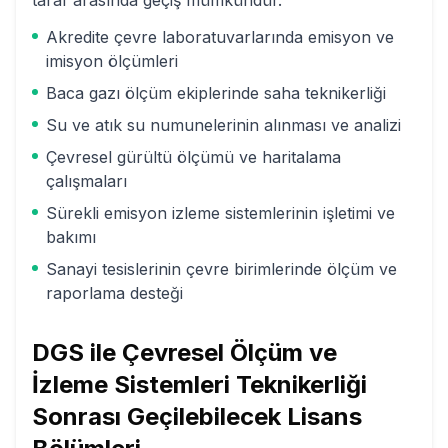
taraf arasında geçiş mümkündür.
Akredite çevre laboratuvarlarında emisyon ve
imisyon ölçümleri
Baca gazı ölçüm ekiplerinde saha teknikerliği
Su ve atık su numunelerinin alınması ve analizi
Çevresel gürültü ölçümü ve haritalama
çalışmaları
Sürekli emisyon izleme sistemlerinin işletimi ve
bakımı
Sanayi tesislerinin çevre birimlerinde ölçüm ve
raporlama desteği
DGS ile
Çevresel Ölçüm ve
İzleme Sistemleri Teknikerliği
Sonrası Geçilebilecek Lisans