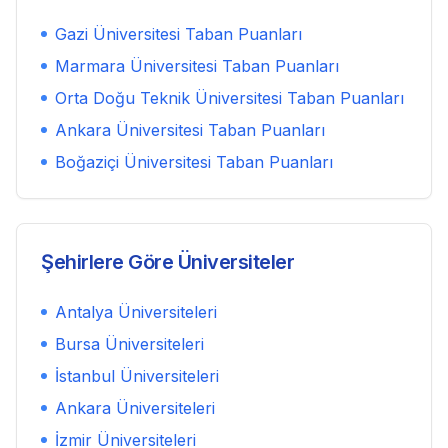
Gazi Üniversitesi
Taban Puanları
Marmara Üniversitesi
Taban Puanları
Orta Doğu Teknik Üniversitesi
Taban Puanları
Ankara Üniversitesi
Taban Puanları
Boğaziçi Üniversitesi
Taban Puanları
Şehirlere Göre Üniversiteler
Antalya
Üniversiteleri
Bursa
Üniversiteleri
İstanbul
Üniversiteleri
Ankara
Üniversiteleri
İzmir
Üniversiteleri