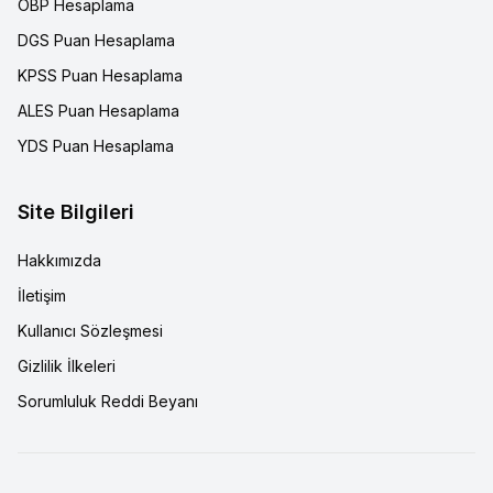
OBP Hesaplama
DGS Puan Hesaplama
KPSS Puan Hesaplama
ALES Puan Hesaplama
YDS Puan Hesaplama
Site Bilgileri
Hakkımızda
İletişim
Kullanıcı Sözleşmesi
Gizlilik İlkeleri
Sorumluluk Reddi Beyanı