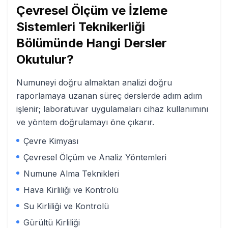
Çevresel Ölçüm ve İzleme
Sistemleri Teknikerliği
Bölümünde Hangi Dersler
Okutulur?
Numuneyi doğru almaktan analizi doğru
raporlamaya uzanan süreç derslerde adım adım
işlenir; laboratuvar uygulamaları cihaz kullanımını
ve yöntem doğrulamayı öne çıkarır.
Çevre Kimyası
Çevresel Ölçüm ve Analiz Yöntemleri
Numune Alma Teknikleri
Hava Kirliliği ve Kontrolü
Su Kirliliği ve Kontrolü
Gürültü Kirliliği