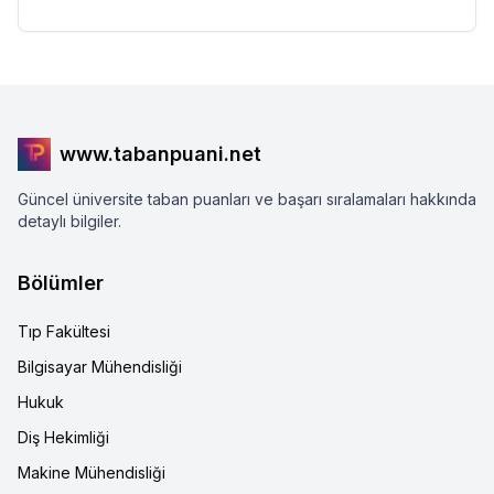
www.tabanpuani.net
Güncel üniversite taban puanları ve başarı sıralamaları hakkında
detaylı bilgiler.
Bölümler
Tıp Fakültesi
Bilgisayar Mühendisliği
Hukuk
Diş Hekimliği
Makine Mühendisliği