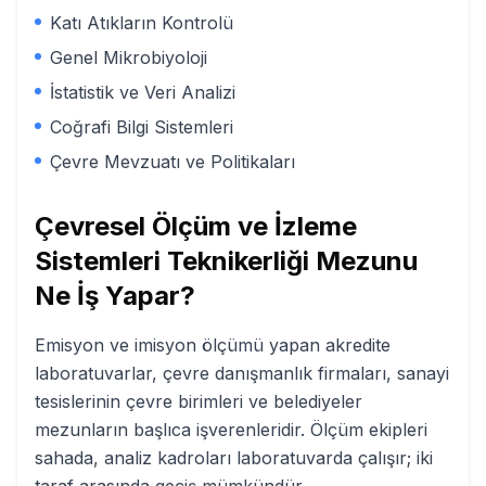
Katı Atıkların Kontrolü
Genel Mikrobiyoloji
İstatistik ve Veri Analizi
Coğrafi Bilgi Sistemleri
Çevre Mevzuatı ve Politikaları
Çevresel Ölçüm ve İzleme
Sistemleri Teknikerliği
Mezunu
Ne İş Yapar?
Emisyon ve imisyon ölçümü yapan akredite
laboratuvarlar, çevre danışmanlık firmaları, sanayi
tesislerinin çevre birimleri ve belediyeler
mezunların başlıca işverenleridir. Ölçüm ekipleri
sahada, analiz kadroları laboratuvarda çalışır; iki