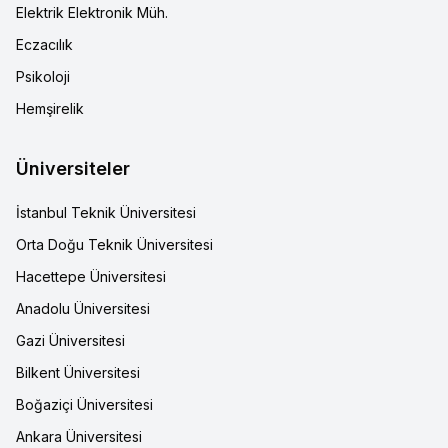
Elektrik Elektronik Müh.
Eczacılık
Psikoloji
Hemşirelik
Üniversiteler
İstanbul Teknik Üniversitesi
Orta Doğu Teknik Üniversitesi
Hacettepe Üniversitesi
Anadolu Üniversitesi
Gazi Üniversitesi
Bilkent Üniversitesi
Boğaziçi Üniversitesi
Ankara Üniversitesi