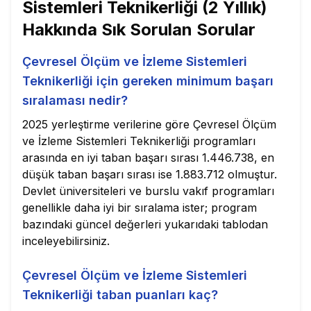
Sistemleri Teknikerliği (2 Yıllık)
Hakkında Sık Sorulan Sorular
Çevresel Ölçüm ve İzleme Sistemleri
Teknikerliği için gereken minimum başarı
sıralaması nedir?
2025 yerleştirme verilerine göre Çevresel Ölçüm
ve İzleme Sistemleri Teknikerliği programları
arasında en iyi taban başarı sırası 1.446.738, en
düşük taban başarı sırası ise 1.883.712 olmuştur.
Devlet üniversiteleri ve burslu vakıf programları
genellikle daha iyi bir sıralama ister; program
bazındaki güncel değerleri yukarıdaki tablodan
inceleyebilirsiniz.
Çevresel Ölçüm ve İzleme Sistemleri
Teknikerliği taban puanları kaç?