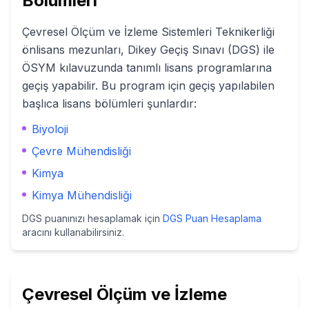
Bölümleri
Çevresel Ölçüm ve İzleme Sistemleri Teknikerliği
önlisans mezunları, Dikey Geçiş Sınavı (DGS) ile
ÖSYM kılavuzunda tanımlı lisans programlarına
geçiş yapabilir. Bu program için geçiş yapılabilen
başlıca lisans bölümleri şunlardır:
Biyoloji
Çevre Mühendisliği
Kimya
Kimya Mühendisliği
DGS puanınızı hesaplamak için
DGS Puan Hesaplama
aracını kullanabilirsiniz.
Çevresel Ölçüm ve İzleme