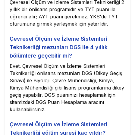
Çevresel Ölçüm ve İzleme Sistemleri Teknikerliği 2
yıllık bir önlisans programıdır ve TYT puanı ile
öğrenci alır; AYT puanı gerekmez. YKS'de TYT
oturumuna girmek yerleşmek için yeterlidir.
Çevresel Ölçüm ve İzleme Sistemleri
Teknikerliği mezunları DGS ile 4 yıllık
bölümlere geçebilir mi?
Evet. Çevresel Ölçüm ve İzleme Sistemleri
Teknikerliği önlisans mezunları DGS (Dikey Geçiş
Sınavı) ile Biyoloji, Çevre Mühendisliği, Kimya,
Kimya Mühendisliği gibi lisans programlarına dikey
geçiş yapabilir. DGS puanınızı hesaplamak için
sitemizdeki DGS Puan Hesaplama aracını
kullanabilirsiniz.
Çevresel Ölçüm ve İzleme Sistemleri
Teknikerliği eğitim süresi kaç yıldır?