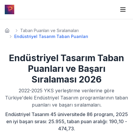
Taban Puanları ve Sıralamaları
Endüstriyel Tasarım Taban Puanları
Endüstriyel Tasarım
Taban
Puanları ve Başarı
Sıralaması
2026
2022-2025
YKS yerleştirme verilerine göre
Türkiye'deki
Endüstriyel Tasarım
programlarının taban
puanları ve başarı sıralamaları.
Endüstriyel Tasarım 45 üniversitede 86 program, 2025
en iyi başarı sırası: 25.955, taban puan aralığı: 190,10 -
474,73.