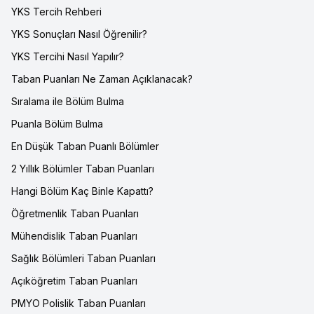
YKS Tercih Rehberi
YKS Sonuçları Nasıl Öğrenilir?
YKS Tercihi Nasıl Yapılır?
Taban Puanları Ne Zaman Açıklanacak?
Sıralama ile Bölüm Bulma
Puanla Bölüm Bulma
En Düşük Taban Puanlı Bölümler
2 Yıllık Bölümler Taban Puanları
Hangi Bölüm Kaç Binle Kapattı?
Öğretmenlik Taban Puanları
Mühendislik Taban Puanları
Sağlık Bölümleri Taban Puanları
Açıköğretim Taban Puanları
PMYO Polislik Taban Puanları