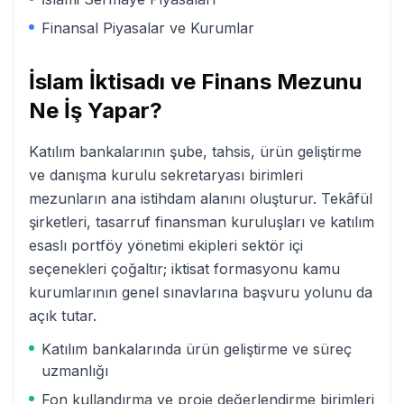
Finansal Piyasalar ve Kurumlar
İslam İktisadı ve Finans
Mezunu
Ne İş Yapar?
Katılım bankalarının şube, tahsis, ürün geliştirme
ve danışma kurulu sekretaryası birimleri
mezunların ana istihdam alanını oluşturur. Tekâfül
şirketleri, tasarruf finansman kuruluşları ve katılım
esaslı portföy yönetimi ekipleri sektör içi
seçenekleri çoğaltır; iktisat formasyonu kamu
kurumlarının genel sınavlarına başvuru yolunu da
açık tutar.
Katılım bankalarında ürün geliştirme ve süreç
uzmanlığı
Fon kullandırma ve proje değerlendirme birimleri