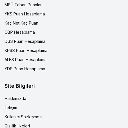
MSÜ Taban Puanları
YKS Puan Hesaplama
Kaç Net Kaç Puan
OBP Hesaplama
DGS Puan Hesaplama
KPSS Puan Hesaplama
ALES Puan Hesaplama
YDS Puan Hesaplama
Site Bilgileri
Hakkımızda
İletişim
Kullanıcı Sözleşmesi
Gizlilik İlkeleri