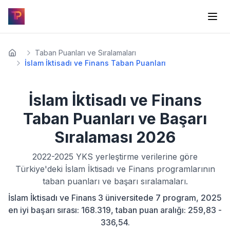
Taban Puanları ve Sıralamaları
İslam İktisadı ve Finans Taban Puanları
İslam İktisadı ve Finans
Taban Puanları ve Başarı
Sıralaması
2026
2022-2025
YKS yerleştirme verilerine göre
Türkiye'deki
İslam İktisadı ve Finans
programlarının
taban puanları ve başarı sıralamaları.
İslam İktisadı ve Finans 3 üniversitede 7 program, 2025
en iyi başarı sırası: 168.319, taban puan aralığı: 259,83 -
336,54.