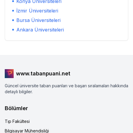
Konya
Üniversiteleri
İzmir
Üniversiteleri
Bursa
Üniversiteleri
Ankara
Üniversiteleri
www.tabanpuani.net
Güncel üniversite taban puanları ve başarı sıralamaları hakkında
detaylı bilgiler.
Bölümler
Tıp Fakültesi
Bilgisayar Mühendisliği