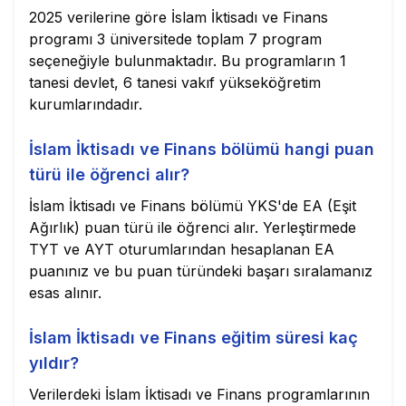
2025 verilerine göre İslam İktisadı ve Finans
programı 3 üniversitede toplam 7 program
seçeneğiyle bulunmaktadır. Bu programların 1
tanesi devlet, 6 tanesi vakıf yükseköğretim
kurumlarındadır.
İslam İktisadı ve Finans bölümü hangi puan
türü ile öğrenci alır?
İslam İktisadı ve Finans bölümü YKS'de EA (Eşit
Ağırlık) puan türü ile öğrenci alır. Yerleştirmede
TYT ve AYT oturumlarından hesaplanan EA
puanınız ve bu puan türündeki başarı sıralamanız
esas alınır.
İslam İktisadı ve Finans eğitim süresi kaç
yıldır?
Verilerdeki İslam İktisadı ve Finans programlarının