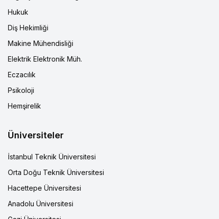
Hukuk
Diş Hekimliği
Makine Mühendisliği
Elektrik Elektronik Müh.
Eczacılık
Psikoloji
Hemşirelik
Üniversiteler
İstanbul Teknik Üniversitesi
Orta Doğu Teknik Üniversitesi
Hacettepe Üniversitesi
Anadolu Üniversitesi