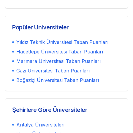
Popüler Üniversiteler
Yıldız Teknik Üniversitesi
Taban Puanları
Hacettepe Üniversitesi
Taban Puanları
Marmara Üniversitesi
Taban Puanları
Gazi Üniversitesi
Taban Puanları
Boğaziçi Üniversitesi
Taban Puanları
Şehirlere Göre Üniversiteler
Antalya
Üniversiteleri