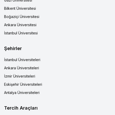
Gazi Üniversitesi
Bilkent Üniversitesi
Boğaziçi Üniversitesi
Ankara Üniversitesi
İstanbul Üniversitesi
Şehirler
İstanbul Üniversiteleri
Ankara Üniversiteleri
İzmir Üniversiteleri
Eskişehir Üniversiteleri
Antalya Üniversiteleri
Tercih Araçları