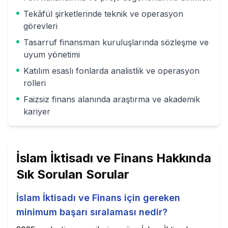
Tekâfül şirketlerinde teknik ve operasyon
görevleri
Tasarruf finansman kuruluşlarında sözleşme ve
uyum yönetimi
Katılım esaslı fonlarda analistlik ve operasyon
rolleri
Faizsiz finans alanında araştırma ve akademik
kariyer
İslam İktisadı ve Finans
Hakkında
Sık Sorulan Sorular
İslam İktisadı ve Finans için gereken
minimum başarı sıralaması nedir?