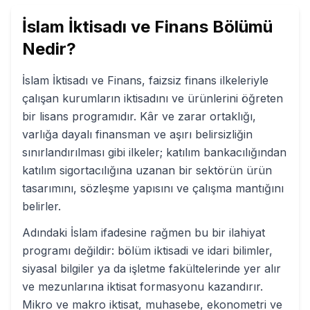
İslam İktisadı ve Finans
Bölümü
Nedir?
İslam İktisadı ve Finans, faizsiz finans ilkeleriyle
çalışan kurumların iktisadını ve ürünlerini öğreten
bir lisans programıdır. Kâr ve zarar ortaklığı,
varlığa dayalı finansman ve aşırı belirsizliğin
sınırlandırılması gibi ilkeler; katılım bankacılığından
katılım sigortacılığına uzanan bir sektörün ürün
tasarımını, sözleşme yapısını ve çalışma mantığını
belirler.
Adındaki İslam ifadesine rağmen bu bir ilahiyat
programı değildir: bölüm iktisadi ve idari bilimler,
siyasal bilgiler ya da işletme fakültelerinde yer alır
ve mezunlarına iktisat formasyonu kazandırır.
Mikro ve makro iktisat, muhasebe, ekonometri ve