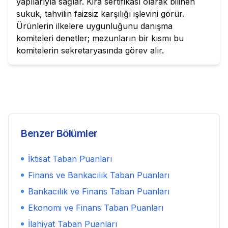
yapılarıyla sağlar. Kira sertifikası olarak bilinen
sukuk, tahvilin faizsiz karşılığı işlevini görür.
Ürünlerin ilkelere uygunluğunu danışma
komiteleri denetler; mezunların bir kısmı bu
komitelerin sekretaryasında görev alır.
Benzer Bölümler
İktisat
Taban Puanları
Finans ve Bankacılık
Taban Puanları
Bankacılık ve Finans
Taban Puanları
Ekonomi ve Finans
Taban Puanları
İlahiyat
Taban Puanları