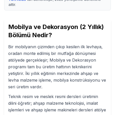
aittir.
Mobilya ve Dekorasyon (2 Yıllık)
Bölümü Nedir?
Bir mobilyanın çizimden çıkıp kesilen ilk levhaya,
oradan monte edilmiş bir mutfağa dönüşmesi
atölyede gerçekleşir; Mobilya ve Dekorasyon
programı tam bu üretim hattının teknikerini
yetiştirir. İki yıllık eğitimin merkezinde ahşap ve
levha malzeme işleme, mobilya konstrüksiyonu ve
seri üretim vardır.
Teknik resim ve meslek resmi dersleri üretimin
dilini öğretir; ahşap malzeme teknolojisi, imalat
işlemleri ve ahşap işleme makineleri dersleri atölye