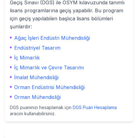
Geçiş Sınavı (DGS) ile ÖSYM kılavuzunda tanımlı
lisans programlarına geçiş yapabilir. Bu program
için geçiş yapılabilen başlıca lisans bölümleri
şunlardır:
Ağaç İşleri Endüstri Mühendisliği
Endüstriyel Tasarım
İç Mimarlık
İç Mimarlık ve Çevre Tasarımı
İmalat Mühendisliği
Orman Endüstrisi Mühendisliği
Orman Mühendisliği
DGS puanınızı hesaplamak için
DGS Puan Hesaplama
aracını kullanabilirsiniz.