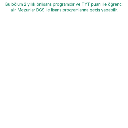
Bu bölüm 2 yıllık önlisans programıdır ve TYT puanı ile öğrenci
alır. Mezunlar DGS ile lisans programlarına geçiş yapabilir.