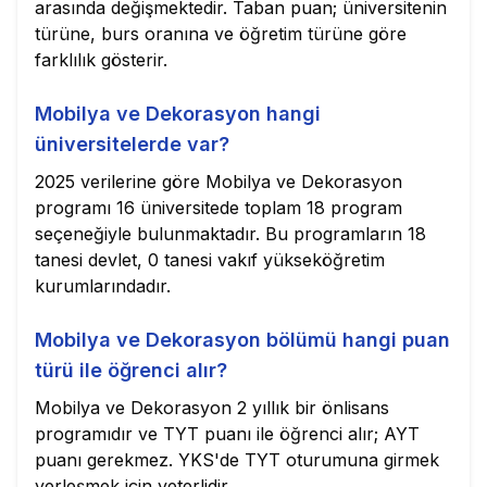
arasında değişmektedir. Taban puan; üniversitenin
türüne, burs oranına ve öğretim türüne göre
farklılık gösterir.
Mobilya ve Dekorasyon hangi
üniversitelerde var?
2025 verilerine göre Mobilya ve Dekorasyon
programı 16 üniversitede toplam 18 program
seçeneğiyle bulunmaktadır. Bu programların 18
tanesi devlet, 0 tanesi vakıf yükseköğretim
kurumlarındadır.
Mobilya ve Dekorasyon bölümü hangi puan
türü ile öğrenci alır?
Mobilya ve Dekorasyon 2 yıllık bir önlisans
programıdır ve TYT puanı ile öğrenci alır; AYT
puanı gerekmez. YKS'de TYT oturumuna girmek
yerleşmek için yeterlidir.