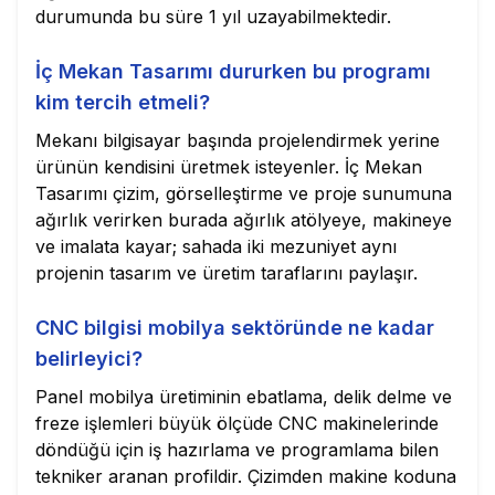
durumunda bu süre 1 yıl uzayabilmektedir.
İç Mekan Tasarımı dururken bu programı
kim tercih etmeli?
Mekanı bilgisayar başında projelendirmek yerine
ürünün kendisini üretmek isteyenler. İç Mekan
Tasarımı çizim, görselleştirme ve proje sunumuna
ağırlık verirken burada ağırlık atölyeye, makineye
ve imalata kayar; sahada iki mezuniyet aynı
projenin tasarım ve üretim taraflarını paylaşır.
CNC bilgisi mobilya sektöründe ne kadar
belirleyici?
Panel mobilya üretiminin ebatlama, delik delme ve
freze işlemleri büyük ölçüde CNC makinelerinde
döndüğü için iş hazırlama ve programlama bilen
tekniker aranan profildir. Çizimden makine koduna