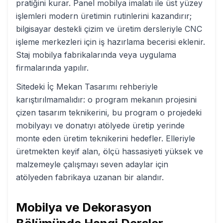
pratiğini kurar. Panel mobilya imalatı ile üst yüzey
işlemleri modern üretimin rutinlerini kazandırır;
bilgisayar destekli çizim ve üretim dersleriyle CNC
işleme merkezleri için iş hazırlama becerisi eklenir.
Staj mobilya fabrikalarında veya uygulama
firmalarında yapılır.
Sitedeki İç Mekan Tasarımı rehberiyle
karıştırılmamalıdır: o program mekanın projesini
çizen tasarım teknikerini, bu program o projedeki
mobilyayı ve donatıyı atölyede üretip yerinde
monte eden üretim teknikerini hedefler. Elleriyle
üretmekten keyif alan, ölçü hassasiyeti yüksek ve
malzemeyle çalışmayı seven adaylar için
atölyeden fabrikaya uzanan bir alandır.
Mobilya ve Dekorasyon