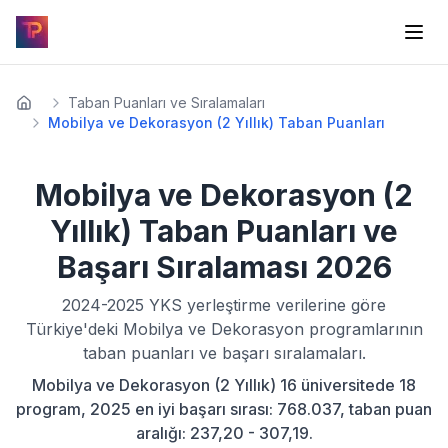
Taban Puanları ve Sıralamaları
Mobilya ve Dekorasyon (2 Yıllık) Taban Puanları
Mobilya ve Dekorasyon (2
Yıllık)
Taban Puanları ve
Başarı Sıralaması
2026
2024-2025
YKS yerleştirme verilerine göre
Türkiye'deki
Mobilya ve Dekorasyon
programlarının
taban puanları ve başarı sıralamaları.
Mobilya ve Dekorasyon (2 Yıllık) 16 üniversitede 18
program, 2025 en iyi başarı sırası: 768.037, taban puan
aralığı: 237,20 - 307,19.