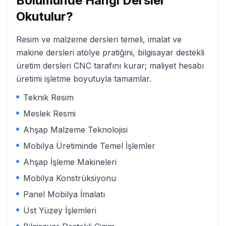
Bölümünde Hangi Dersler
Okutulur?
Resim ve malzeme dersleri temeli, imalat ve
makine dersleri atölye pratiğini, bilgisayar destekli
üretim dersleri CNC tarafını kurar; maliyet hesabı
üretimi işletme boyutuyla tamamlar.
Teknik Resim
Meslek Resmi
Ahşap Malzeme Teknolojisi
Mobilya Üretiminde Temel İşlemler
Ahşap İşleme Makineleri
Mobilya Konstrüksiyonu
Panel Mobilya İmalatı
Üst Yüzey İşlemleri