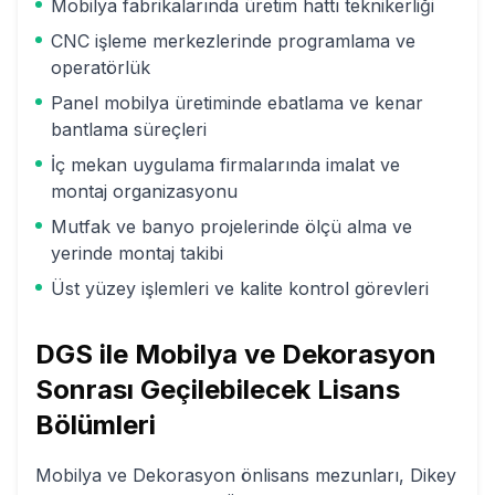
Mobilya fabrikalarında üretim hattı teknikerliği
CNC işleme merkezlerinde programlama ve
operatörlük
Panel mobilya üretiminde ebatlama ve kenar
bantlama süreçleri
İç mekan uygulama firmalarında imalat ve
montaj organizasyonu
Mutfak ve banyo projelerinde ölçü alma ve
yerinde montaj takibi
Üst yüzey işlemleri ve kalite kontrol görevleri
DGS ile
Mobilya ve Dekorasyon
Sonrası Geçilebilecek Lisans
Bölümleri
Mobilya ve Dekorasyon
önlisans mezunları, Dikey