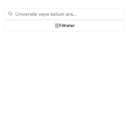
Filtreler