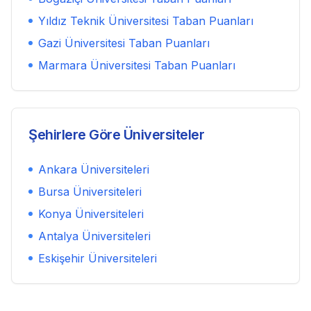
Yıldız Teknik Üniversitesi
Taban Puanları
Gazi Üniversitesi
Taban Puanları
Marmara Üniversitesi
Taban Puanları
Şehirlere Göre Üniversiteler
Ankara
Üniversiteleri
Bursa
Üniversiteleri
Konya
Üniversiteleri
Antalya
Üniversiteleri
Eskişehir
Üniversiteleri