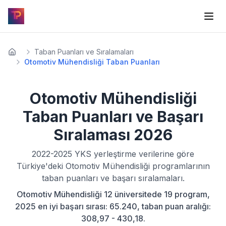
Taban Puanları ve Sıralamaları
Otomotiv Mühendisliği Taban Puanları
Otomotiv Mühendisliği
Taban Puanları ve Başarı
Sıralaması
2026
2022-2025
YKS yerleştirme verilerine göre
Türkiye'deki
Otomotiv Mühendisliği
programlarının
taban puanları ve başarı sıralamaları.
Otomotiv Mühendisliği 12 üniversitede 19 program,
2025 en iyi başarı sırası: 65.240, taban puan aralığı:
308,97 - 430,18.