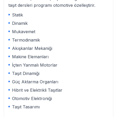
taşıt dersleri programı otomotive özelleştirir.
Statik
Dinamik
Mukavemet
Termodinamik
Akışkanlar Mekaniği
Makine Elemanları
İçten Yanmalı Motorlar
Taşıt Dinamiği
Güç Aktarma Organları
Hibrit ve Elektrikli Taşıtlar
Otomotiv Elektroniği
Taşıt Tasarımı