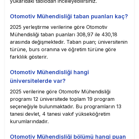
yukarıdaki tablodan inceleyebilirsiniz.
Otomotiv Mühendisliği taban puanları kaç?
2025 yerleştirme verilerine göre Otomotiv
Mühendisliği taban puanları 308,97 ile 430,18
arasında değişmektedir. Taban puan; üniversitenin
türüne, burs oranına ve öğretim türüne göre
farklılık gösterir.
Otomotiv Mühendisliği hangi
üniversitelerde var?
2025 verilerine göre Otomotiv Mühendisliği
programı 12 üniversitede toplam 19 program
seçeneğiyle bulunmaktadır. Bu programların 13
tanesi devlet, 4 tanesi vakıf yükseköğretim
kurumlarındadır.
Otomotiv Mühendisliği bölümü hangi puan