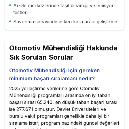
Ar-Ge merkezlerinde taşıt dinamiği ve emisyon
testleri
Savunma sanayinde askeri kara aracı geliştirme
Otomotiv Mühendisliği
Hakkında
Sık Sorulan Sorular
Otomotiv Mühendisliği için gereken
minimum başarı sıralaması nedir?
2025 yerleştirme verilerine göre Otomotiv
Mühendisliği programları arasında en iyi taban
başarı sırası 65.240, en düşük taban başarı sırası
ise 277.671 olmuştur. Devlet üniversiteleri ve
burslu vakıf programları genellikle daha iyi bir
sıralama ister; program bazındaki güncel değerleri