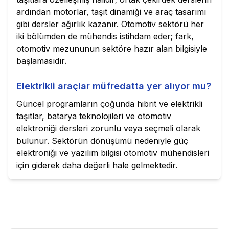
ardından motorlar, taşıt dinamiği ve araç tasarımı
gibi dersler ağırlık kazanır. Otomotiv sektörü her
iki bölümden de mühendis istihdam eder; fark,
otomotiv mezununun sektöre hazır alan bilgisiyle
başlamasıdır.
Elektrikli araçlar müfredatta yer alıyor mu?
Güncel programların çoğunda hibrit ve elektrikli
taşıtlar, batarya teknolojileri ve otomotiv
elektroniği dersleri zorunlu veya seçmeli olarak
bulunur. Sektörün dönüşümü nedeniyle güç
elektroniği ve yazılım bilgisi otomotiv mühendisleri
için giderek daha değerli hale gelmektedir.