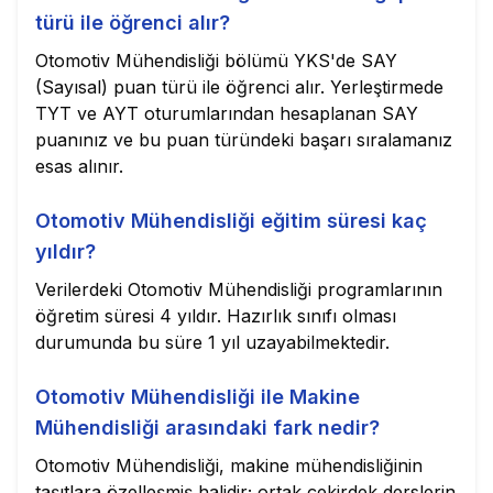
türü ile öğrenci alır?
Otomotiv Mühendisliği bölümü YKS'de SAY
(Sayısal) puan türü ile öğrenci alır. Yerleştirmede
TYT ve AYT oturumlarından hesaplanan SAY
puanınız ve bu puan türündeki başarı sıralamanız
esas alınır.
Otomotiv Mühendisliği eğitim süresi kaç
yıldır?
Verilerdeki Otomotiv Mühendisliği programlarının
öğretim süresi 4 yıldır. Hazırlık sınıfı olması
durumunda bu süre 1 yıl uzayabilmektedir.
Otomotiv Mühendisliği ile Makine
Mühendisliği arasındaki fark nedir?
Otomotiv Mühendisliği, makine mühendisliğinin
taşıtlara özelleşmiş halidir; ortak çekirdek derslerin