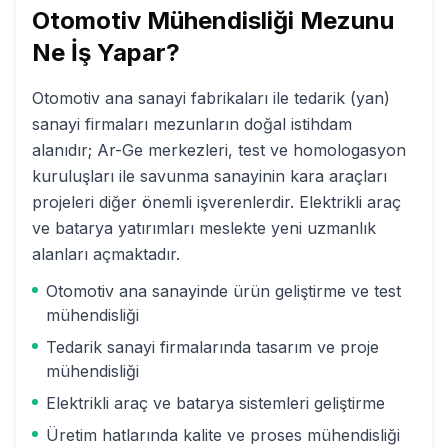
Otomotiv Mühendisliği
Mezunu
Ne İş Yapar?
Otomotiv ana sanayi fabrikaları ile tedarik (yan)
sanayi firmaları mezunların doğal istihdam
alanıdır; Ar-Ge merkezleri, test ve homologasyon
kuruluşları ile savunma sanayinin kara araçları
projeleri diğer önemli işverenlerdir. Elektrikli araç
ve batarya yatırımları meslekte yeni uzmanlık
alanları açmaktadır.
Otomotiv ana sanayinde ürün geliştirme ve test
mühendisliği
Tedarik sanayi firmalarında tasarım ve proje
mühendisliği
Elektrikli araç ve batarya sistemleri geliştirme
Üretim hatlarında kalite ve proses mühendisliği