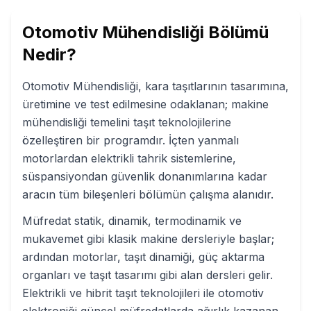
Otomotiv Mühendisliği
Bölümü
Nedir?
Otomotiv Mühendisliği, kara taşıtlarının tasarımına,
üretimine ve test edilmesine odaklanan; makine
mühendisliği temelini taşıt teknolojilerine
özelleştiren bir programdır. İçten yanmalı
motorlardan elektrikli tahrik sistemlerine,
süspansiyondan güvenlik donanımlarına kadar
aracın tüm bileşenleri bölümün çalışma alanıdır.
Müfredat statik, dinamik, termodinamik ve
mukavemet gibi klasik makine dersleriyle başlar;
ardından motorlar, taşıt dinamiği, güç aktarma
organları ve taşıt tasarımı gibi alan dersleri gelir.
Elektrikli ve hibrit taşıt teknolojileri ile otomotiv