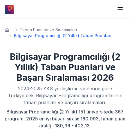
Taban Puanları ve Sıralamaları
Bilgisayar Programcılığı (2 Yıllık) Taban Puanları
Bilgisayar Programcılığı (2
Yıllık)
Taban Puanları ve
Başarı Sıralaması
2026
2024-2025
YKS yerleştirme verilerine göre
Türkiye'deki
Bilgisayar Programcılığı
programlarının
taban puanları ve başarı sıralamaları.
Bilgisayar Programcılığı (2 Yıllık) 151 üniversitede 367
program, 2025 en iyi başarı sırası: 160.093, taban puan
aralığı: 180,36 - 402,13.