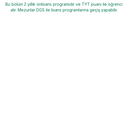
Bu bölüm 2 yıllık önlisans programıdır ve TYT puanı ile öğrenci
alır. Mezunlar DGS ile lisans programlarına geçiş yapabilir.