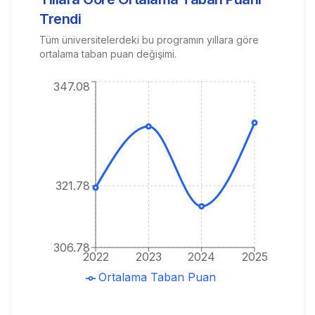
Trendi
Tüm üniversitelerdeki bu programın yıllara göre
ortalama taban puan değişimi.
347.08
321.78
306.78
2022
2023
2024
2025
Ortalama Taban Puan