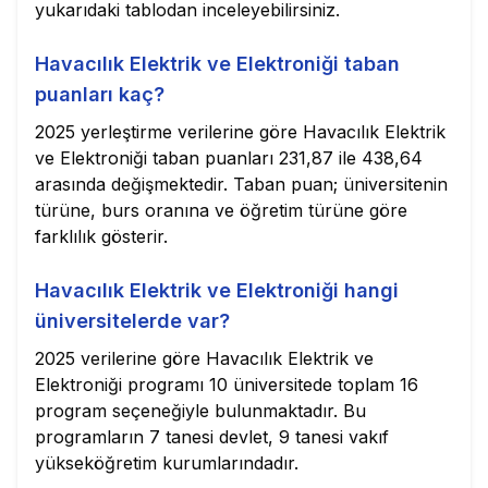
yukarıdaki tablodan inceleyebilirsiniz.
Havacılık Elektrik ve Elektroniği taban
puanları kaç?
2025 yerleştirme verilerine göre Havacılık Elektrik
ve Elektroniği taban puanları 231,87 ile 438,64
arasında değişmektedir. Taban puan; üniversitenin
türüne, burs oranına ve öğretim türüne göre
farklılık gösterir.
Havacılık Elektrik ve Elektroniği hangi
üniversitelerde var?
2025 verilerine göre Havacılık Elektrik ve
Elektroniği programı 10 üniversitede toplam 16
program seçeneğiyle bulunmaktadır. Bu
programların 7 tanesi devlet, 9 tanesi vakıf
yükseköğretim kurumlarındadır.