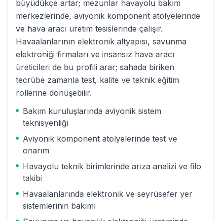
büyüdükçe artar; mezunlar havayolu bakım
merkezlerinde, aviyonik komponent atölyelerinde
ve hava aracı üretim tesislerinde çalışır.
Havaalanlarının elektronik altyapısı, savunma
elektroniği firmaları ve insansız hava aracı
üreticileri de bu profili arar; sahada biriken
tecrübe zamanla test, kalite ve teknik eğitim
rollerine dönüşebilir.
Bakım kuruluşlarında aviyonik sistem
teknisyenliği
Aviyonik komponent atölyelerinde test ve
onarım
Havayolu teknik birimlerinde arıza analizi ve filo
takibi
Havaalanlarında elektronik ve seyrüsefer yer
sistemlerinin bakımı