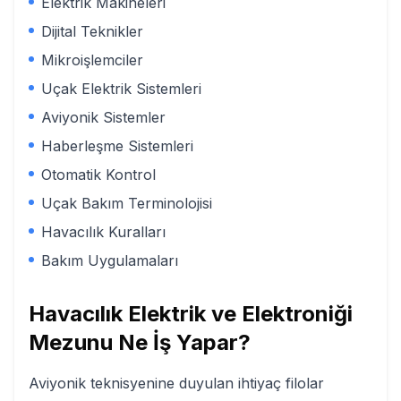
Elektrik Makineleri
Dijital Teknikler
Mikroişlemciler
Uçak Elektrik Sistemleri
Aviyonik Sistemler
Haberleşme Sistemleri
Otomatik Kontrol
Uçak Bakım Terminolojisi
Havacılık Kuralları
Bakım Uygulamaları
Havacılık Elektrik ve Elektroniği
Mezunu Ne İş Yapar?
Aviyonik teknisyenine duyulan ihtiyaç filolar