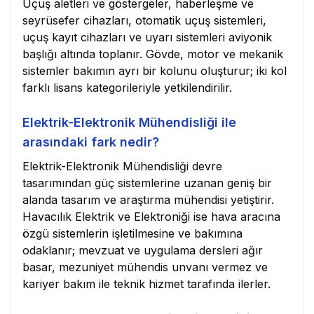
Uçuş aletleri ve göstergeler, haberleşme ve
seyrüsefer cihazları, otomatik uçuş sistemleri,
uçuş kayıt cihazları ve uyarı sistemleri aviyonik
başlığı altında toplanır. Gövde, motor ve mekanik
sistemler bakımın ayrı bir kolunu oluşturur; iki kol
farklı lisans kategorileriyle yetkilendirilir.
Elektrik-Elektronik Mühendisliği ile
arasındaki fark nedir?
Elektrik-Elektronik Mühendisliği devre
tasarımından güç sistemlerine uzanan geniş bir
alanda tasarım ve araştırma mühendisi yetiştirir.
Havacılık Elektrik ve Elektroniği ise hava aracına
özgü sistemlerin işletilmesine ve bakımına
odaklanır; mevzuat ve uygulama dersleri ağır
basar, mezuniyet mühendis unvanı vermez ve
kariyer bakım ile teknik hizmet tarafında ilerler.