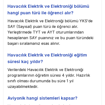
Havacılık Elektrik ve Elektroniği bölümü
hangi puan türü ile öğrenci alır?
Havacılık Elektrik ve Elektroniği bölümü YKS'de
SAY (Sayısal) puan türü ile öğrenci alır.
Yerleştirmede TYT ve AYT oturumlarından
hesaplanan SAY puanınız ve bu puan türündeki
başarı sıralamanız esas alınır.
Havacılık Elektrik ve Elektroniği eğitim
süresi kaç yıldır?
Verilerdeki Havacılık Elektrik ve Elektroniği
programlarının öğretim süresi 4 yıldır. Hazırlık
sınıfı olması durumunda bu süre 1 yıl
uzayabilmektedir.
Aviyonik hangi sistemleri kapsar?