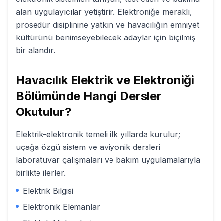
alan uygulayıcılar yetiştirir. Elektroniğe meraklı,
prosedür disiplinine yatkın ve havacılığın emniyet
kültürünü benimseyebilecek adaylar için biçilmiş
bir alandır.
Havacılık Elektrik ve Elektroniği
Bölümünde Hangi Dersler
Okutulur?
Elektrik-elektronik temeli ilk yıllarda kurulur;
uçağa özgü sistem ve aviyonik dersleri
laboratuvar çalışmaları ve bakım uygulamalarıyla
birlikte ilerler.
Elektrik Bilgisi
Elektronik Elemanlar