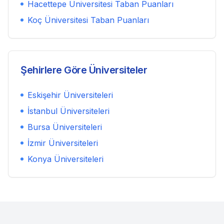
Hacettepe Üniversitesi
Taban Puanları
Koç Üniversitesi
Taban Puanları
Şehirlere Göre Üniversiteler
Eskişehir
Üniversiteleri
İstanbul
Üniversiteleri
Bursa
Üniversiteleri
İzmir
Üniversiteleri
Konya
Üniversiteleri