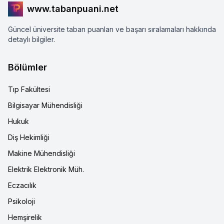
www.tabanpuani.net
Güncel üniversite taban puanları ve başarı sıralamaları hakkında
detaylı bilgiler.
Bölümler
Tıp Fakültesi
Bilgisayar Mühendisliği
Hukuk
Diş Hekimliği
Makine Mühendisliği
Elektrik Elektronik Müh.
Eczacılık
Psikoloji
Hemşirelik