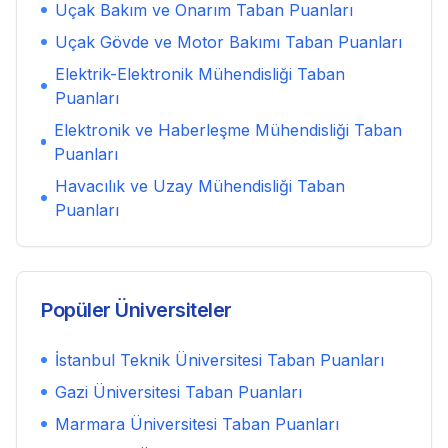
Uçak Bakım ve Onarım
Taban Puanları
Uçak Gövde ve Motor Bakımı
Taban Puanları
Elektrik-Elektronik Mühendisliği
Taban
Puanları
Elektronik ve Haberleşme Mühendisliği
Taban
Puanları
Havacılık ve Uzay Mühendisliği
Taban
Puanları
Popüler Üniversiteler
İstanbul Teknik Üniversitesi
Taban Puanları
Gazi Üniversitesi
Taban Puanları
Marmara Üniversitesi
Taban Puanları