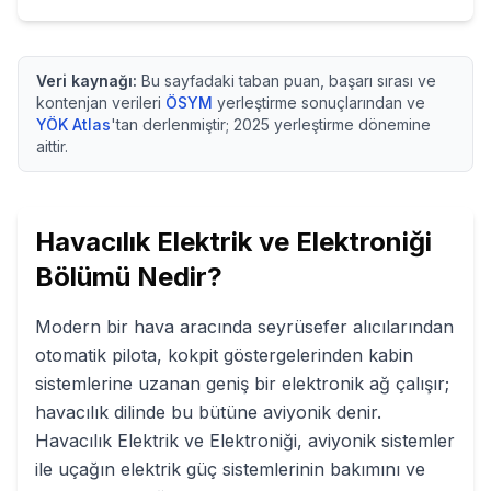
Veri kaynağı:
Bu sayfadaki taban puan, başarı sırası ve
kontenjan verileri
ÖSYM
yerleştirme sonuçlarından ve
YÖK Atlas
'tan derlenmiştir;
2025
yerleştirme dönemine
aittir.
Havacılık Elektrik ve Elektroniği
Bölümü Nedir?
Modern bir hava aracında seyrüsefer alıcılarından
otomatik pilota, kokpit göstergelerinden kabin
sistemlerine uzanan geniş bir elektronik ağ çalışır;
havacılık dilinde bu bütüne aviyonik denir.
Havacılık Elektrik ve Elektroniği, aviyonik sistemler
ile uçağın elektrik güç sistemlerinin bakımını ve