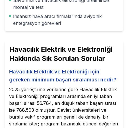
Savunma ve havacılık elektroniği üretiminde
montaj ve test
İnsansız hava aracı firmalarında aviyonik
entegrasyon görevleri
Havacılık Elektrik ve Elektroniği
Hakkında Sık Sorulan Sorular
Havacılık Elektrik ve Elektroniği için
gereken minimum başarı sıralaması nedir?
2025 yerleştirme verilerine göre Havacılık Elektrik
ve Elektroniği programları arasında en iyi taban
başarı sırası 56.784, en düşük taban başarı sırası
ise 788.593 olmuştur. Devlet üniversiteleri ve
burslu vakıf programları genellikle daha iyi bir
sıralama ister; program bazındaki güncel değerleri