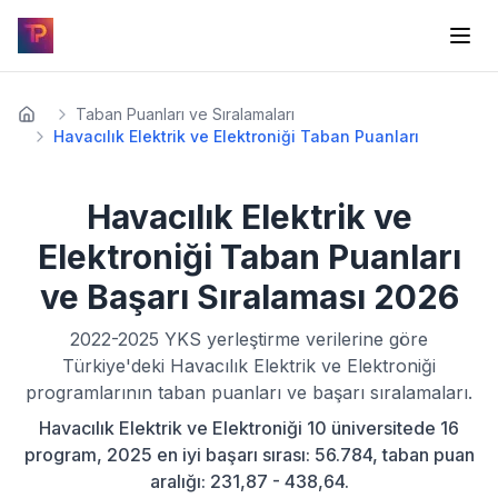
Taban Puanları ve Sıralamaları
Havacılık Elektrik ve Elektroniği Taban Puanları
Havacılık Elektrik ve
Elektroniği
Taban Puanları
ve Başarı Sıralaması
2026
2022-2025
YKS yerleştirme verilerine göre
Türkiye'deki
Havacılık Elektrik ve Elektroniği
programlarının taban puanları ve başarı sıralamaları.
Havacılık Elektrik ve Elektroniği 10 üniversitede 16
program, 2025 en iyi başarı sırası: 56.784, taban puan
aralığı: 231,87 - 438,64.