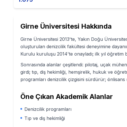
Girne Üniversitesi
Hakkında
Girne Üniversitesi 2013'te, Yakın Doğu Üniversit
oluşturulan denizcilik fakültesi deneyimine dayanı
Kurulu kuruluşu 2014'te onayladı; ilk yıl öğretim
Sonrasında alanlar çeşitlendi: pilotaj, uçak mühen
girdi; tıp, diş hekimliği, hemşirelik, hukuk ve öğr
programları denizcilik çizgisini sürdürür; önlisans
Öne Çıkan Akademik Alanlar
Denizcilik programları
Tıp ve diş hekimliği