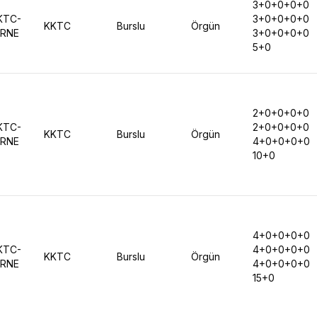
3+0+0+0+0
KTC-
3+0+0+0+0
KKTC
Burslu
Örgün
İRNE
3+0+0+0+0
5+0
2+0+0+0+0
KTC-
2+0+0+0+0
KKTC
Burslu
Örgün
İRNE
4+0+0+0+0
10+0
4+0+0+0+0
KTC-
4+0+0+0+0
KKTC
Burslu
Örgün
İRNE
4+0+0+0+0
15+0